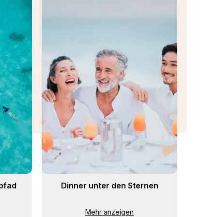
pfad
Dinner unter den Sternen
Mehr anzeigen