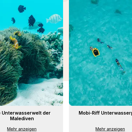
e Unterwasserwelt der
Mobi-Riff Unterwasser
Malediven
Mehr anzeigen
Mehr anzeigen