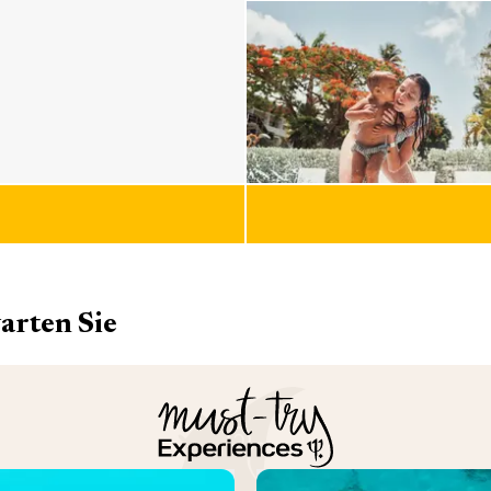
arten Sie