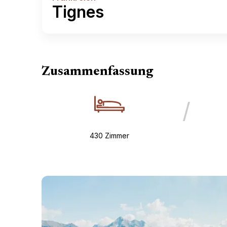
Tignes
Zusammenfassung
/
430 Zimmer