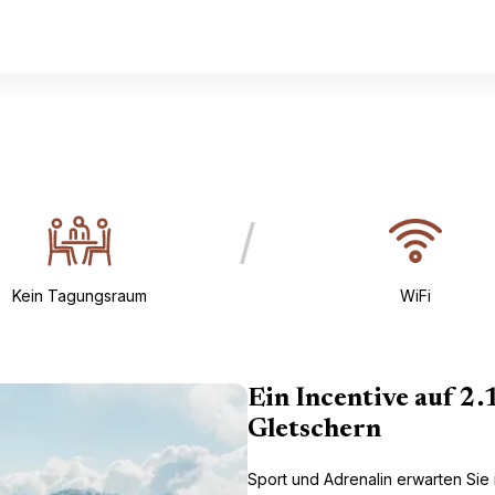
/
Kein Tagungsraum
WiFi
Ein Incentive auf 2
Gletschern
Sport und Adrenalin erwarten Sie 