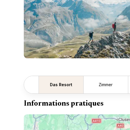
Das Resort
Zimmer
Zurück scrollen
Informations pratiques