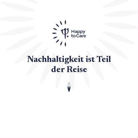
Nachhaltigkeit ist Teil
der Reise