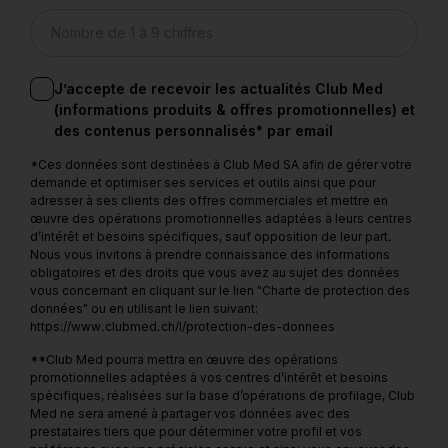
J’accepte de recevoir les actualités Club Med
(informations produits & offres promotionnelles) et
des contenus personnalisés* par email
*Ces données sont destinées à Club Med SA afin de gérer votre
demande et optimiser ses services et outils ainsi que pour
adresser à ses clients des offres commerciales et mettre en
œuvre des opérations promotionnelles adaptées à leurs centres
d’intérêt et besoins spécifiques, sauf opposition de leur part.
Nous vous invitons à prendre connaissance des informations
obligatoires et des droits que vous avez au sujet des données
vous concernant en cliquant sur le lien "Charte de protection des
données" ou en utilisant le lien suivant:
https://www.clubmed.ch/l/protection-des-donnees
**Club Med pourra mettra en œuvre des opérations
promotionnelles adaptées à vos centres d’intérêt et besoins
spécifiques, réalisées sur la base d’opérations de profilage, Club
Med ne sera amené à partager vos données avec des
prestataires tiers que pour déterminer votre profil et vos