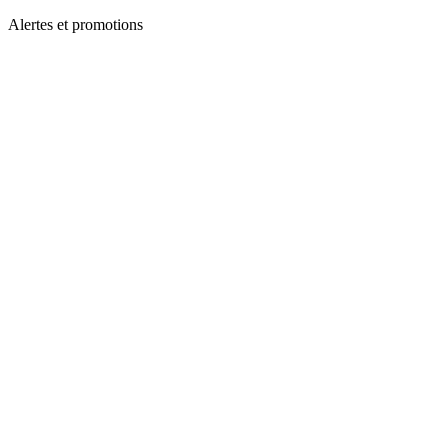
Alertes et promotions