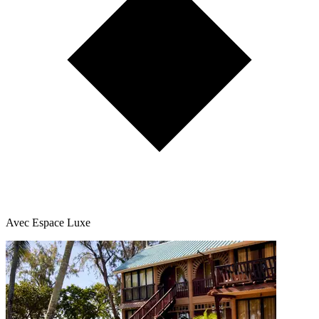
Avec Espace Luxe