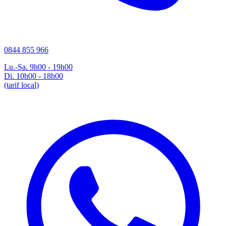
0844 855 966
Lu.-Sa. 9h00 - 19h00
Di. 10h00 - 18h00
(tarif local)