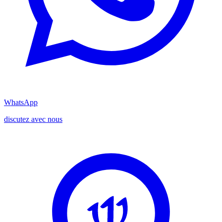
WhatsApp
discutez avec nous