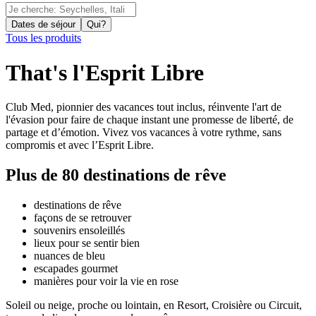
Dates de séjour
Qui?
Tous les produits
That's l'Esprit Libre
Club Med, pionnier des vacances tout inclus, réinvente l'art de
l'évasion pour faire de chaque instant une promesse de liberté, de
partage et d’émotion. Vivez vos vacances à votre rythme, sans
compromis et avec l’Esprit Libre.
Plus de 80
destinations de rêve
destinations de rêve
façons de se retrouver
souvenirs ensoleillés
lieux pour se sentir bien
nuances de bleu
escapades gourmet
manières pour voir la vie en rose
Soleil ou neige, proche ou lointain, en Resort, Croisière ou Circuit,