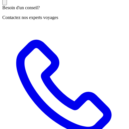
Besoin d'un conseil?
Contactez nos experts voyages