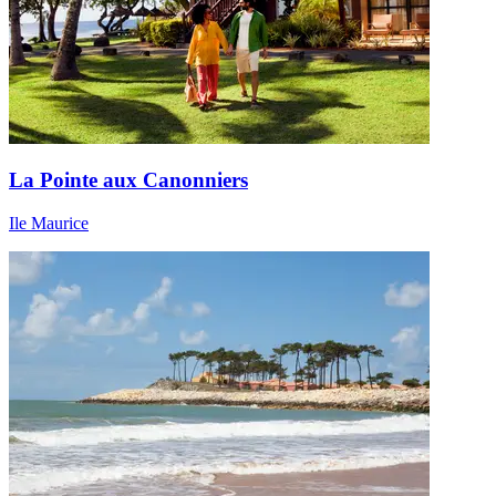
La Pointe aux Canonniers
Ile Maurice