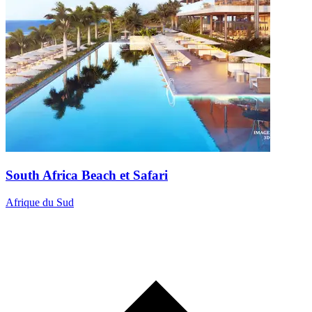
South Africa Beach et Safari
Afrique du Sud