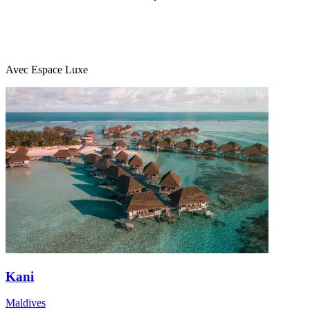
Avec Espace Luxe
Kani
Maldives