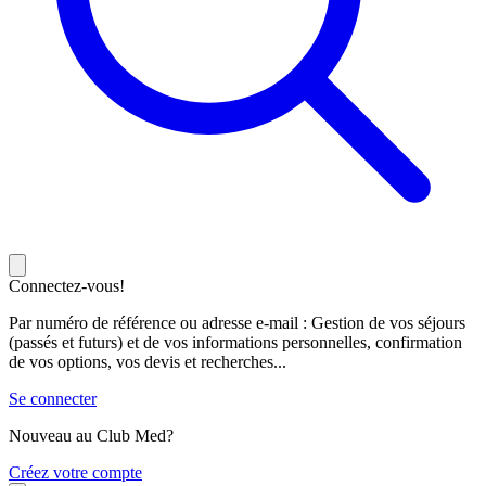
Connectez-vous!
Par numéro de référence ou adresse e-mail : Gestion de vos séjours
(passés et futurs) et de vos informations personnelles, confirmation
de vos options, vos devis et recherches...
Se connecter
Nouveau au Club Med?
C
réez votre compte