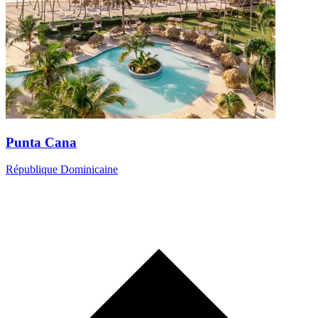
Punta Cana
République Dominicaine