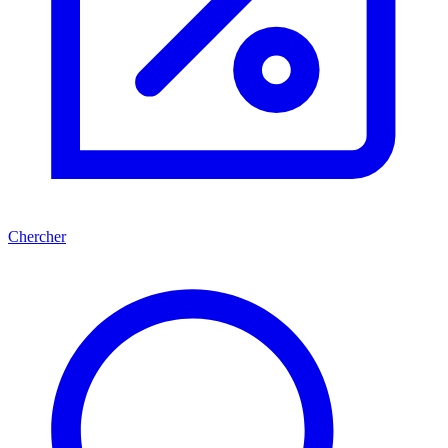
Chercher