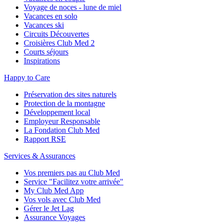
Voyage de noces - lune de miel
Vacances en solo
Vacances ski
Circuits Découvertes
Croisières Club Med 2
Courts séjours
Inspirations
Happy to Care
Préservation des sites naturels
Protection de la montagne
Développement local
Employeur Responsable
La Fondation Club Med
Rapport RSE
Services & Assurances
Vos premiers pas au Club Med
Service "Facilitez votre arrivée"
My Club Med App
Vos vols avec Club Med
Gérer le Jet Lag
Assurance Voyages