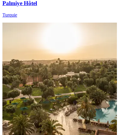
Palmiye Hôtel
Turquie