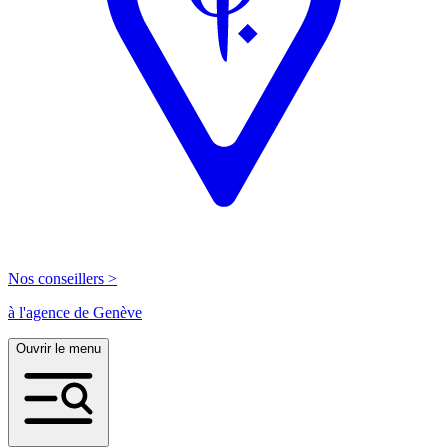
Nos conseillers >
à l'agence de Genève
Ouvrir le menu