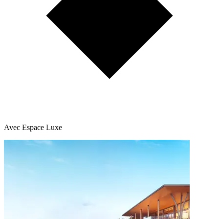
Avec Espace Luxe