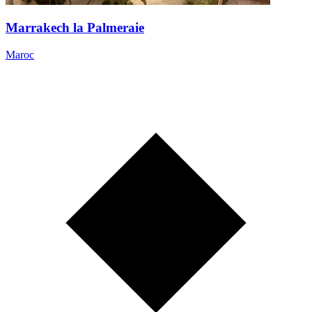
Marrakech la Palmeraie
Maroc