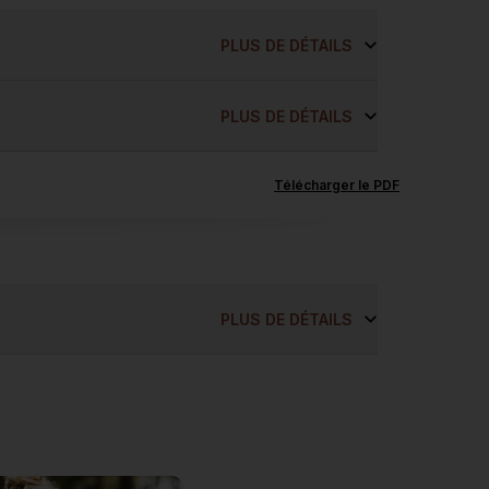
PLUS DE DÉTAILS
PLUS DE DÉTAILS
Télécharger le PDF
PLUS DE DÉTAILS