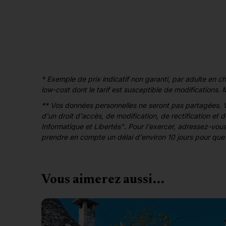
* Exemple de prix indicatif non garanti, par adulte en 
low-cost dont le tarif est susceptible de modifications.
** Vos données personnelles ne seront pas partagées. V
d'un droit d'accès, de modification, de rectification et
Informatique et Libertés". Pour l'exercer, adressez-vo
prendre en compte un délai d'environ 10 jours pour que 
Vous aimerez aussi...