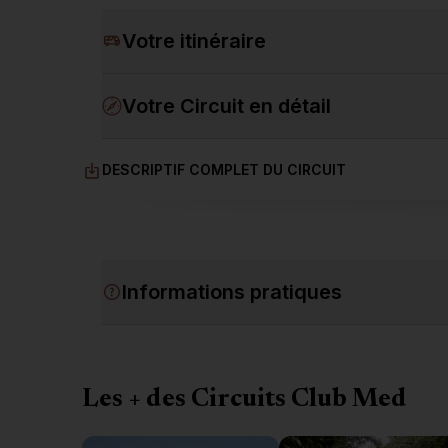
Votre itinéraire
Votre Circuit en détail
DESCRIPTIF COMPLET DU CIRCUIT
Informations pratiques
Les + des Circuits Club Med