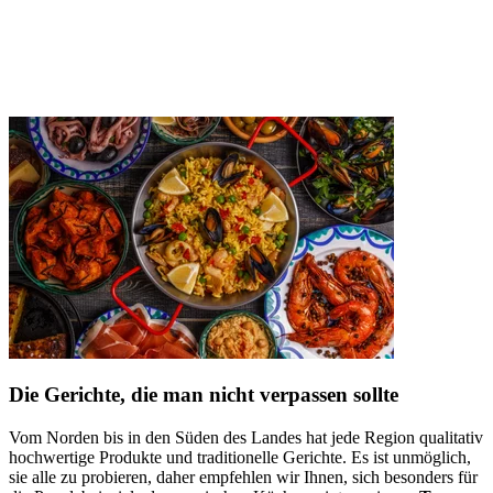
Die Gerichte, die man nicht verpassen sollte
Vom Norden bis in den Süden des Landes hat jede Region qualitativ
hochwertige Produkte und traditionelle Gerichte. Es ist unmöglich,
sie alle zu probieren, daher empfehlen wir Ihnen, sich besonders für