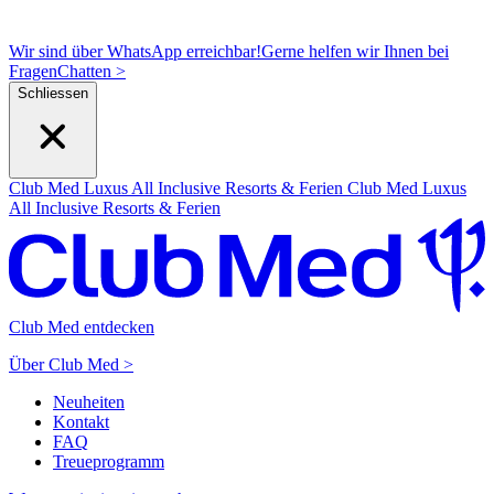
Wir sind über WhatsApp erreichbar!
Gerne helfen wir Ihnen bei
Fragen
C
hatten >
Schliessen
Club Med Luxus All Inclusive Resorts & Ferien
Club Med Luxus
All Inclusive Resorts & Ferien
Club Med entdecken
Über Club Med >
Neuheiten
Kontakt
FAQ
Treueprogramm