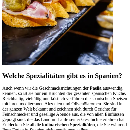
Welche Spezialitäten gibt es in Spanien?
Auch wenn wir die Geschmacksrichtungen der
Paella
auswendig
kennen, so ist sie nur ein Bruchteil der gesamten spanischen Küche.
Reichhaltig, vielfältig und köstlich verführen die spanischen Speisen
mit ihren mediterranen Akzenten und Olivenölaromen. Sie sind in
der ganzen Welt bekannt und zeichnen sich durch Gerichte für
Feinschmecker und gesellige Abende aus, die von allen Einflüssen
geprägt sind, die das Land im Laufe seiner Geschichte erfahren hat.
Entdecken Sie all die
kulinarischen Spezialitäten
, die Sie während
Ihrer Ferien in Spanien nicht versäumen sollten.