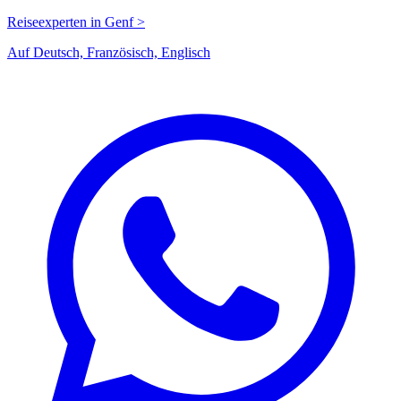
Reiseexperten in Genf >
Auf Deutsch, Französisch, Englisch