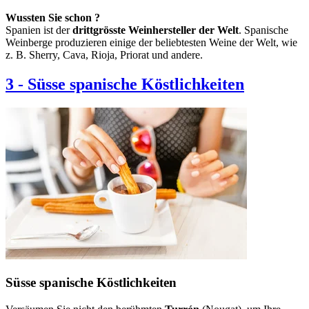
Wussten Sie schon ?
Spanien ist der
drittgrösste Weinhersteller der Welt
. Spanische
Weinberge produzieren einige der beliebtesten Weine der Welt, wie
z. B. Sherry, Cava, Rioja, Priorat und andere.
3
-
Süsse spanische Köstlichkeiten
Süsse spanische Köstlichkeiten