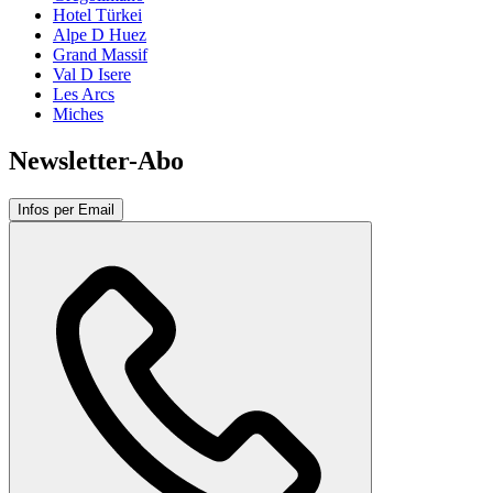
Hotel Türkei
Alpe D Huez
Grand Massif
Val D Isere
Les Arcs
Miches
Newsletter-Abo
Infos per Email