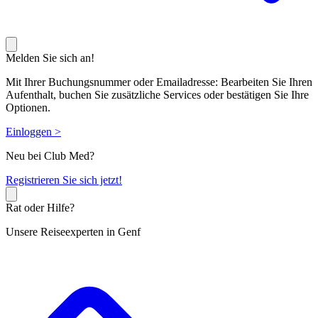
Melden Sie sich an!
Mit Ihrer Buchungsnummer oder Emailadresse: Bearbeiten Sie Ihren
Aufenthalt, buchen Sie zusätzliche Services oder bestätigen Sie Ihre
Optionen.
Einloggen >
Neu bei Club Med?
R
egistrieren Sie sich jetzt!
Rat oder Hilfe?
Unsere Reiseexperten in Genf