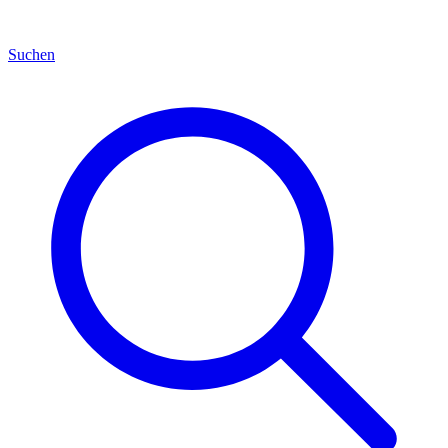
Suchen