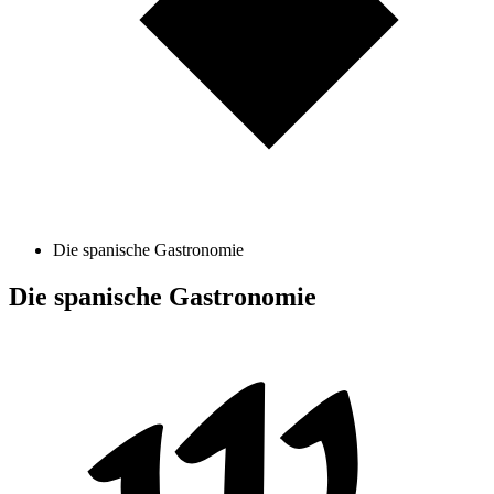
Die spanische Gastronomie
Die spanische Gastronomie