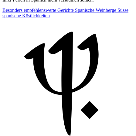
Besonders empfehlenswerte Gerichte
Spanische Weinberge
Süsse
spanische Köstlichkeiten