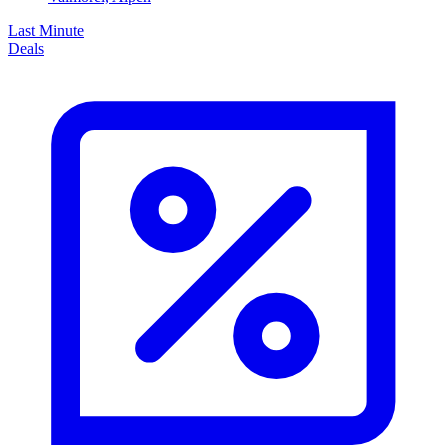
Last Minute
Deals