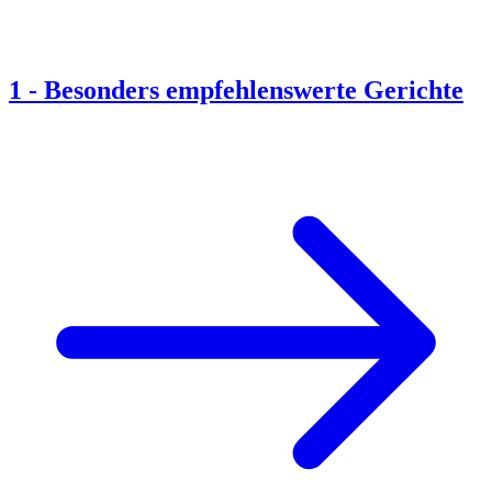
1
-
Besonders empfehlenswerte Gerichte