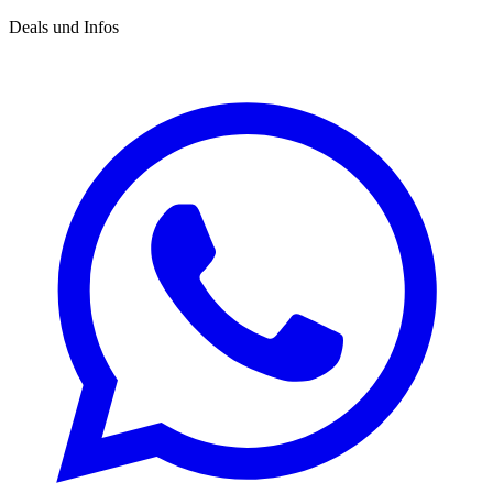
Deals und Infos