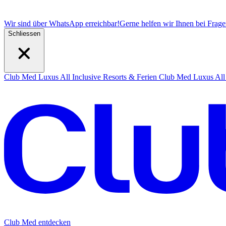
Wir sind über WhatsApp erreichbar!
Gerne helfen wir Ihnen bei Frag
Schliessen
Club Med Luxus All Inclusive Resorts & Ferien
Club Med Luxus All 
Club Med entdecken