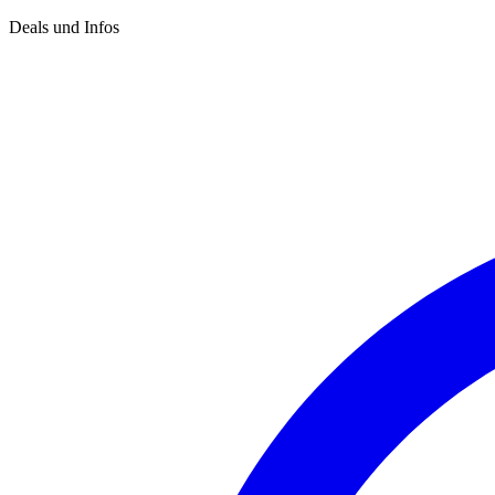
Deals und Infos