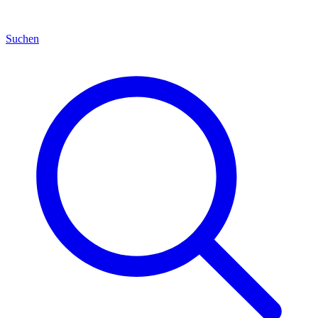
Suchen