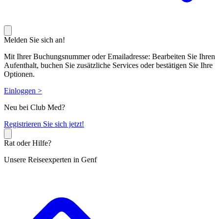
Melden Sie sich an!
Mit Ihrer Buchungsnummer oder Emailadresse: Bearbeiten Sie Ihren
Aufenthalt, buchen Sie zusätzliche Services oder bestätigen Sie Ihre
Optionen.
Einloggen >
Neu bei Club Med?
R
egistrieren Sie sich jetzt!
Rat oder Hilfe?
Unsere Reiseexperten in Genf