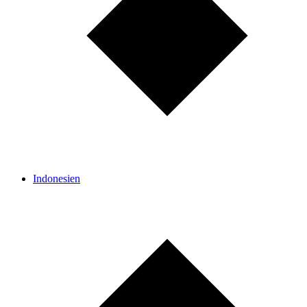
Indonesien