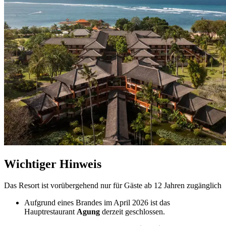
Wichtiger Hinweis
Das Resort ist vorübergehend nur für Gäste ab 12 Jahren zugänglich
Aufgrund eines Brandes im April 2026 ist das
Hauptrestaurant
Agung
derzeit geschlossen.