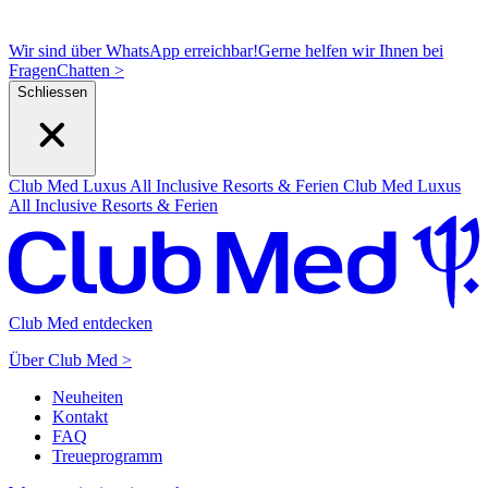
Wir sind über WhatsApp erreichbar!
Gerne helfen wir Ihnen bei
Fragen
C
hatten >
Schliessen
Club Med Luxus All Inclusive Resorts & Ferien
Club Med Luxus
All Inclusive Resorts & Ferien
Club Med entdecken
Über Club Med >
Neuheiten
Kontakt
FAQ
Treueprogramm