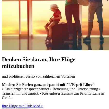
Denken Sie daran, Ihre Flüge
mitzubuchen
und profitieren Sie so von zahlreichen Vorteilen
Machen Sie Ferien ganz entspannt mit "L'Esprit Libre"
• Ein einziger Ansprechpartner • Betreuung und Unterstützung •
Transfer hin und zurück • Kostenloser Zugang zur Priority Lane in
Genf...
Ihre Flüge mit Club Med >