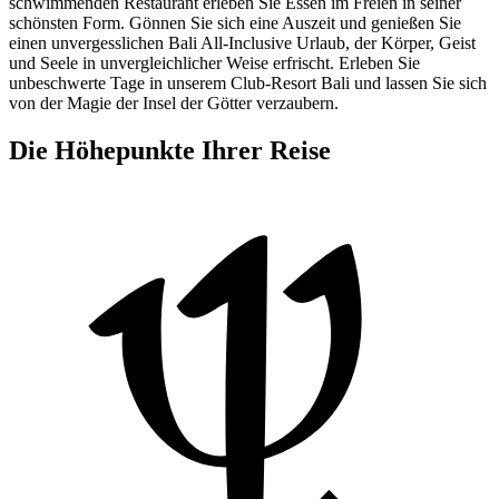
schwimmenden Restaurant erleben Sie Essen im Freien in seiner
schönsten Form. Gönnen Sie sich eine Auszeit und genießen Sie
einen unvergesslichen Bali All-Inclusive Urlaub, der Körper, Geist
und Seele in unvergleichlicher Weise erfrischt. Erleben Sie
unbeschwerte Tage in unserem Club-Resort Bali und lassen Sie sich
von der Magie der Insel der Götter verzaubern.
Die Höhepunkte Ihrer Reise