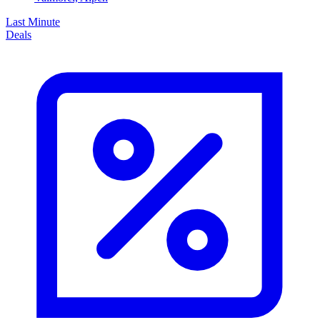
Last Minute
Deals