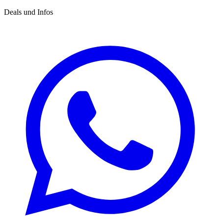
Deals und Infos