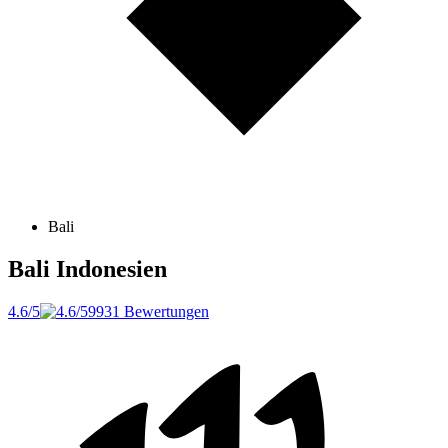
Bali
Bali
Indonesien
4.6/5
9931 Bewertungen