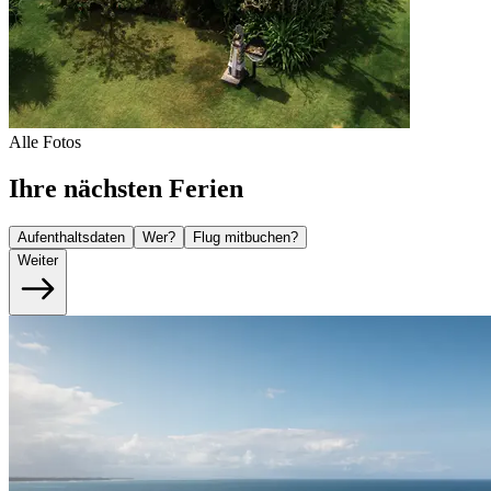
Alle Fotos
Ihre nächsten Ferien
Aufenthaltsdaten
Wer?
Flug mitbuchen?
Weiter