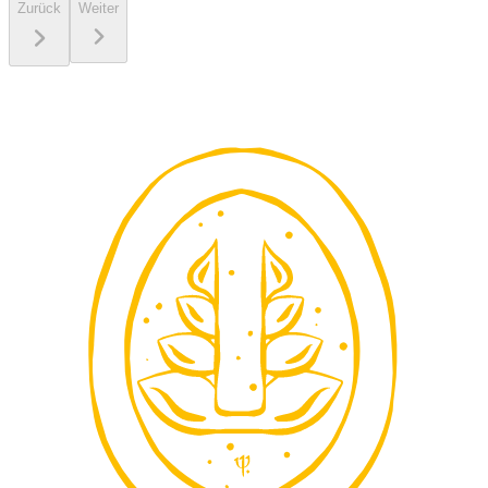
Zurück
Weiter