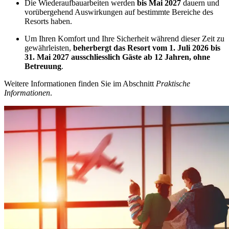
Die Wiederaufbauarbeiten werden
bis Mai 2027
dauern und
vorübergehend Auswirkungen auf bestimmte Bereiche des
Resorts haben.
Um Ihren Komfort und Ihre Sicherheit während dieser Zeit zu
gewährleisten,
beherbergt das Resort vom 1. Juli 2026 bis
31. Mai 2027 ausschliesslich Gäste ab 12 Jahren, ohne
Betreuung
.
Weitere Informationen finden Sie im Abschnitt
Praktische
Informationen
.