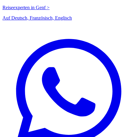
Reiseexperten in Genf >
Auf Deutsch, Französisch, Englisch