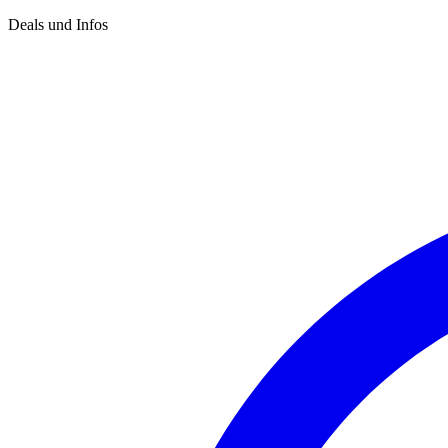
Deals und Infos