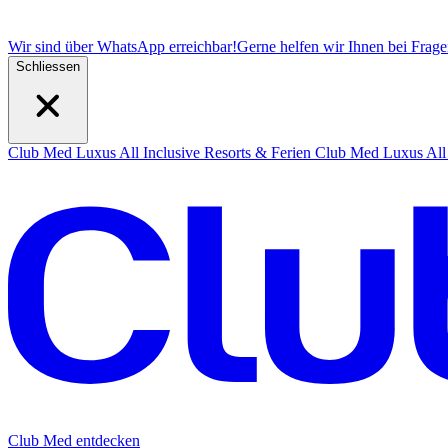
Wir sind über WhatsApp erreichbar!
Gerne helfen wir Ihnen bei Frag
Schliessen
Club Med Luxus All Inclusive Resorts & Ferien
Club Med Luxus All 
Club Med entdecken