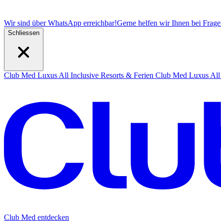
Wir sind über WhatsApp erreichbar!
Gerne helfen wir Ihnen bei Frag
Schliessen
Club Med Luxus All Inclusive Resorts & Ferien
Club Med Luxus All 
Club Med entdecken