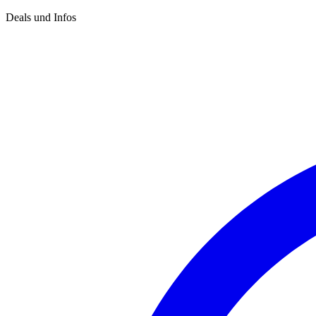
Deals und Infos