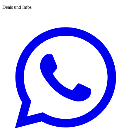
Deals und Infos