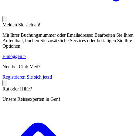
Melden Sie sich an!
Mit Ihrer Buchungsnummer oder Emailadresse: Bearbeiten Sie Ihren
Aufenthalt, buchen Sie zusätzliche Services oder bestätigen Sie Ihre
Optionen.
Einloggen >
Neu bei Club Med?
R
egistrieren Sie sich jetzt!
Rat oder Hilfe?
Unsere Reiseexperten in Genf