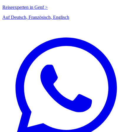
Reiseexperten in Genf >
Auf Deutsch, Französisch, Englisch