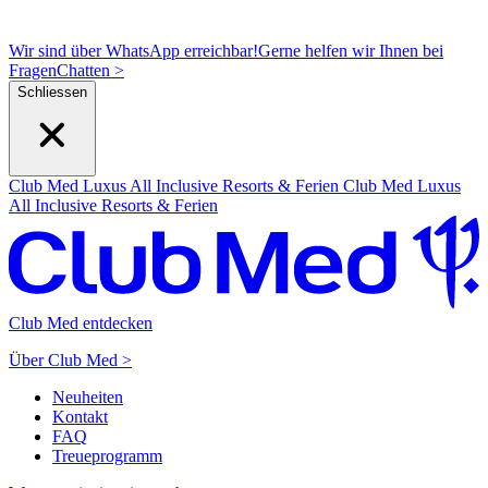
Wir sind über WhatsApp erreichbar!
Gerne helfen wir Ihnen bei
Fragen
C
hatten >
Schliessen
Club Med Luxus All Inclusive Resorts & Ferien
Club Med Luxus
All Inclusive Resorts & Ferien
Club Med entdecken
Über Club Med >
Neuheiten
Kontakt
FAQ
Treueprogramm