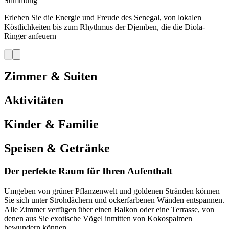
Stimmung
Erleben Sie die Energie und Freude des Senegal, von lokalen
Köstlichkeiten bis zum Rhythmus der Djemben, die die Diola-
Ringer anfeuern
Zimmer & Suiten
Aktivitäten
Kinder & Familie
Speisen & Getränke
Der perfekte Raum für Ihren Aufenthalt
Umgeben von grüner Pflanzenwelt und goldenen Stränden können
Sie sich unter Strohdächern und ockerfarbenen Wänden entspannen.
Alle Zimmer verfügen über einen Balkon oder eine Terrasse, von
denen aus Sie exotische Vögel inmitten von Kokospalmen
bewundern können.