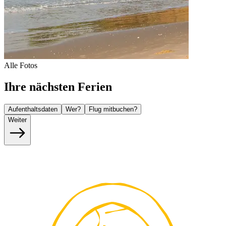
Alle Fotos
Ihre nächsten Ferien
Aufenthaltsdaten
Wer?
Flug mitbuchen?
Weiter