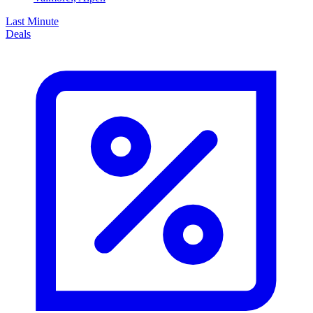
Last Minute
Deals