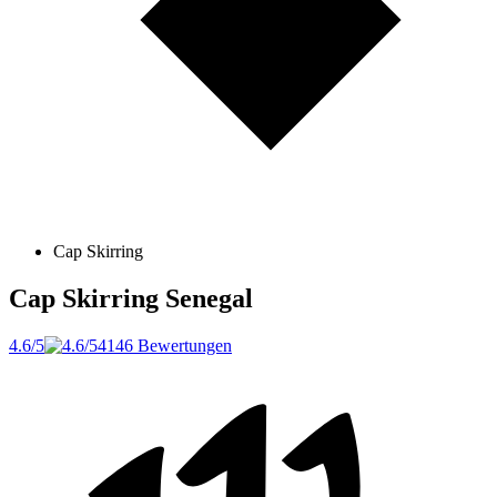
Cap Skirring
Cap Skirring
Senegal
4.6/5
4146 Bewertungen