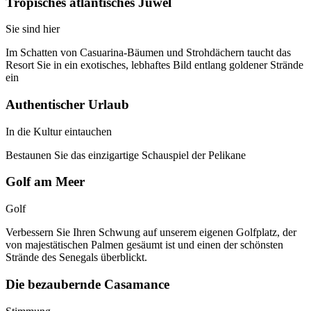
Tropisches atlantisches Juwel
Sie sind hier
Im Schatten von Casuarina-Bäumen und Strohdächern taucht das
Resort Sie in ein exotisches, lebhaftes Bild entlang goldener Strände
ein
Authentischer Urlaub
In die Kultur eintauchen
Bestaunen Sie das einzigartige Schauspiel der Pelikane
Golf am Meer
Golf
Verbessern Sie Ihren Schwung auf unserem eigenen Golfplatz, der
von majestätischen Palmen gesäumt ist und einen der schönsten
Strände des Senegals überblickt.
Die bezaubernde Casamance