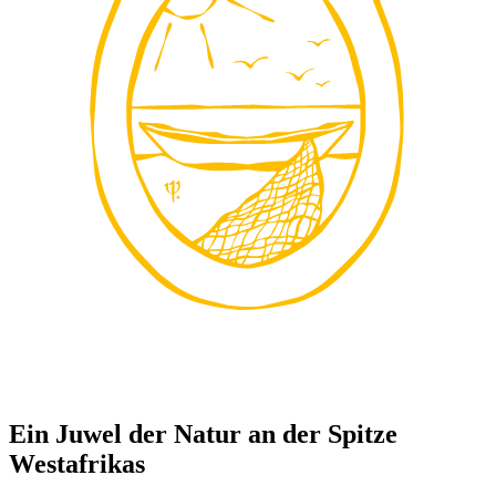
Ein Juwel der Natur an der Spitze
Westafrikas