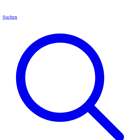
Suchen