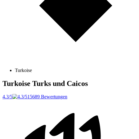
Turkoise
Turkoise
Turks und Caicos
4.3/5
15689 Bewertungen