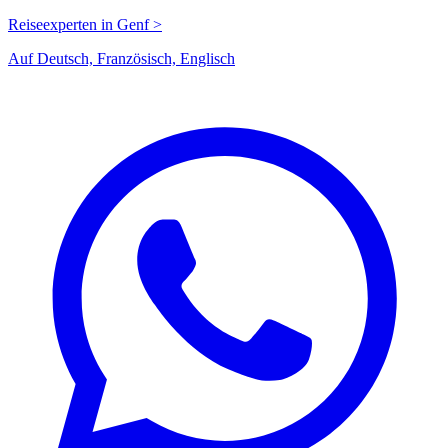
Reiseexperten in Genf >
Auf Deutsch, Französisch, Englisch