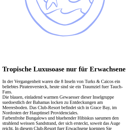
Tropische Luxusoase nur für Erwachsene
In der Vergangenheit waren die 8 Inseln von Turks & Caicos ein
beliebtes Piratenversteck, heute sind sie ein Traumziel fuer Tauch-
Fans.
Die blauen, einladend warmen Gewaesser dieser Inselgruppe
suedoestlich der Bahamas locken zu Entdeckungen am
Meeresboden. Das Club-Resort befindet sich in Grace Bay, im
Nordosten der Hauptinsel Providenciales.
Farbenfrohe Bungalows und bluehender Hibiskus saeumen den
strahlend weissen Sandstrand, der sich ersteckt, soweit das Auge
reicht. In diesem Club-Resort fuer Erwachsene koennen Sie