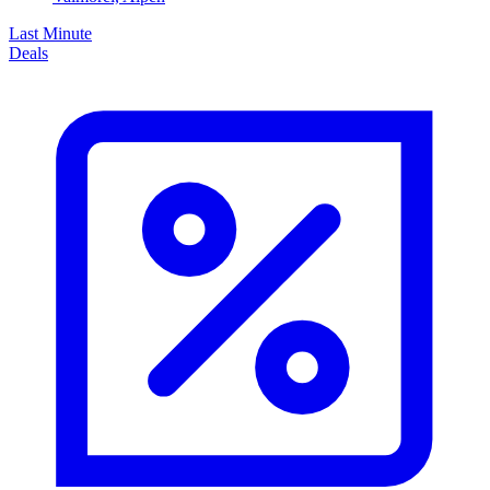
Last Minute
Deals