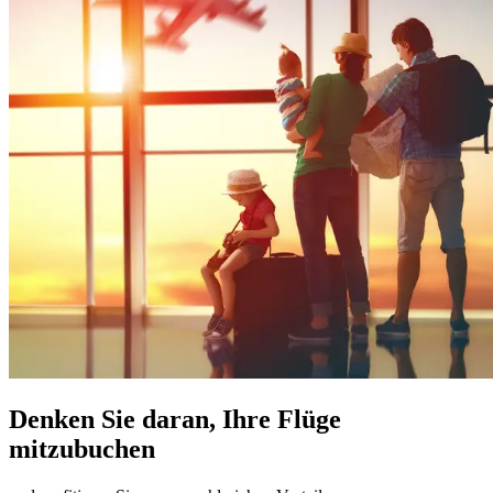
Denken Sie daran, Ihre Flüge
mitzubuchen