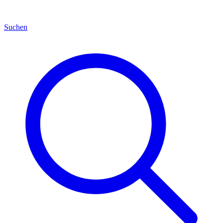
Suchen