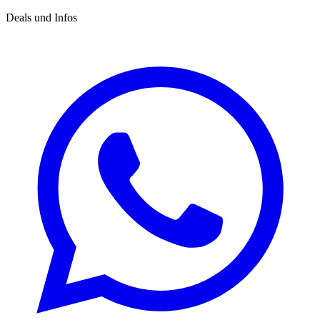
Deals und Infos