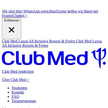
Wir sind über WhatsApp erreichbar!
Gerne helfen wir Ihnen bei
Fragen
C
hatten >
Schliessen
Club Med Luxus All Inclusive Resorts & Ferien
Club Med Luxus
All Inclusive Resorts & Ferien
Club Med entdecken
Über Club Med >
Neuheiten
Kontakt
FAQ
Treueprogramm