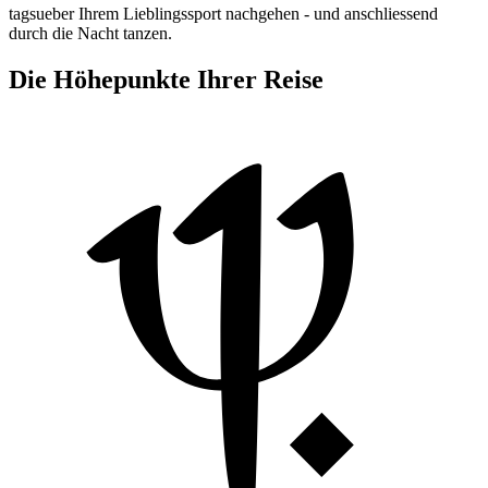
tagsueber Ihrem Lieblingssport nachgehen - und anschliessend
durch die Nacht tanzen.
Die Höhepunkte Ihrer Reise