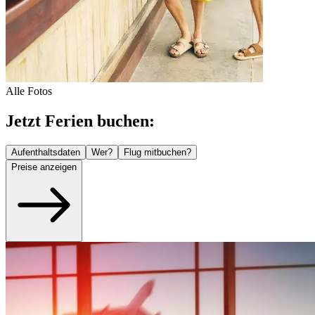
Alle Fotos
Jetzt Ferien buchen:
Aufenthaltsdaten
Wer?
Flug mitbuchen?
Preise anzeigen