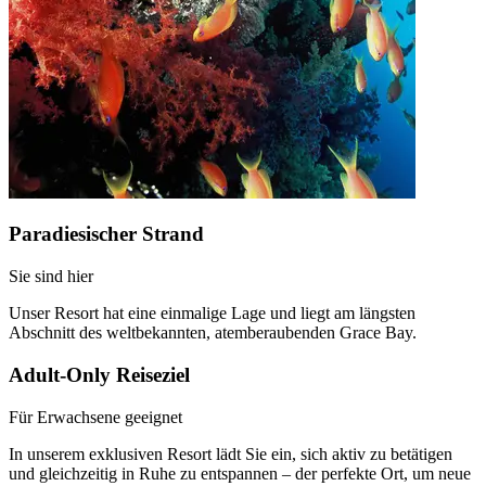
Paradiesischer Strand
Sie sind hier
Unser Resort hat eine einmalige Lage und liegt am längsten
Abschnitt des weltbekannten, atemberaubenden Grace Bay.
Adult-Only Reiseziel
Für Erwachsene geeignet
In unserem exklusiven Resort lädt Sie ein, sich aktiv zu betätigen
und gleichzeitig in Ruhe zu entspannen – der perfekte Ort, um neue