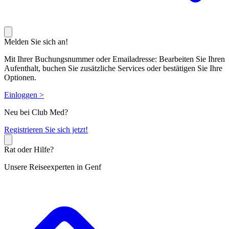
Melden Sie sich an!
Mit Ihrer Buchungsnummer oder Emailadresse: Bearbeiten Sie Ihren
Aufenthalt, buchen Sie zusätzliche Services oder bestätigen Sie Ihre
Optionen.
Einloggen >
Neu bei Club Med?
R
egistrieren Sie sich jetzt!
Rat oder Hilfe?
Unsere Reiseexperten in Genf