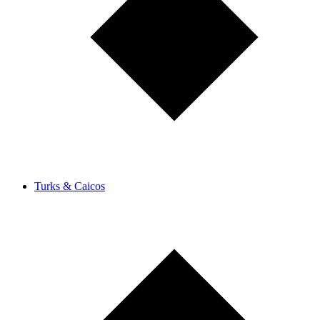
Turks & Caicos