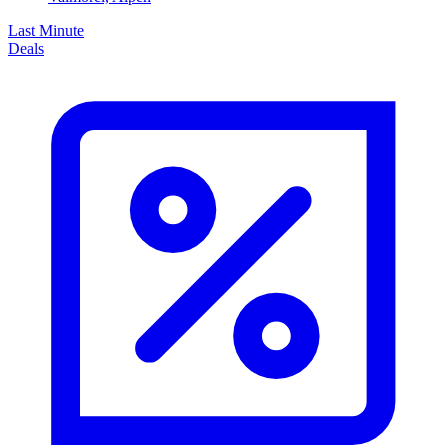
Last Minute
Deals