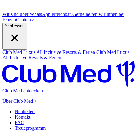
Wir sind über WhatsApp erreichbar!
Gerne helfen wir Ihnen bei
Fragen
C
hatten >
Schliessen
Club Med Luxus All Inclusive Resorts & Ferien
Club Med Luxus
All Inclusive Resorts & Ferien
Club Med entdecken
Über Club Med >
Neuheiten
Kontakt
FAQ
Treueprogramm