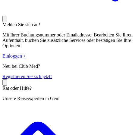
Melden Sie sich an!
Mit Ihrer Buchungsnummer oder Emailadresse: Bearbeiten Sie Ihren
Aufenthalt, buchen Sie zusätzliche Services oder bestätigen Sie Ihre
Optionen.
Einloggen >
Neu bei Club Med?
R
egistrieren Sie sich jetzt!
Rat oder Hilfe?
Unsere Reiseexperten in Genf