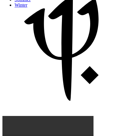
Winter