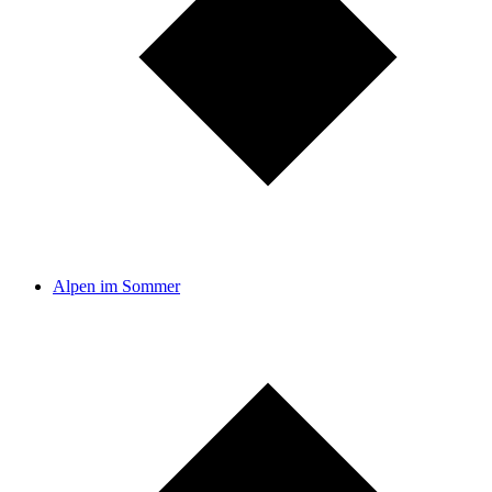
Alpen im Sommer