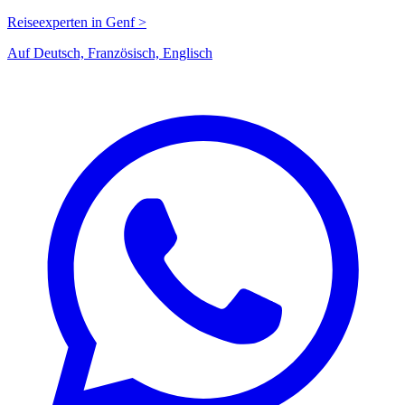
Reiseexperten in Genf >
Auf Deutsch, Französisch, Englisch