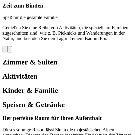
Zeit zum Binden
Spaß für die gesamte Familie
Genießen Sie eine Reihe von Aktivitäten, die speziell auf Familien
zugeschnitten sind, wie z. B. Picknicks und Wanderungen in der
Natur, und beenden Sie den Tag mit einem Bad im Pool.
Zimmer & Suiten
Aktivitäten
Kinder & Familie
Speisen & Getränke
Der perfekte Raum für Ihren Aufenthalt
Dieses sonnige Resort lässt Sie in die majestätischen Alpen