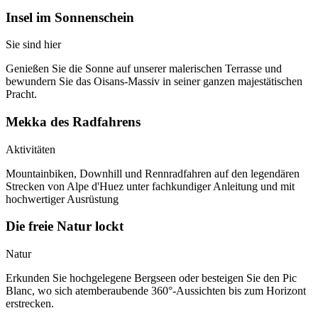
Insel im Sonnenschein
Sie sind hier
Genießen Sie die Sonne auf unserer malerischen Terrasse und
bewundern Sie das Oisans-Massiv in seiner ganzen majestätischen
Pracht.
Mekka des Radfahrens
Aktivitäten
Mountainbiken, Downhill und Rennradfahren auf den legendären
Strecken von Alpe d'Huez unter fachkundiger Anleitung und mit
hochwertiger Ausrüstung
Die freie Natur lockt
Natur
Erkunden Sie hochgelegene Bergseen oder besteigen Sie den Pic
Blanc, wo sich atemberaubende 360°-Aussichten bis zum Horizont
erstrecken.