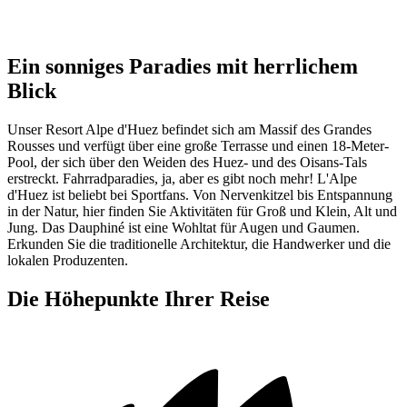
Ein sonniges Paradies mit herrlichem
Blick
Unser Resort Alpe d'Huez befindet sich am Massif des Grandes
Rousses und verfügt über eine große Terrasse und einen 18-Meter-
Pool, der sich über den Weiden des Huez- und des Oisans-Tals
erstreckt. Fahrradparadies, ja, aber es gibt noch mehr! L'Alpe
d'Huez ist beliebt bei Sportfans. Von Nervenkitzel bis Entspannung
in der Natur, hier finden Sie Aktivitäten für Groß und Klein, Alt und
Jung. Das Dauphiné ist eine Wohltat für Augen und Gaumen.
Erkunden Sie die traditionelle Architektur, die Handwerker und die
lokalen Produzenten.
Die Höhepunkte Ihrer Reise