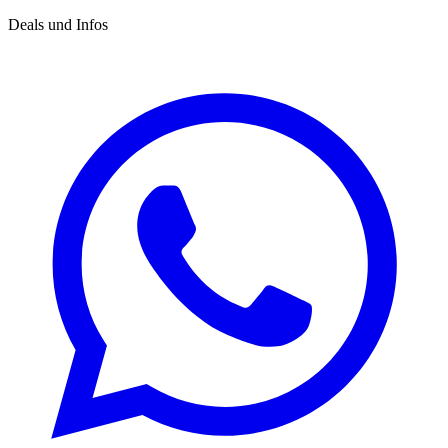
Deals und Infos