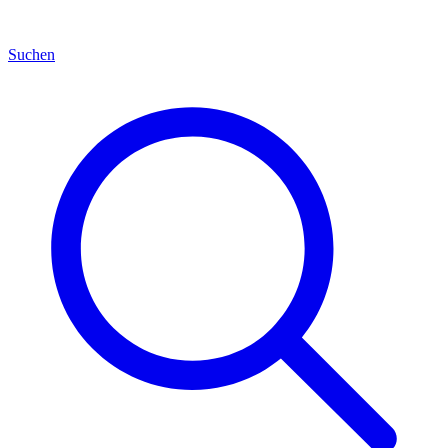
Suchen