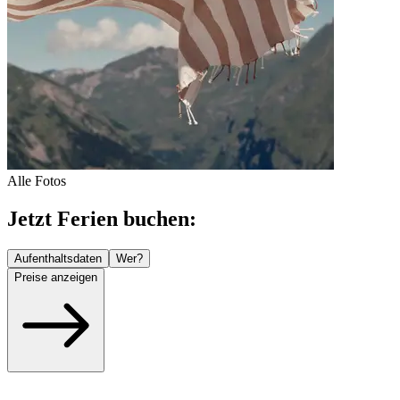
Alle Fotos
Jetzt Ferien buchen:
Aufenthaltsdaten
Wer?
Preise anzeigen