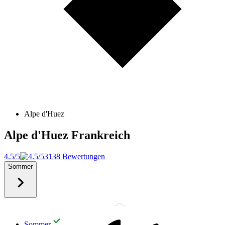
Alpe d'Huez
Alpe d'Huez
Frankreich
4.5/5
3138 Bewertungen
Sommer
Sommer