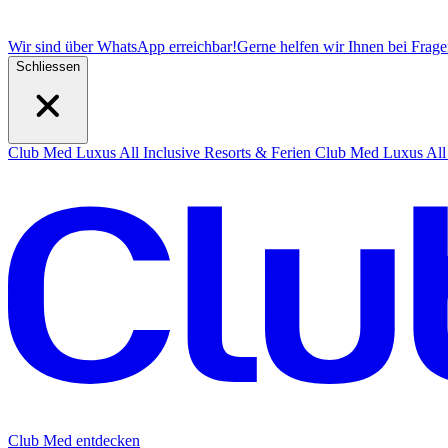
Wir sind über WhatsApp erreichbar!
Gerne helfen wir Ihnen bei Frag
Schliessen
Club Med Luxus All Inclusive Resorts & Ferien
Club Med Luxus All 
Club Med entdecken