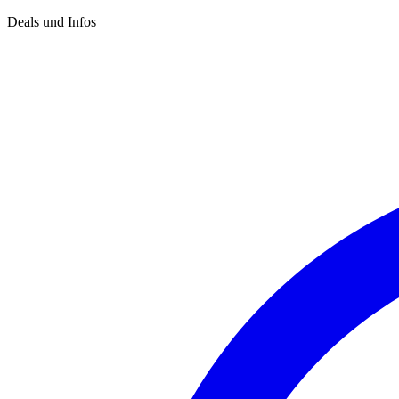
Deals und Infos