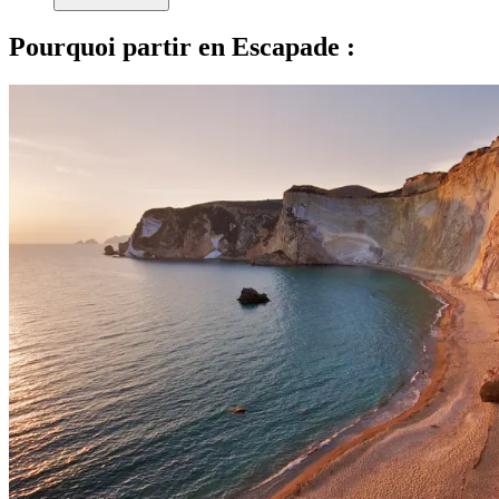
Pourquoi partir en Escapade :