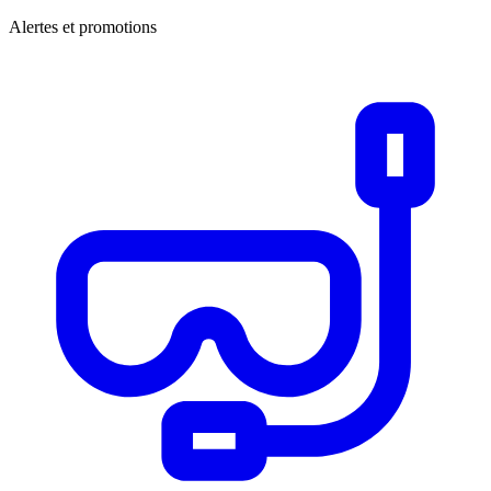
Alertes et promotions