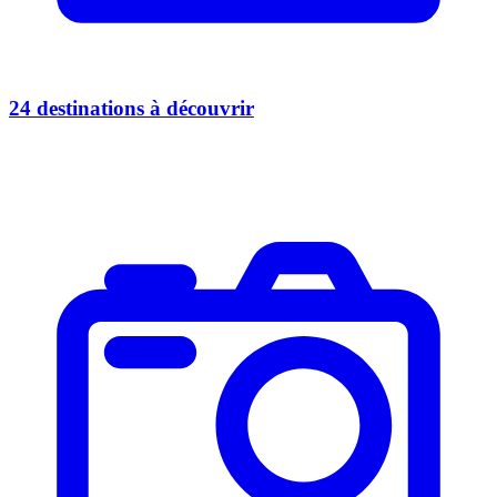
24 destinations à découvrir