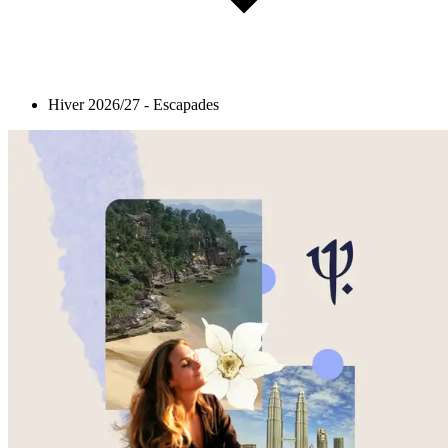
Hiver 2026/27 - Escapades