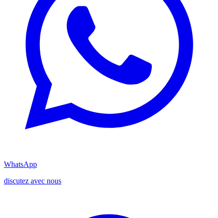
WhatsApp
discutez avec nous