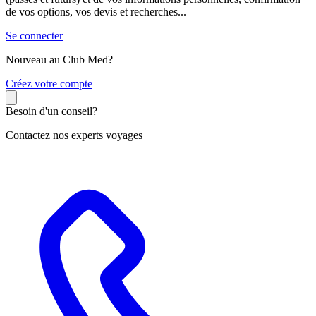
de vos options, vos devis et recherches...
Se connecter
Nouveau au Club Med?
C
réez votre compte
Besoin d'un conseil?
Contactez nos experts voyages