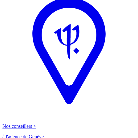
Nos conseillers >
à l'agence de Genève