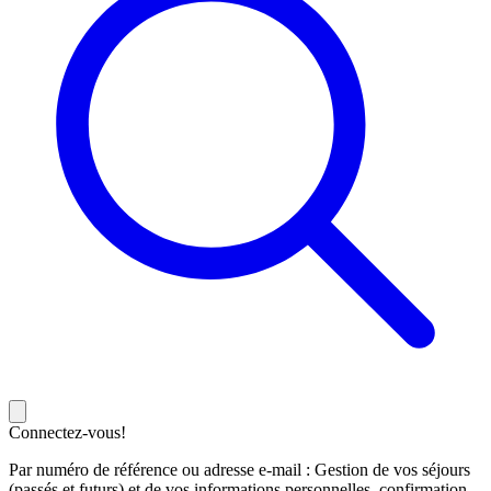
Connectez-vous!
Par numéro de référence ou adresse e-mail : Gestion de vos séjours
(passés et futurs) et de vos informations personnelles, confirmation