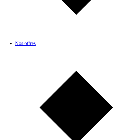
Nos offres