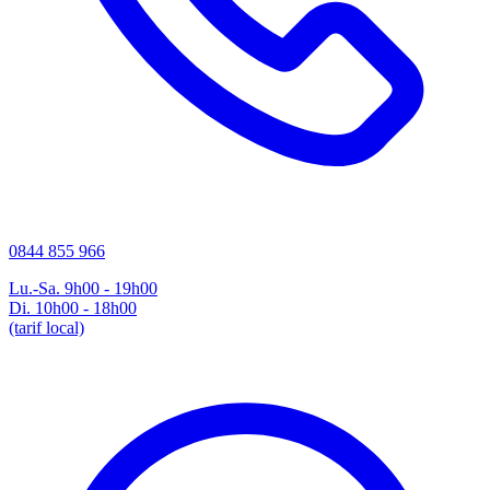
0844 855 966
Lu.-Sa. 9h00 - 19h00
Di. 10h00 - 18h00
(tarif local)