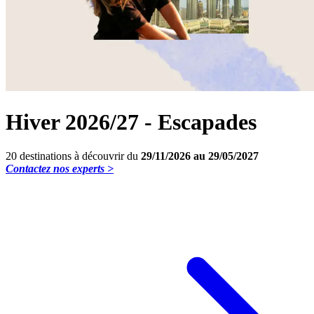
Hiver 2026/27 - Escapades
20 destinations à découvrir du
29/11/2026 au 29/05/2027
Contactez nos experts >