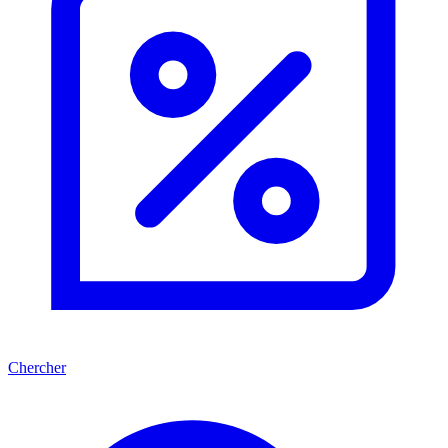
Chercher