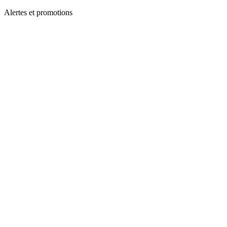
Alertes et promotions