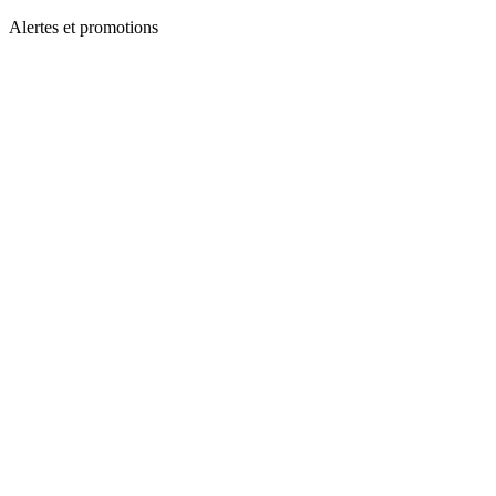
Alertes et promotions