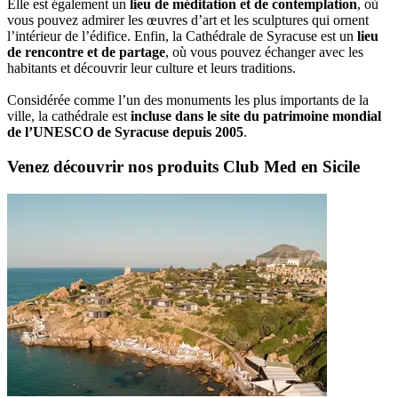
Elle est également un
lieu de méditation et de contemplation
, où
vous pouvez admirer les œuvres d’art et les sculptures qui ornent
l’intérieur de l’édifice. Enfin, la Cathédrale de Syracuse est un
lieu
de rencontre et de partage
, où vous pouvez échanger avec les
habitants et découvrir leur culture et leurs traditions.
Considérée comme l’un des monuments les plus importants de la
ville, la cathédrale est
incluse dans le site du patrimoine mondial
de l’UNESCO de Syracuse depuis 2005
.
Venez découvrir nos produits Club Med en Sicile