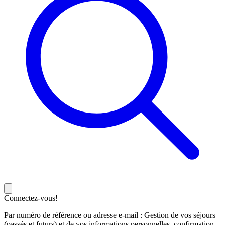
Connectez-vous!
Par numéro de référence ou adresse e-mail : Gestion de vos séjours
(passés et futurs) et de vos informations personnelles, confirmation