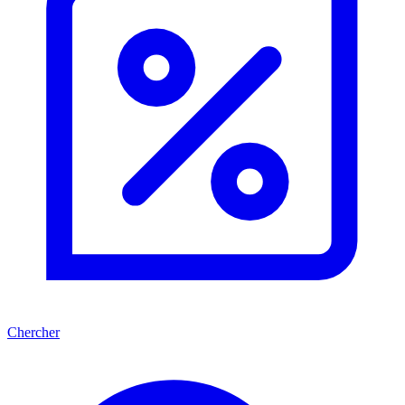
Chercher