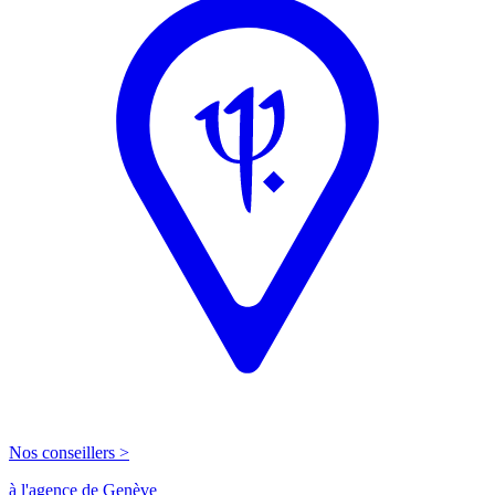
Nos conseillers >
à l'agence de Genève