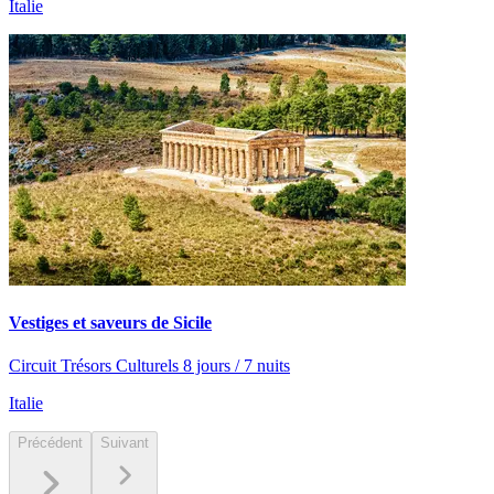
Italie
Vestiges et saveurs de Sicile
Circuit Trésors Culturels 8 jours / 7 nuits
Italie
Précédent
Suivant