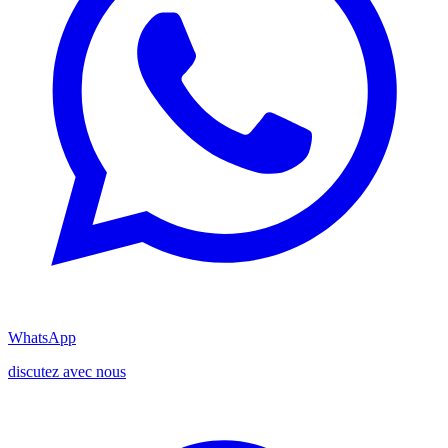
WhatsApp
discutez avec nous