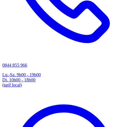
0844 855 966
Lu.-Sa. 9h00 - 19h00
Di. 10h00 - 18h00
(tarif local)