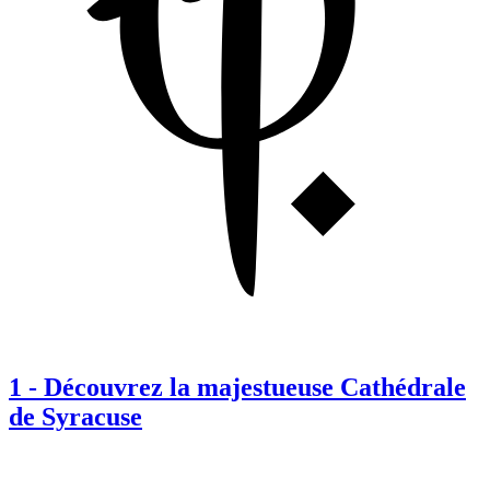
1
-
Découvrez la majestueuse Cathédrale
de Syracuse