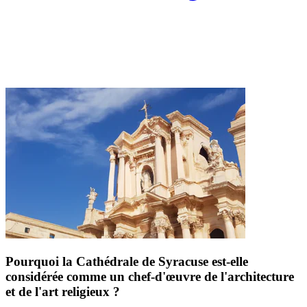
Pourquoi la Cathédrale de Syracuse est-elle
considérée comme un chef-d'œuvre de l'architecture
et de l'art religieux ?