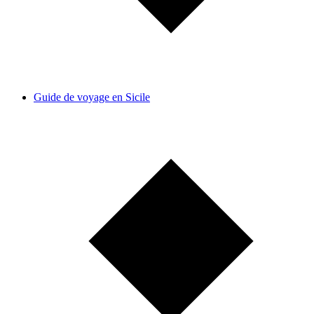
Guide de voyage en Sicile