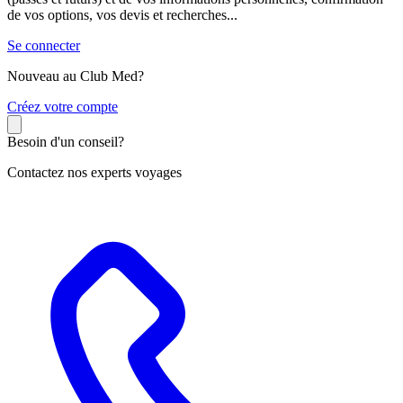
de vos options, vos devis et recherches...
Se connecter
Nouveau au Club Med?
C
réez votre compte
Besoin d'un conseil?
Contactez nos experts voyages