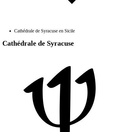
Cathédrale de Syracuse en Sicile
Cathédrale de Syracuse