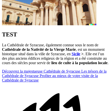
TEST
La Cathédrale de Syracuse, également connue sous le nom de
Cathédrale de la Nativité de la Vierge Marie
, est un monument
historique situé dans la ville de Syracuse, en
Sicile
>
. Elle est l’un
des plus anciens édifices religieux de la région et a été construite au
cours des siècles pour servir de
lieu de culte à la population locale
.
Découvrez la majestueuse Cathédrale de Syracuse
Les trésors de la
Cathédrale de Syracuse
Profiter au mieux de votre visite de la
Cathédrale de Syracuse