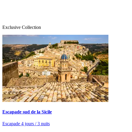
Exclusive Collection
Escapade sud de la Sicile
Escapade 4 jours / 3 nuits