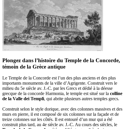
Plongez dans l’histoire du Temple de la Concorde,
témoin de la Grèce antique
Le Temple de la Concorde est l’un des plus anciens et des plus
importants monuments de la ville d’Agrigente. Construit vers le
milieu du 5e siècle av. J.-C. par les Grecs et dédié à la déesse
grecque de la concorde Harmonia, le temple est situé sur la
colline
de la Valle dei Templi
, qui abrite plusieurs autres temples grecs.
Construit selon le style dorique, avec des colonnes massives et des
murs en pierre, il est composé de six colonnes sur la façade et de
treize colonnes sur les côtés. Il est entouré d’un mur qui a été
construit plus tard, au 4e siècle av. J.-C. Au cours des siècles, le