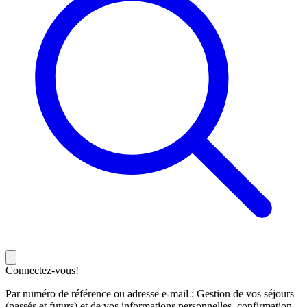
Connectez-vous!
Par numéro de référence ou adresse e-mail : Gestion de vos séjours
(passés et futurs) et de vos informations personnelles, confirmation