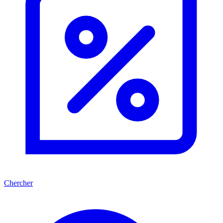
Chercher