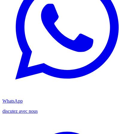
WhatsApp
discutez avec nous