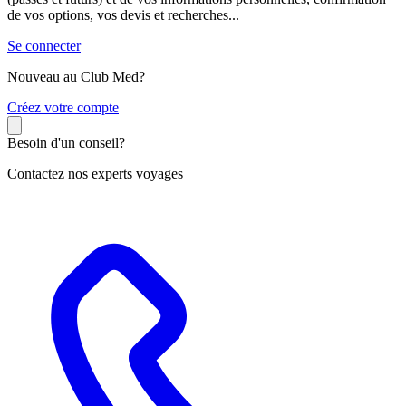
de vos options, vos devis et recherches...
Se connecter
Nouveau au Club Med?
C
réez votre compte
Besoin d'un conseil?
Contactez nos experts voyages