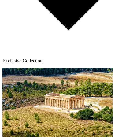
Exclusive Collection