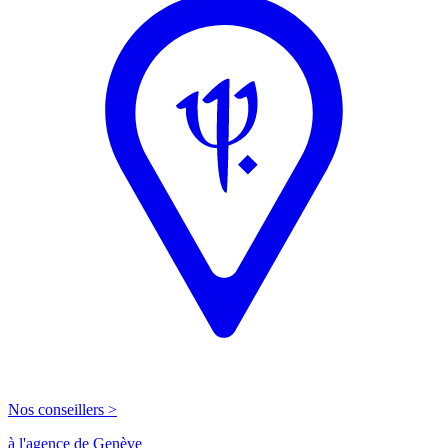
Nos conseillers >
à l'agence de Genève