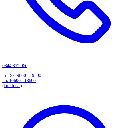
0844 855 966
Lu.-Sa. 9h00 - 19h00
Di. 10h00 - 18h00
(tarif local)