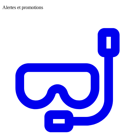
Alertes et promotions