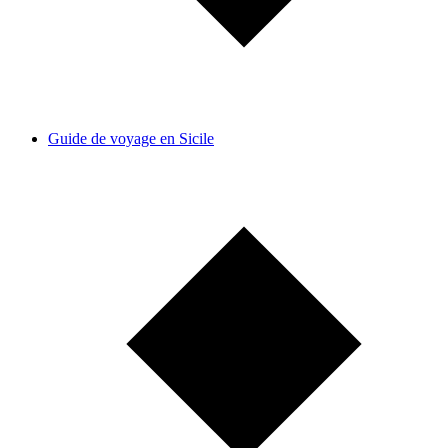
Guide de voyage en Sicile