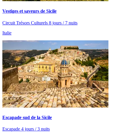
Vestiges et saveurs de Sicile
Circuit Trésors Culturels 8 jours / 7 nuits
Italie
Escapade sud de la Sicile
Escapade 4 jours / 3 nuits