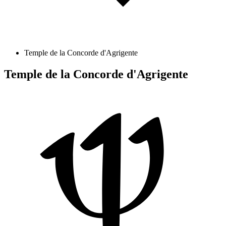
Temple de la Concorde d'Agrigente
Temple de la Concorde d'Agrigente