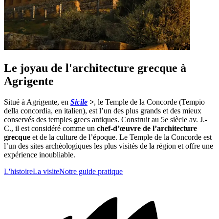
Le joyau de l'architecture grecque à
Agrigente
Situé à Agrigente, en
Sicile
>
, le Temple de la Concorde (Tempio
della concordia, en italien), est l’un des plus grands et des mieux
conservés des temples grecs antiques. Construit au 5e siècle av. J.-
C., il est considéré comme un
chef-d’œuvre de l’architecture
grecque
et de la culture de l’époque. Le Temple de la Concorde est
l’un des sites archéologiques les plus visités de la région et offre une
expérience inoubliable.
L'histoire
La visite
Notre guide pratique