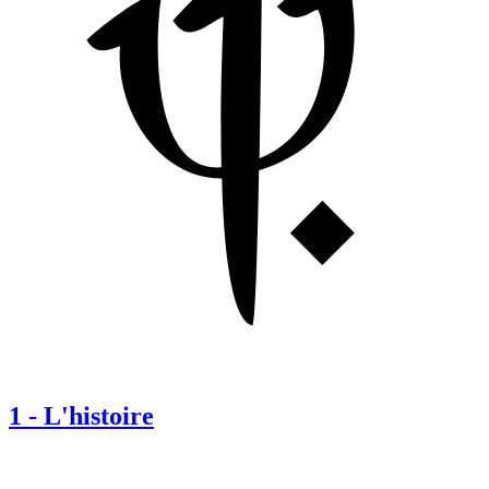
1
-
L'histoire