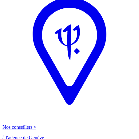
Nos conseillers >
à l'agence de Genève