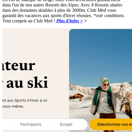
dans l'un de nos autres Resorts des Alpes. Avec 8 Resorts situées
dans des domaines skiables à plus de 3000m, Club Med vous
garantit des vacances aux sports d'hiver réussies.
*voir conditions
.
Tout compris au Club Med !
Plus d'infos >
>