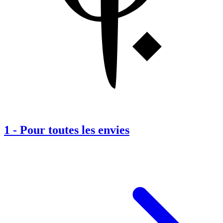
1
-
Pour toutes les envies