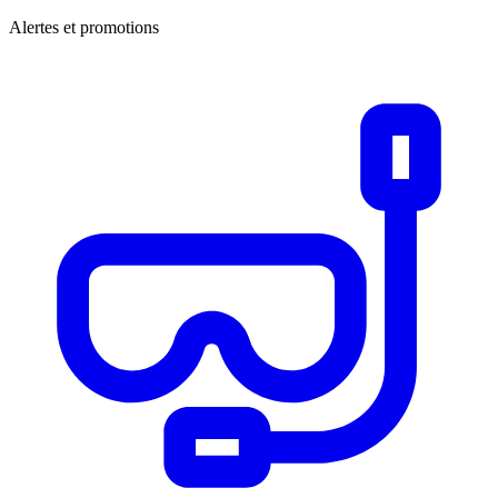
Alertes et promotions