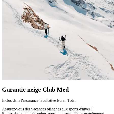
Garantie neige Club Med
Inclus dans l'assurance facultative Ecran Total
Assurez-vous des vacances blanches aux sports d'hiver !
En cas de manque de neige, nous vous accueillons gratuitement