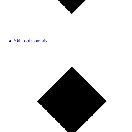
Ski Tout Compris