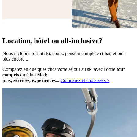
Location, hôtel ou all-inclusive?
Nous incluons forfait ski, cours, pension complète et bar, et bien
plus encore...
Comparez en quelques clics votre séjour au ski avec l'offre
tout
compris
du Club Med:
prix, services, expériences
...
Comparez et choisissez >