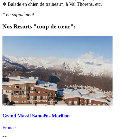
❅ Balade en chien de traineau*, à Val Thorens, etc.
* en supplément
Nos Resorts "coup de cœur":
Grand Massif Samoëns Morillon
France