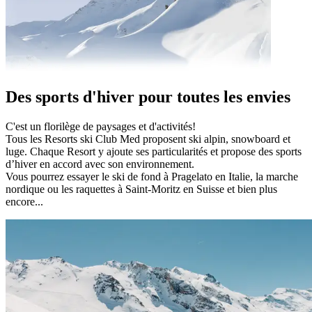
Des sports d'hiver pour toutes les envies
C'est un florilège de paysages et d'activités!
Tous les Resorts ski Club Med proposent ski alpin, snowboard et
luge. Chaque Resort y ajoute ses particularités et propose des sports
d’hiver en accord avec son environnement.
Vous pourrez essayer le ski de fond à Pragelato en Italie, la marche
nordique ou les raquettes à Saint-Moritz en Suisse et bien plus
encore...