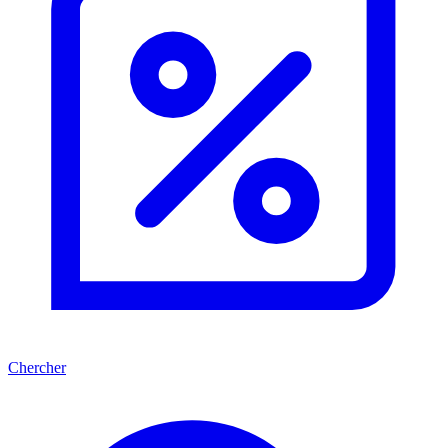
Chercher