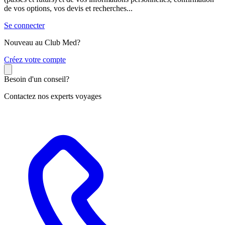
de vos options, vos devis et recherches...
Se connecter
Nouveau au Club Med?
C
réez votre compte
Besoin d'un conseil?
Contactez nos experts voyages