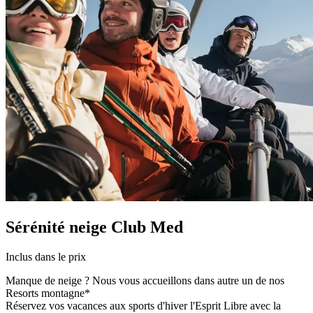
Sérénité neige Club Med
Inclus dans le prix
Manque de neige ? Nous vous accueillons dans autre un de nos
Resorts montagne*
Réservez vos vacances aux sports d'hiver l'Esprit Libre avec la