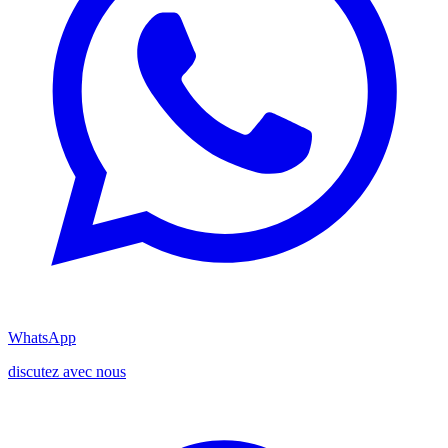
WhatsApp
discutez avec nous