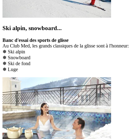
Ski alpin, snowboard...
Banc d'essai des sports de glisse
Au Club Med, les grands classiques de la glisse sont à l'honneur:
❅ Ski alpin
❅ Snowboard
❅ Ski de fond
❅ Luge