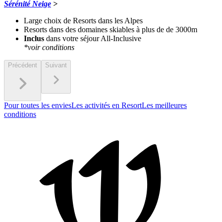
Sérénité Neige
>
Large choix de Resorts dans les Alpes
Resorts dans des domaines skiables à plus de de 3000m
Inclus
dans votre séjour All-Inclusive
*voir conditions
Précédent
Suivant
Pour toutes les envies
Les activités en Resort
Les meilleures
conditions