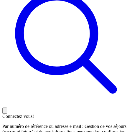
Connectez-vous!
Par numéro de référence ou adresse e-mail : Gestion de vos séjours
(passés et futurs) et de vos informations personnelles, confirmation