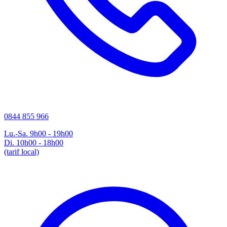
0844 855 966
Lu.-Sa. 9h00 - 19h00
Di. 10h00 - 18h00
(tarif local)