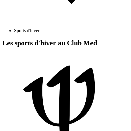
Sports d'hiver
Les sports d'hiver au Club Med