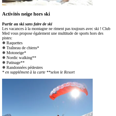
Activités neige hors ski
Partir au ski
sans faire de ski
Les vacances à la montagne ne riment pas toujours avec ski ! Club
Med vous propose également une multitude de sports hors des
pistes:
❅ Raquettes
❅ Traîneau de chiens*
❅ Motoneige*
❅ Nordic walking**
❅ Patinage**
❅ Randonnées pédestres
* en supplément à la carte **selon le Resort