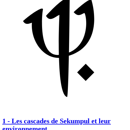
1
-
Les cascades de Sekumpul et leur
environnement