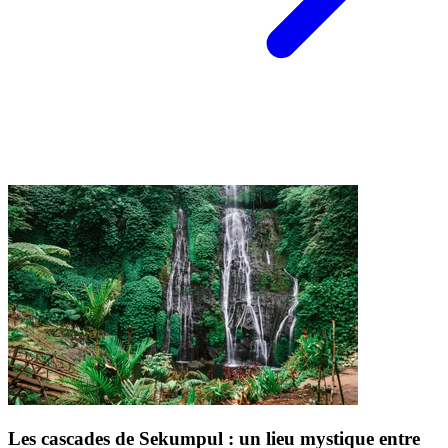
Les cascades de Sekumpul : un lieu mystique entre