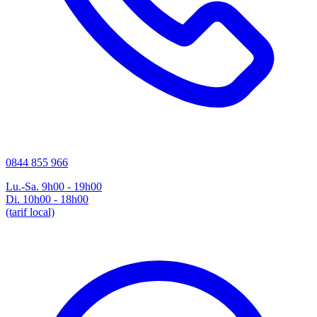
0844 855 966
Lu.-Sa. 9h00 - 19h00
Di. 10h00 - 18h00
(tarif local)