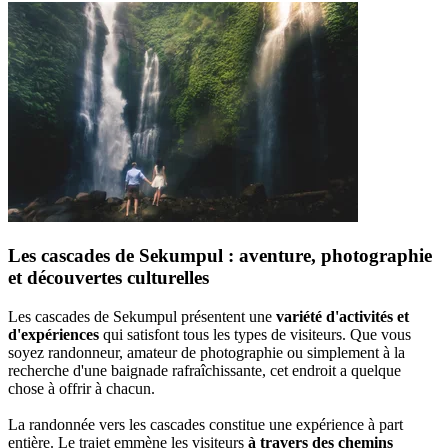
Les cascades de Sekumpul : aventure, photographie
et découvertes culturelles
Les cascades de Sekumpul présentent une
variété d'activités et
d'expériences
qui satisfont tous les types de visiteurs. Que vous
soyez randonneur, amateur de photographie ou simplement à la
recherche d'une baignade rafraîchissante, cet endroit a quelque
chose à offrir à chacun.
La randonnée vers les cascades constitue une expérience à part
entière. Le trajet emmène les visiteurs
à travers des chemins