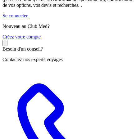
de vos options, vos devis et recherches...
Se connecter
Nouveau au Club Med?
C
réez votre compte
Besoin d'un conseil?
Contactez nos experts voyages