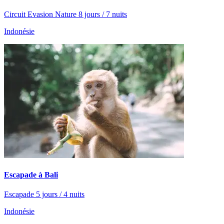
Circuit Evasion Nature 8 jours / 7 nuits
Indonésie
Escapade à Bali
Escapade 5 jours / 4 nuits
Indonésie