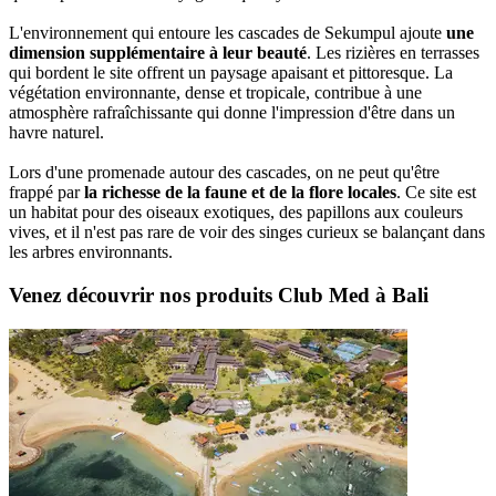
L'environnement qui entoure les cascades de Sekumpul ajoute
une
dimension supplémentaire à leur beauté
. Les rizières en terrasses
qui bordent le site offrent un paysage apaisant et pittoresque. La
végétation environnante, dense et tropicale, contribue à une
atmosphère rafraîchissante qui donne l'impression d'être dans un
havre naturel.
Lors d'une promenade autour des cascades, on ne peut qu'être
frappé par
la richesse de la faune et de la flore locales
. Ce site est
un habitat pour des oiseaux exotiques, des papillons aux couleurs
vives, et il n'est pas rare de voir des singes curieux se balançant dans
les arbres environnants.
Venez découvrir nos produits Club Med à Bali