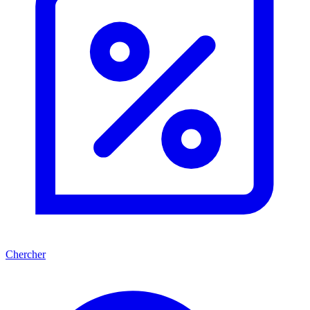
Chercher