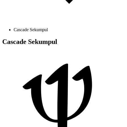
Cascade Sekumpul
Cascade Sekumpul