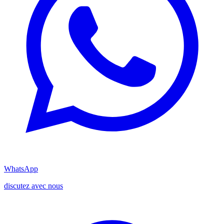
WhatsApp
discutez avec nous