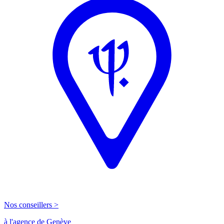
Nos conseillers >
à l'agence de Genève