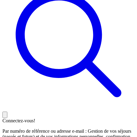
Connectez-vous!
Par numéro de référence ou adresse e-mail : Gestion de vos séjours
(passés et futurs) et de vos informations personnelles, confirmation