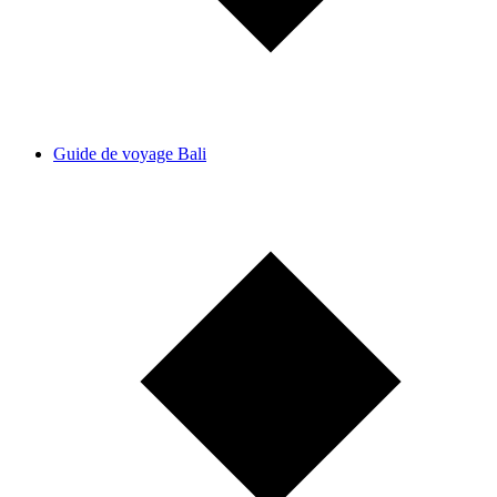
Guide de voyage Bali