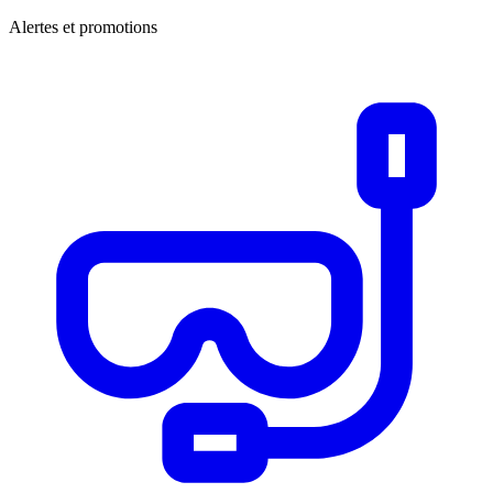
Alertes et promotions