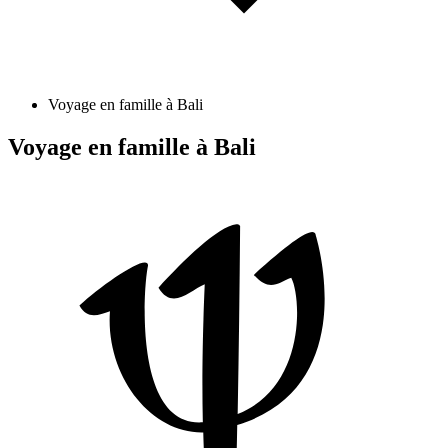
Voyage en famille à Bali
Voyage en famille à Bali