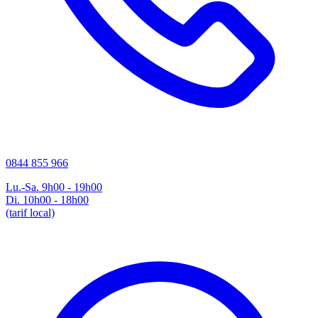
0844 855 966
Lu.-Sa. 9h00 - 19h00
Di. 10h00 - 18h00
(tarif local)