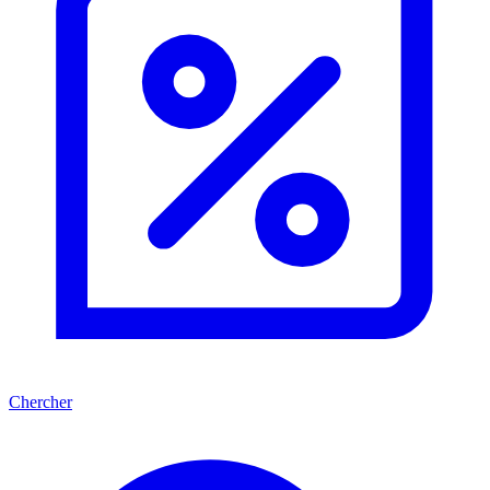
Chercher