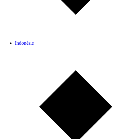
Indonésie