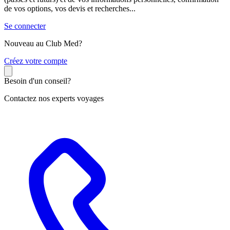
de vos options, vos devis et recherches...
Se connecter
Nouveau au Club Med?
C
réez votre compte
Besoin d'un conseil?
Contactez nos experts voyages