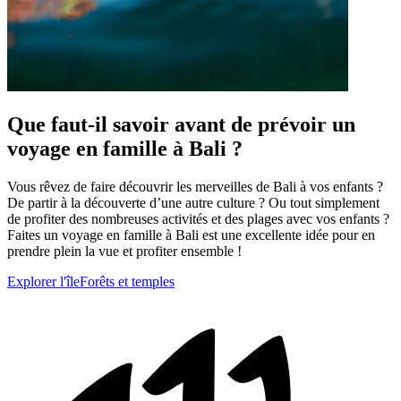
Que faut-il savoir avant de prévoir un
voyage en famille à Bali ?
Vous rêvez de faire découvrir les merveilles de Bali à vos enfants ?
De partir à la découverte d’une autre culture ? Ou tout simplement
de profiter des nombreuses activités et des plages avec vos enfants ?
Faites un voyage en famille à Bali est une excellente idée pour en
prendre plein la vue et profiter ensemble !
Explorer l'île
Forêts et temples