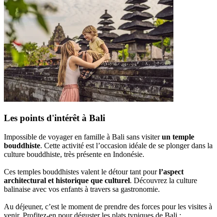
Les points d'intérêt à Bali
Impossible de voyager en famille à Bali sans visiter
un temple
bouddhiste
. Cette activité est l’occasion idéale de se plonger dans la
culture bouddhiste, très présente en Indonésie.
Ces temples bouddhistes valent le détour tant pour
l’aspect
architectural et historique que culturel
. Découvrez la culture
balinaise avec vos enfants à travers sa gastronomie.
Au déjeuner, c’est le moment de prendre des forces pour les visites à
venir. Profitez-en pour déguster les plats typiques de Bali :