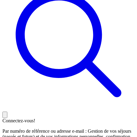
Connectez-vous!
Par numéro de référence ou adresse e-mail : Gestion de vos séjours
(passés et futurs) et de vos informations personnelles, confirmation