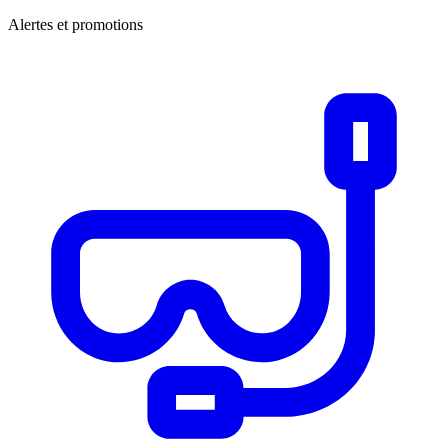
Alertes et promotions