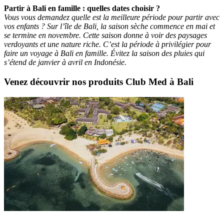
Partir à Bali en famille : quelles dates choisir ?
Vous vous demandez quelle est la meilleure période pour partir avec
vos enfants ? Sur l’île de Bali, la saison sèche commence en mai et
se termine en novembre. Cette saison donne à voir des paysages
verdoyants et une nature riche. C’est la période à privilégier pour
faire un voyage à Bali en famille. Évitez la saison des pluies qui
s’étend de janvier à avril en Indonésie.
Venez découvrir nos produits Club Med à Bali