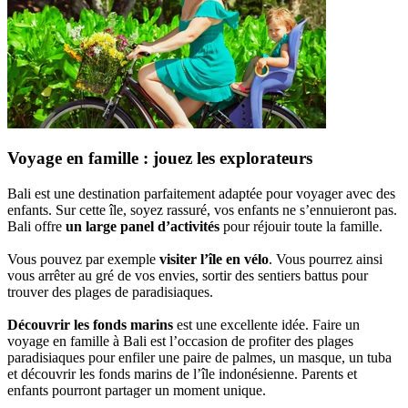
Voyage en famille : jouez les explorateurs
Bali est une destination parfaitement adaptée pour voyager avec des
enfants. Sur cette île, soyez rassuré, vos enfants ne s’ennuieront pas.
Bali offre
un large panel d’activités
pour réjouir toute la famille.
Vous pouvez par exemple
visiter l’île en vélo
. Vous pourrez ainsi
vous arrêter au gré de vos envies, sortir des sentiers battus pour
trouver des plages de paradisiaques.
Découvrir les fonds marins
est une excellente idée. Faire un
voyage en famille à Bali est l’occasion de profiter des plages
paradisiaques pour enfiler une paire de palmes, un masque, un tuba
et découvrir les fonds marins de l’île indonésienne. Parents et
enfants pourront partager un moment unique.