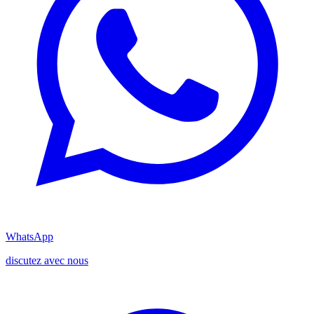
WhatsApp
discutez avec nous