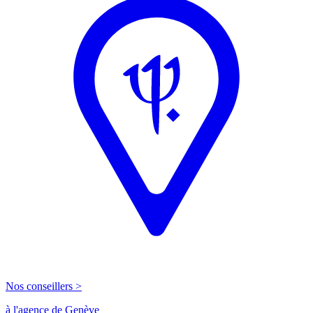
Nos conseillers >
à l'agence de Genève