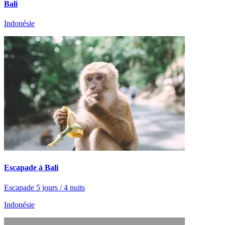
Bali
Indonésie
Escapade à Bali
Escapade 5 jours / 4 nuits
Indonésie