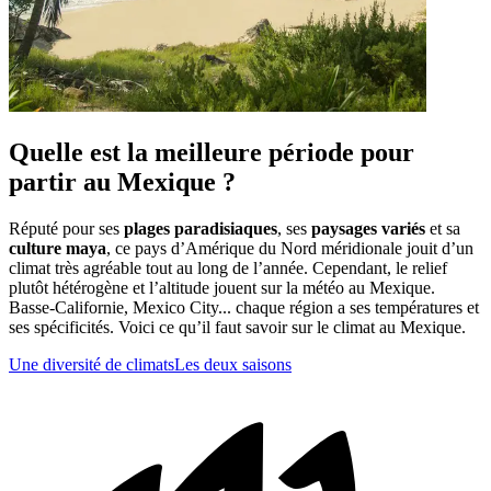
Quelle est la meilleure période pour
partir au Mexique ?
Réputé pour ses
plages paradisiaques
, ses
paysages variés
et sa
culture maya
, ce pays d’Amérique du Nord méridionale jouit d’un
climat très agréable tout au long de l’année. Cependant, le relief
plutôt hétérogène et l’altitude jouent sur la météo au Mexique.
Basse-Californie, Mexico City... chaque région a ses températures et
ses spécificités. Voici ce qu’il faut savoir sur le climat au Mexique.
Une diversité de climats
Les deux saisons