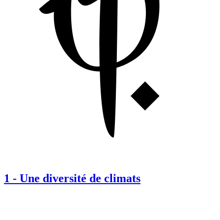
1
-
Une diversité de climats