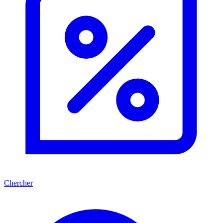
Chercher