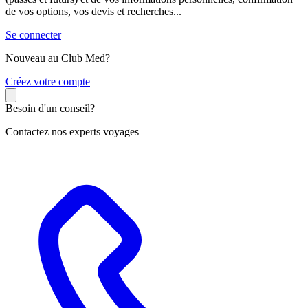
de vos options, vos devis et recherches...
Se connecter
Nouveau au Club Med?
C
réez votre compte
Besoin d'un conseil?
Contactez nos experts voyages