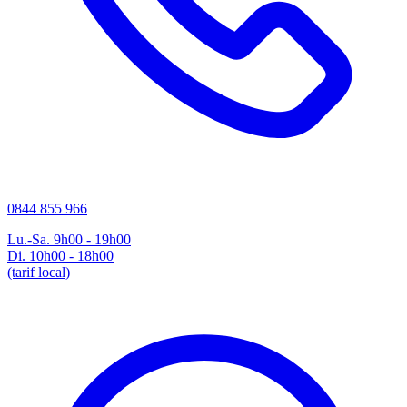
0844 855 966
Lu.-Sa. 9h00 - 19h00
Di. 10h00 - 18h00
(tarif local)