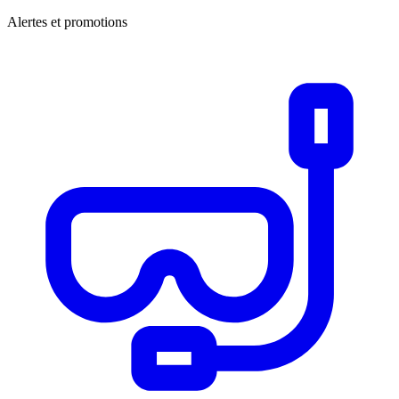
Alertes et promotions