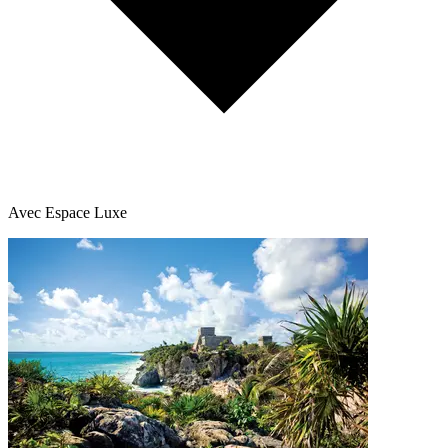
Avec Espace Luxe