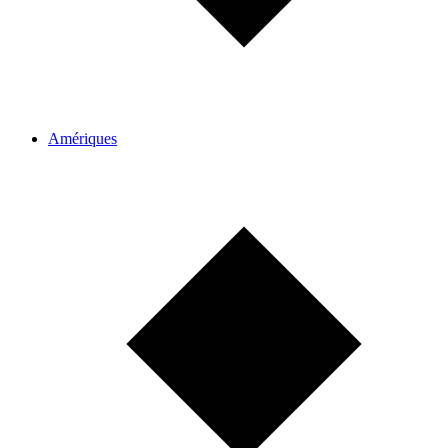
Amériques