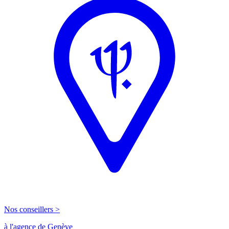
Nos conseillers >
à l'agence de Genève