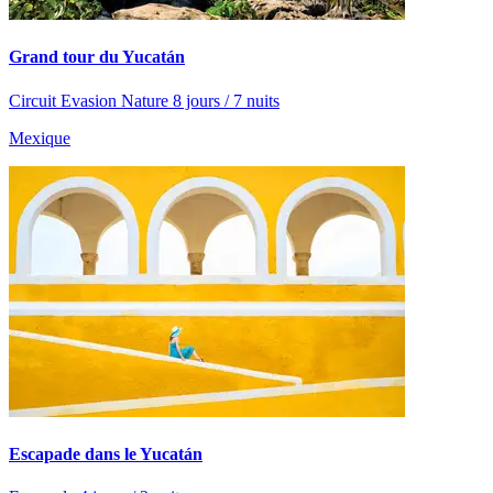
Grand tour du Yucatán
Circuit Evasion Nature 8 jours / 7 nuits
Mexique
Escapade dans le Yucatán