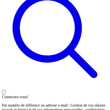
Connectez-vous!
Par numéro de référence ou adresse e-mail : Gestion de vos séjours
(passés et futurs) et de vos informations personnelles, confirmation