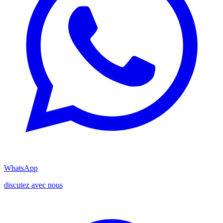
WhatsApp
discutez avec nous