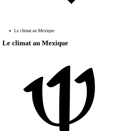
Le climat au Mexique
Le climat au Mexique