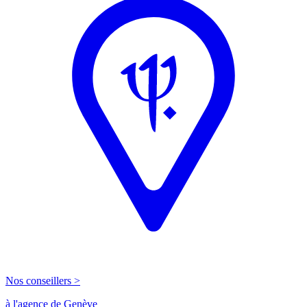
Nos conseillers >
à l'agence de Genève