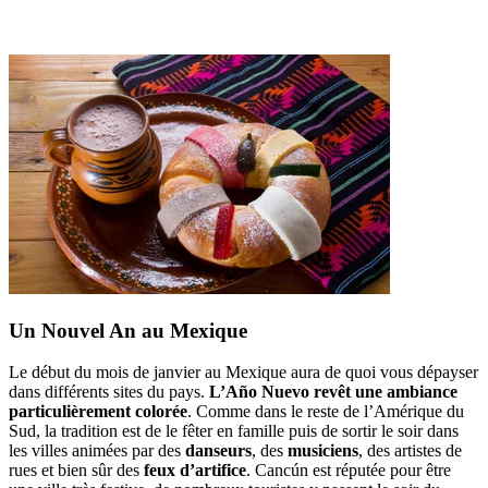
Un Nouvel An au Mexique
Le début du mois de janvier au Mexique aura de quoi vous dépayser
dans différents sites du pays.
L’Año Nuevo revêt une ambiance
particulièrement colorée
. Comme dans le reste de l’Amérique du
Sud, la tradition est de le fêter en famille puis de sortir le soir dans
les villes animées par des
danseurs
, des
musiciens
, des artistes de
rues et bien sûr des
feux d’artifice
. Cancún est réputée pour être