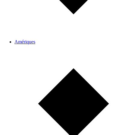
Amériques