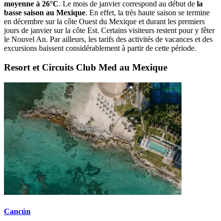
moyenne à 26°C
. Le mois de janvier correspond au début de
la
basse saison au Mexique
. En effet, la très haute saison se termine
en décembre sur la côte Ouest du Mexique et durant les premiers
jours de janvier sur la côte Est. Certains visiteurs restent pour y fêter
le Nouvel An. Par ailleurs, les tarifs des activités de vacances et des
excursions baissent considérablement à partir de cette période.
Resort et Circuits Club Med au Mexique
Cancún