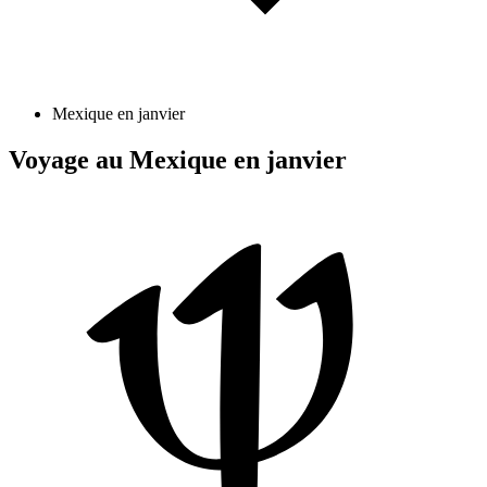
Mexique en janvier
Voyage au Mexique en janvier