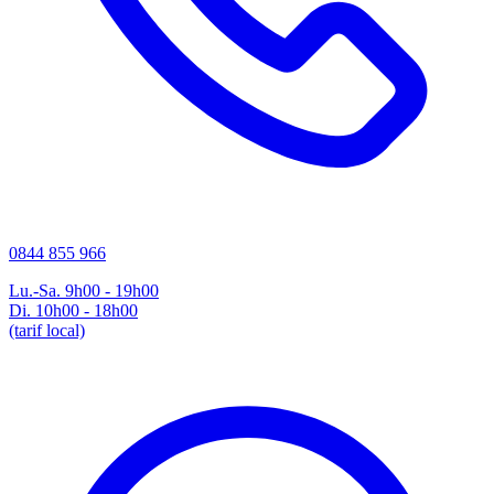
0844 855 966
Lu.-Sa. 9h00 - 19h00
Di. 10h00 - 18h00
(tarif local)