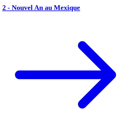
2
-
Nouvel An au Mexique