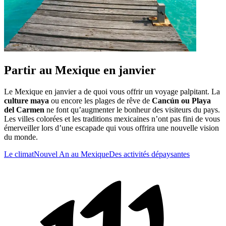
Partir au Mexique en janvier
Le Mexique en janvier a de quoi vous offrir un voyage palpitant. La
culture maya
ou encore les plages de rêve de
Cancún ou Playa
del Carmen
ne font qu’augmenter le bonheur des visiteurs du pays.
Les villes colorées et les traditions mexicaines n’ont pas fini de vous
émerveiller lors d’une escapade qui vous offrira une nouvelle vision
du monde.
Le climat
Nouvel An au Mexique
Des activités dépaysantes