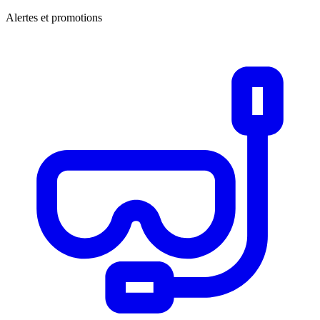
Alertes et promotions