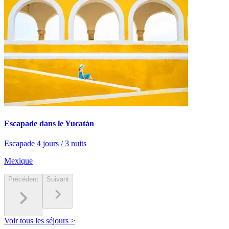
Escapade dans le Yucatán
Escapade 4 jours / 3 nuits
Mexique
Précédent
Suivant
Voir tous les séjours >