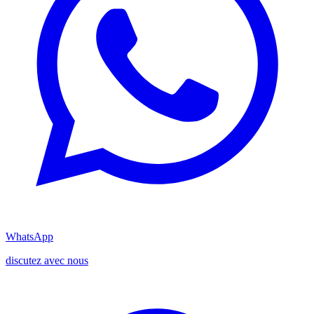
WhatsApp
discutez avec nous