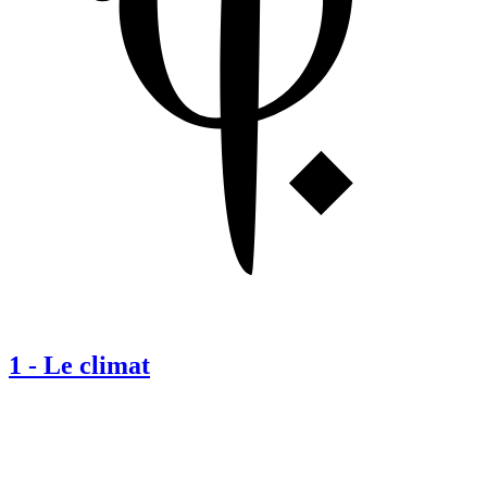
1
-
Le climat