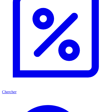
Chercher