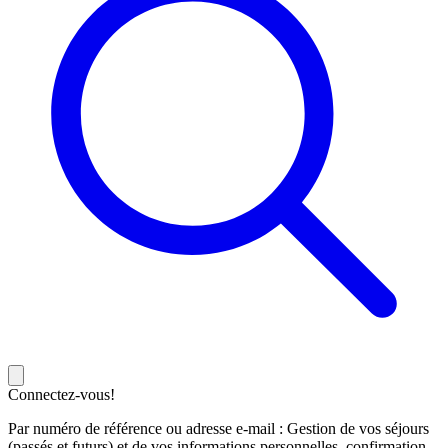
Connectez-vous!
Par numéro de référence ou adresse e-mail : Gestion de vos séjours
(passés et futurs) et de vos informations personnelles, confirmation