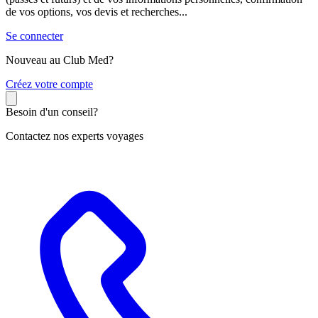
de vos options, vos devis et recherches...
Se connecter
Nouveau au Club Med?
C
réez votre compte
Besoin d'un conseil?
Contactez nos experts voyages