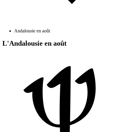
Andalousie en août
L'Andalousie en août