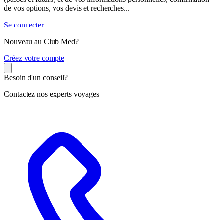
de vos options, vos devis et recherches...
Se connecter
Nouveau au Club Med?
C
réez votre compte
Besoin d'un conseil?
Contactez nos experts voyages