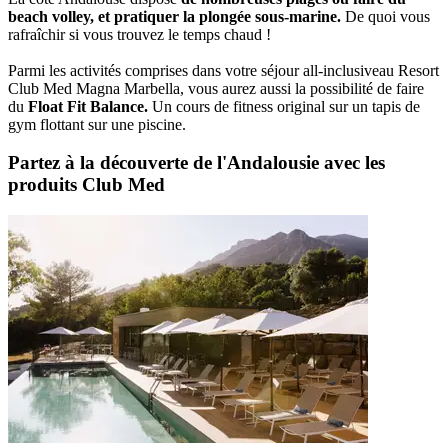
beach volley, et pratiquer la plongée sous-marine.
De quoi vous
rafraîchir si vous trouvez le temps chaud !
Parmi les activités comprises dans votre séjour all-inclusiveau Resort
Club Med Magna Marbella, vous aurez aussi la possibilité de faire
du
Float Fit Balance.
Un cours de fitness original sur un tapis de
gym flottant sur une piscine.
Partez à la découverte de l'Andalousie avec les
produits Club Med