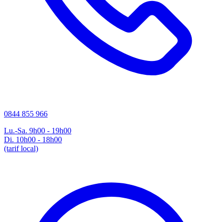
0844 855 966
Lu.-Sa. 9h00 - 19h00
Di. 10h00 - 18h00
(tarif local)