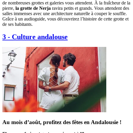
de nombreuses grottes et galeries vous attendent. À la fraîcheur de la
pierre,
la grotte de Nerja
ravira petits et grands. Vous attendent des
salles immenses avec une architecture naturelle à couper le souffle.
Grâce à un audioguide, vous découvrirez l’histoire de cette grotte et
de ses habitants.
3
-
Culture andalouse
Au mois d’août, profitez des fêtes en Andalousie !