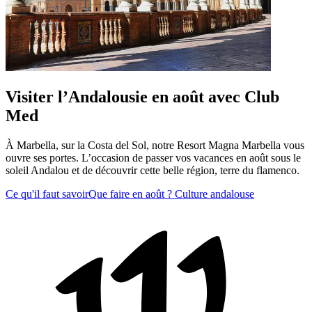
Visiter l’Andalousie en août avec Club
Med
À Marbella, sur la Costa del Sol, notre Resort Magna Marbella vous
ouvre ses portes. L’occasion de passer vos vacances en août sous le
soleil Andalou et de découvrir cette belle région, terre du flamenco.
Ce qu'il faut savoir
Que faire en août ?
Culture andalouse