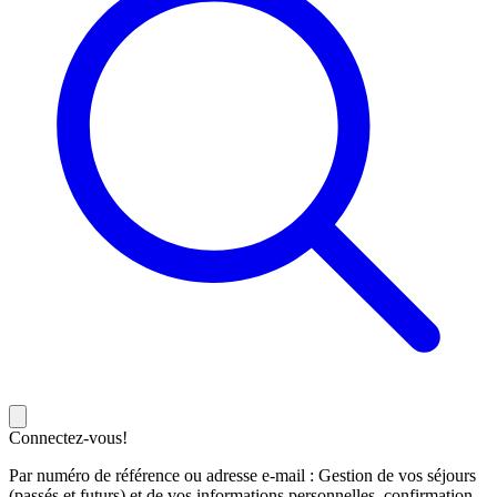
Connectez-vous!
Par numéro de référence ou adresse e-mail : Gestion de vos séjours
(passés et futurs) et de vos informations personnelles, confirmation