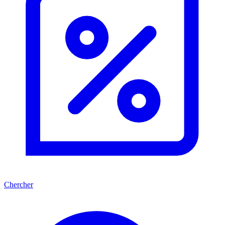
Chercher