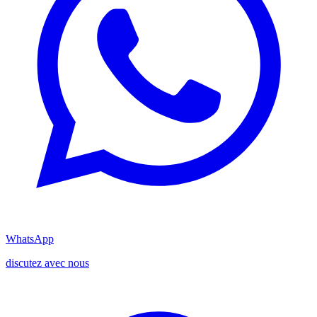
WhatsApp
discutez avec nous