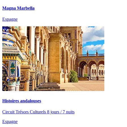
Magna Marbella
Espagne
Histoires andalouses
Circuit Trésors Culturels 8 jours / 7 nuits
Espagne