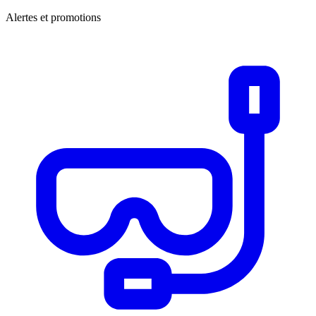
Alertes et promotions