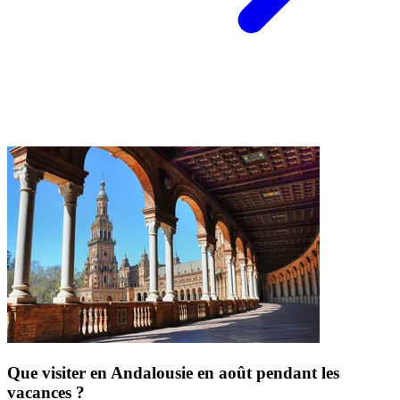
Que visiter en Andalousie en août pendant les
vacances ?