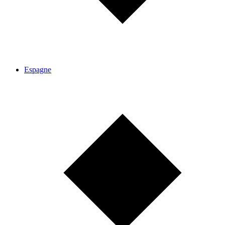
Espagne