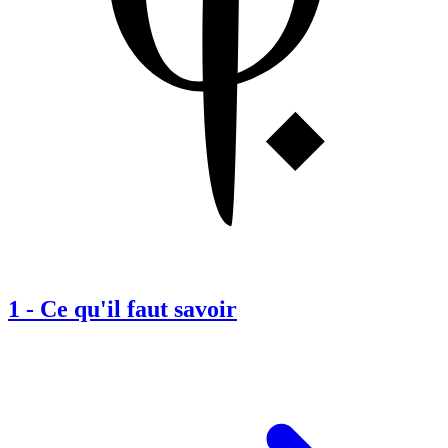
1
-
Ce qu'il faut savoir