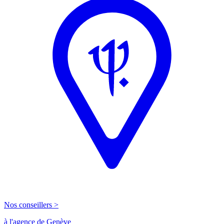
Nos conseillers >
à l'agence de Genève