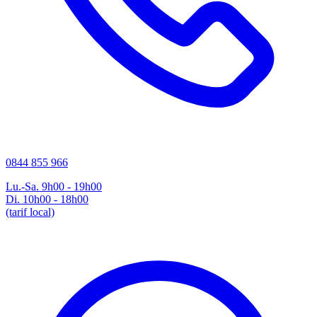
0844 855 966
Lu.-Sa. 9h00 - 19h00
Di. 10h00 - 18h00
(tarif local)