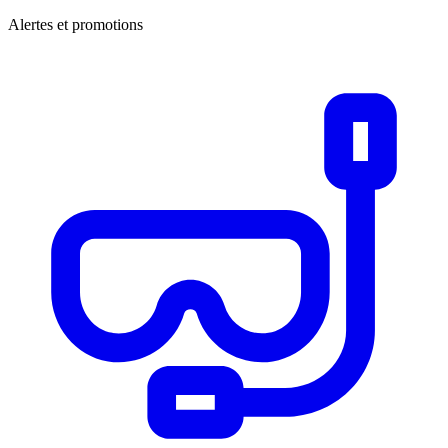
Alertes et promotions