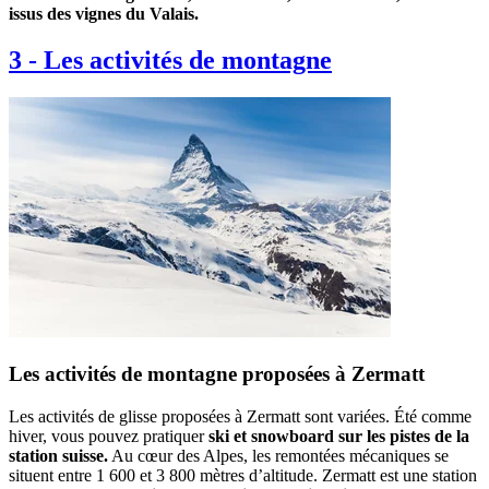
issus des vignes du Valais.
3
-
Les activités de montagne
Les activités de montagne proposées à Zermatt
Les activités de glisse proposées à Zermatt sont variées. Été comme
hiver, vous pouvez pratiquer
ski et snowboard sur les pistes de la
station suisse.
Au cœur des Alpes, les remontées mécaniques se
situent entre 1 600 et 3 800 mètres d’altitude. Zermatt est une station