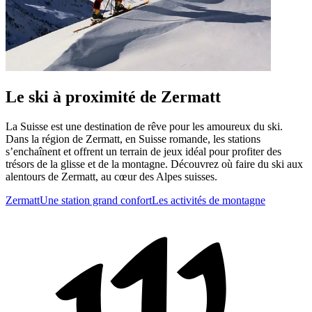
Le ski à proximité de Zermatt
La Suisse est une destination de rêve pour les amoureux du ski.
Dans la région de Zermatt, en Suisse romande, les stations
s’enchaînent et offrent un terrain de jeux idéal pour profiter des
trésors de la glisse et de la montagne. Découvrez où faire du ski aux
alentours de Zermatt, au cœur des Alpes suisses.
Zermatt
Une station grand confort
Les activités de montagne