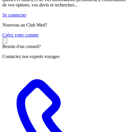
de vos options, vos devis et recherches...
Se connecter
Nouveau au Club Med?
C
réez votre compte
Besoin d'un conseil?
Contactez nos experts voyages