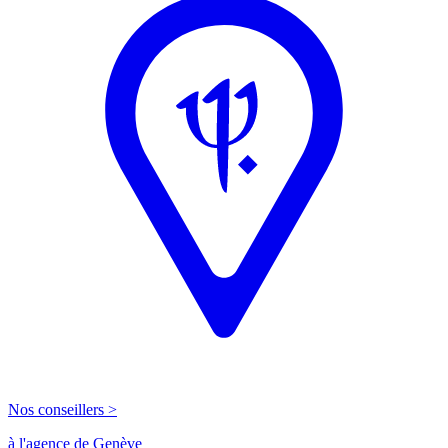
Nos conseillers >
à l'agence de Genève