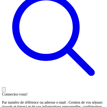
Connectez-vous!
Par numéro de référence ou adresse e-mail : Gestion de vos séjours
(passés et futurs) et de vos informations personnelles, confirmation