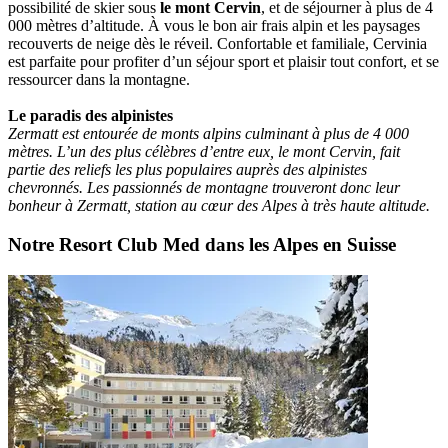
possibilité de skier sous
le mont Cervin
, et de séjourner à plus de 4
000 mètres d’altitude. À vous le bon air frais alpin et les paysages
recouverts de neige dès le réveil. Confortable et familiale, Cervinia
est parfaite pour profiter d’un séjour sport et plaisir tout confort, et se
ressourcer dans la montagne.
Le paradis des alpinistes
Zermatt est entourée de monts alpins culminant à plus de 4 000
mètres. L’un des plus célèbres d’entre eux, le mont Cervin, fait
partie des reliefs les plus populaires auprès des alpinistes
chevronnés. Les passionnés de montagne trouveront donc leur
bonheur à Zermatt, station au cœur des Alpes à très haute altitude.
Notre Resort Club Med dans les Alpes en Suisse