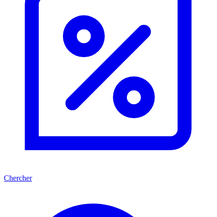
Chercher