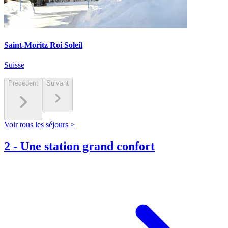
Saint-Moritz Roi Soleil
Suisse
Précédent
Suivant
Voir tous les séjours >
2
-
Une station grand confort