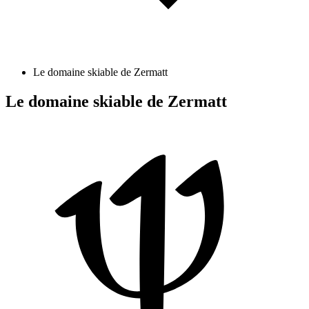
Le domaine skiable de Zermatt
Le domaine skiable de Zermatt