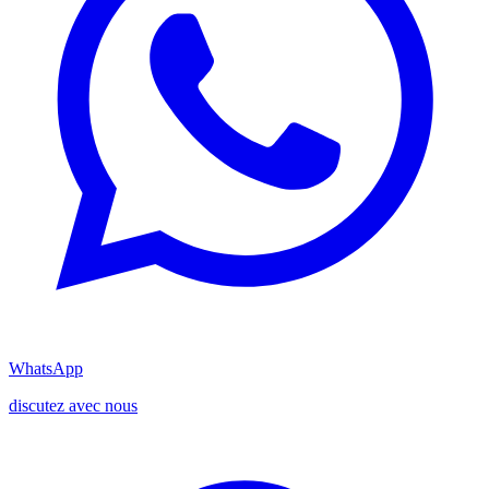
WhatsApp
discutez avec nous