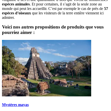
espèces animales
. Et pour certaines, il s’agit de la seule zone au
monde qui peut les accueillir. C’est par exemple le cas de près de
57
espèces d’oiseaux
que les visiteurs de la terre entière viennent ici
admirer.
Voici nos autres propositions de produits que vous
pourriez aimer :
Mystères mayas