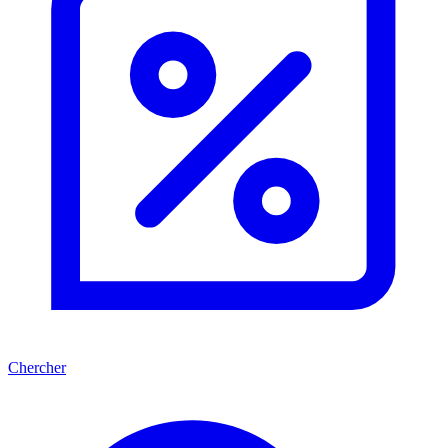
Chercher