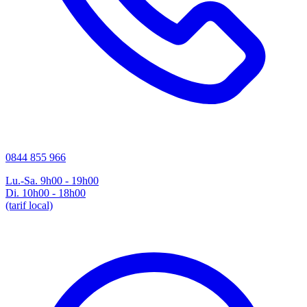
0844 855 966
Lu.-Sa. 9h00 - 19h00
Di. 10h00 - 18h00
(tarif local)