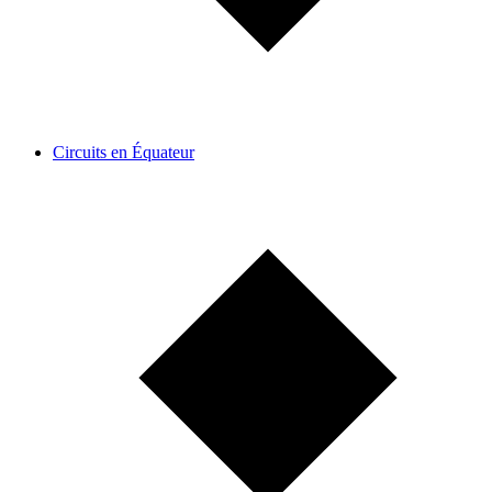
Circuits en Équateur