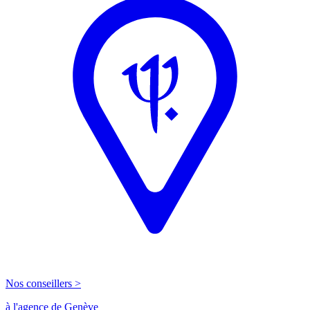
Nos conseillers >
à l'agence de Genève