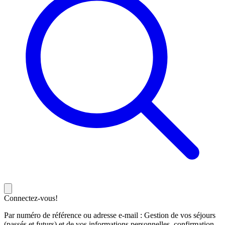
Connectez-vous!
Par numéro de référence ou adresse e-mail : Gestion de vos séjours
(passés et futurs) et de vos informations personnelles, confirmation