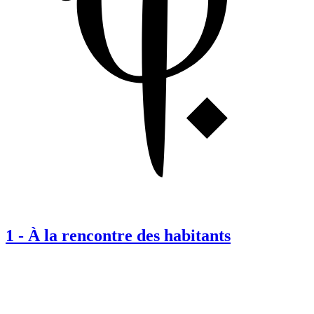
1
-
À la rencontre des habitants