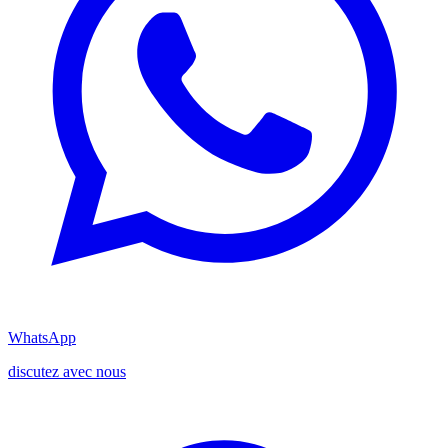
WhatsApp
discutez avec nous