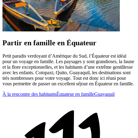
Partir en famille en Équateur
Petit paradis verdoyant d’Amérique du Sud, l’Équateur est idéal
pour un voyage en famille. Les paysages y sont grandioses, la faune
et la flore exceptionnelles, et les habitants d’une extrême gentillesse
avec les enfants. Cotopaxi, Quito, Guayaquil, les destinations sont
très nombreuses pour votre voyage. Tout est donc ici réuni pour
vous permettre de passer un excellent séjour en Équateur en famille.
À la rencontre des habitants
Équateur en famille
Guayaquil