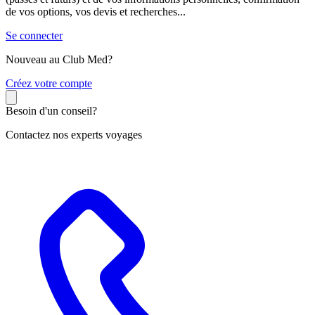
de vos options, vos devis et recherches...
Se connecter
Nouveau au Club Med?
C
réez votre compte
Besoin d'un conseil?
Contactez nos experts voyages