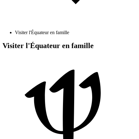
Visiter l'Équateur en famille
Visiter l'Équateur en famille