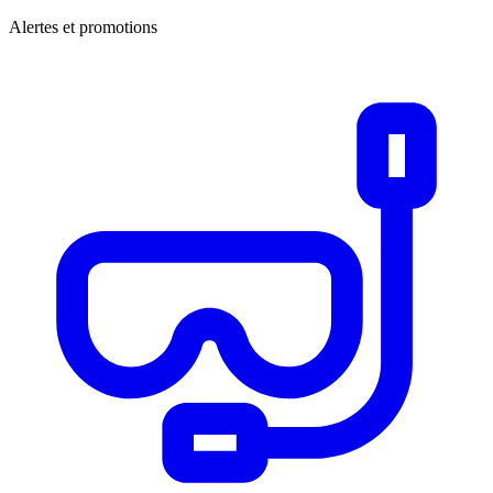
Alertes et promotions