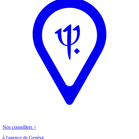
Nos conseillers >
à l'agence de Genève