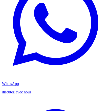
WhatsApp
discutez avec nous