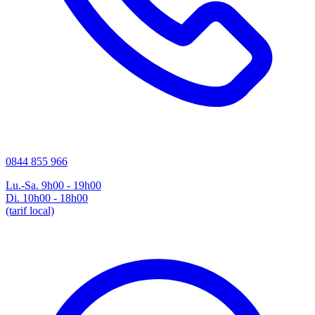
0844 855 966
Lu.-Sa. 9h00 - 19h00
Di. 10h00 - 18h00
(tarif local)