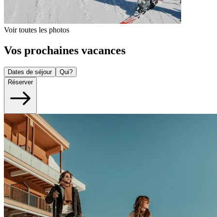
Voir toutes les photos
Vos prochaines vacances
Dates de séjour
Qui?
Réserver