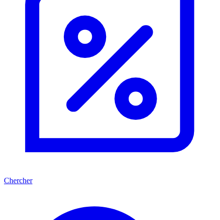
Chercher