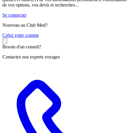
de vos options, vos devis et recherches...
Se connecter
Nouveau au Club Med?
C
réez votre compte
Besoin d'un conseil?
Contactez nos experts voyages