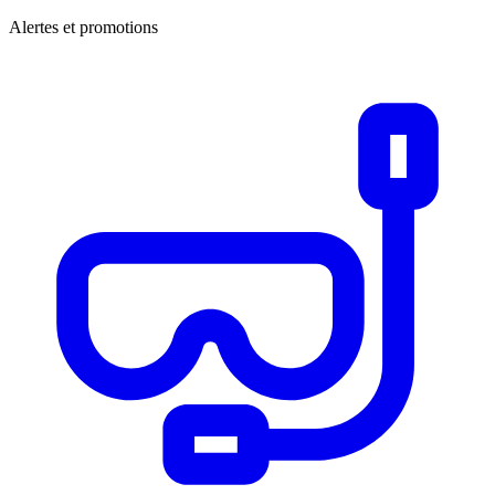
Alertes et promotions