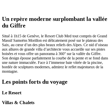
Un repère moderne surplombant la vallée
du Giffre
Situé à 1h15 de Genève, le Resort Club Med tout compris de Grand
Massif Samoëns Morillon est délicatement posé sur le plateau des
Saix, au cœur d’un des plus beaux reliefs des Alpes. Ce nid d’oiseau
aux allures de grande villa d’architecte vous accueille sur ses pistes
boisées et vous offre un panorama à 360° sur la vallée du Giffre.
Son design épouse parfaitement la courbe de la pente et se fond dans
une nature immaculée. Face à l’immense baie vitrée de la piscine,
bordée de sculptures modernes, admirez le reflet majestueux de la
montagne.
Les points forts du voyage
Le Resort
Villas & Chalets