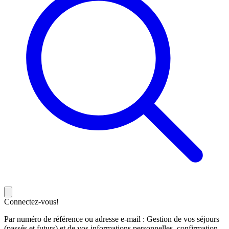
Connectez-vous!
Par numéro de référence ou adresse e-mail : Gestion de vos séjours
(passés et futurs) et de vos informations personnelles, confirmation