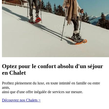
Optez pour le confort absolu d'un séjour
en Chalet
Profitez pleinement du luxe, en toute intimité en famille ou entre
amis,
ainsi que d'une offre inégalée de services sur mesure.
Découvrez nos Chalets >