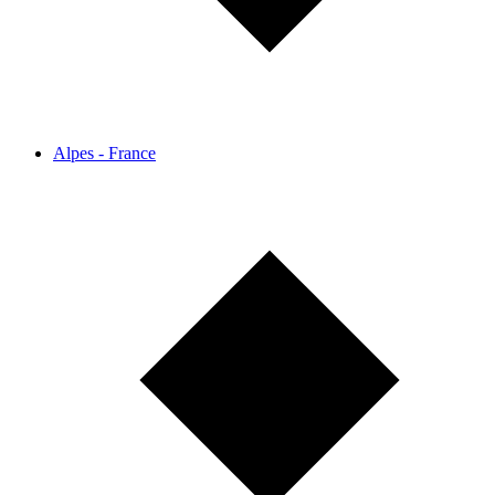
Alpes - France