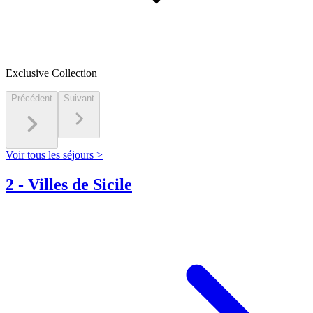
Exclusive Collection
Précédent
Suivant
Voir tous les séjours >
2
-
Villes de Sicile