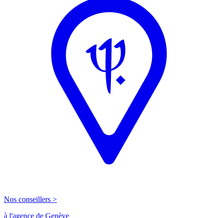
Nos conseillers >
à l'agence de Genève