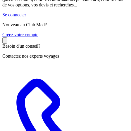
de vos options, vos devis et recherches...
Se connecter
Nouveau au Club Med?
C
réez votre compte
Besoin d'un conseil?
Contactez nos experts voyages