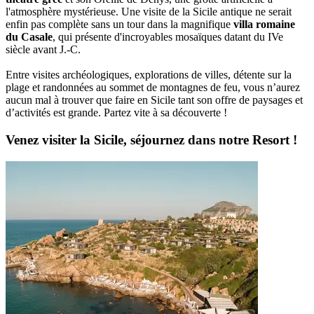
l'atmosphère mystérieuse. Une visite de la Sicile antique ne serait
enfin pas complète sans un tour dans la magnifique
villa romaine
du Casale
, qui présente d'incroyables mosaïques datant du IVe
siècle avant J.-C.
Entre visites archéologiques, explorations de villes, détente sur la
plage et randonnées au sommet de montagnes de feu, vous n’aurez
aucun mal à trouver que faire en Sicile tant son offre de paysages et
d’activités est grande. Partez vite à sa découverte !
Venez visiter la Sicile, séjournez dans notre Resort !