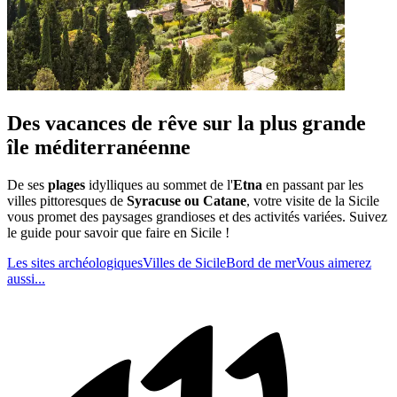
Des vacances de rêve sur la plus grande
île méditerranéenne
De ses
plages
idylliques au sommet de l'
Etna
en passant par les
villes pittoresques de
Syracuse ou Catane
, votre visite de la Sicile
vous promet des paysages grandioses et des activités variées. Suivez
le guide pour savoir que faire en Sicile !
Les sites archéologiques
Villes de Sicile
Bord de mer
Vous aimerez
aussi...