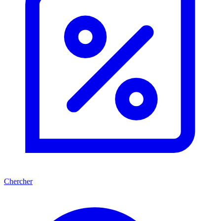
Chercher