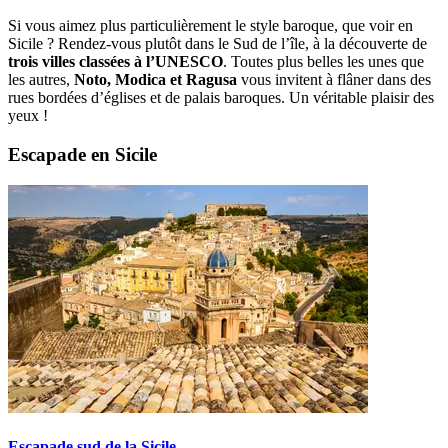
Si vous aimez plus particulièrement le style baroque, que voir en
Sicile ? Rendez-vous plutôt dans le Sud de l’île, à la découverte de
trois villes classées à l’UNESCO
. Toutes plus belles les unes que
les autres,
Noto, Modica et Ragusa
vous invitent à flâner dans des
rues bordées d’églises et de palais baroques. Un véritable plaisir des
yeux !
Escapade en Sicile
Escapade sud de la Sicile