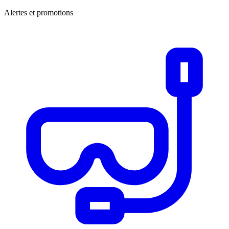
Alertes et promotions