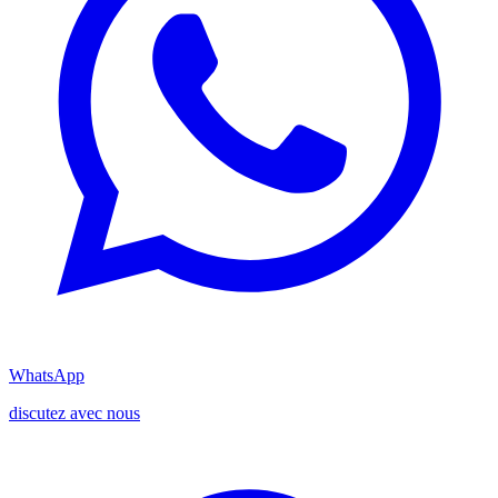
WhatsApp
discutez avec nous