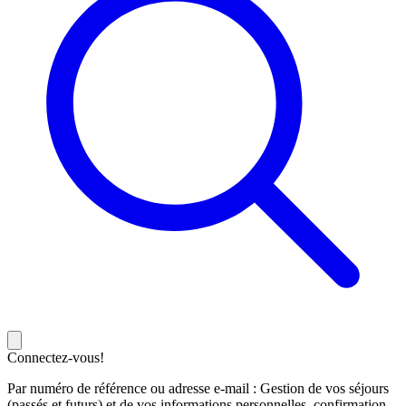
Connectez-vous!
Par numéro de référence ou adresse e-mail : Gestion de vos séjours
(passés et futurs) et de vos informations personnelles, confirmation