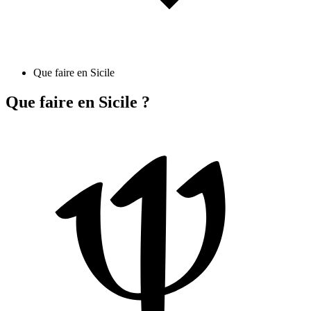
Que faire en Sicile
Que faire en Sicile ?