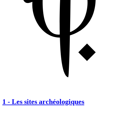
1
-
Les sites archéologiques