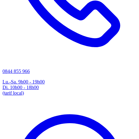
0844 855 966
Lu.-Sa. 9h00 - 19h00
Di. 10h00 - 18h00
(tarif local)