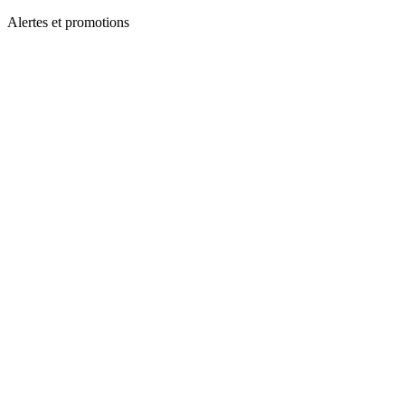
Alertes et promotions