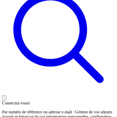
Connectez-vous!
Par numéro de référence ou adresse e-mail : Gestion de vos séjours
(passés et futurs) et de vos informations personnelles, confirmation