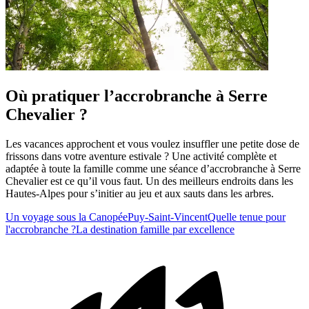
Où pratiquer l’accrobranche à Serre
Chevalier ?
Les vacances approchent et vous voulez insuffler une petite dose de
frissons dans votre aventure estivale ? Une activité complète et
adaptée à toute la famille comme une séance d’accrobranche à Serre
Chevalier est ce qu’il vous faut. Un des meilleurs endroits dans les
Hautes-Alpes pour s’initier au jeu et aux sauts dans les arbres.
Un voyage sous la Canopée
Puy-Saint-Vincent
Quelle tenue pour
l'accrobranche ?
La destination famille par excellence