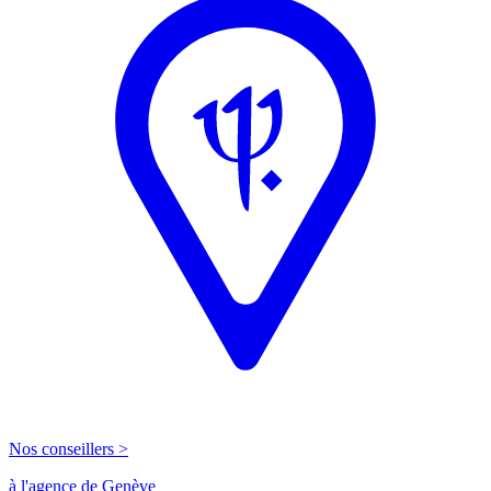
Nos conseillers >
à l'agence de Genève