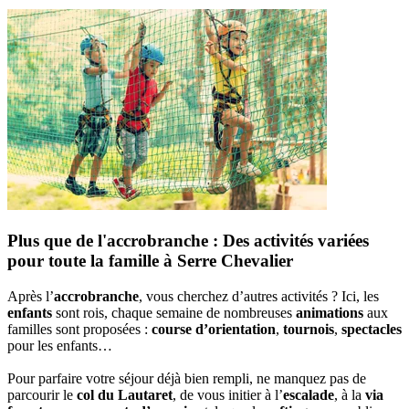
Plus que de l'accrobranche : Des activités variées
pour toute la famille à Serre Chevalier
Après l’
accrobranche
, vous cherchez d’autres activités ? Ici, les
enfants
sont rois, chaque semaine de nombreuses
animations
aux
familles sont proposées :
course d’orientation
,
tournois
,
spectacles
pour les enfants…
Pour parfaire votre séjour déjà bien rempli, ne manquez pas de
parcourir le
col du Lautaret
, de vous initier à l’
escalade
, à la
via