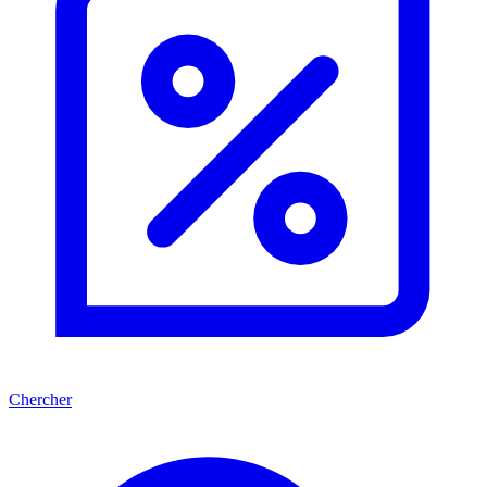
Chercher