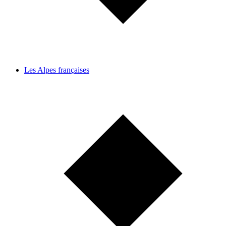
Les Alpes françaises