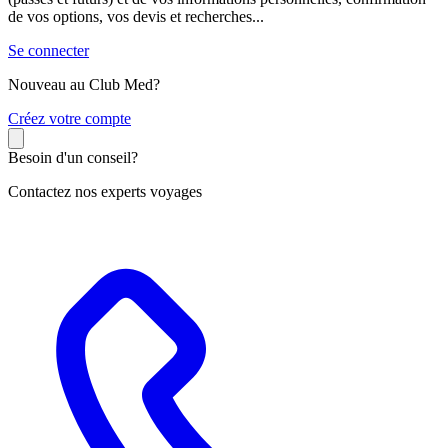
de vos options, vos devis et recherches...
Se connecter
Nouveau au Club Med?
C
réez votre compte
Besoin d'un conseil?
Contactez nos experts voyages