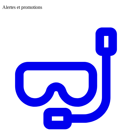
Alertes et promotions