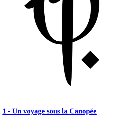
1
-
Un voyage sous la Canopée