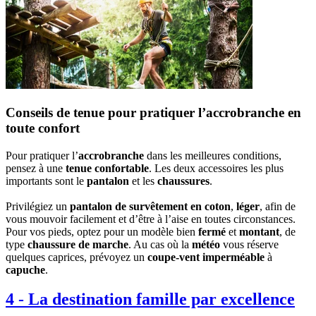
Conseils de tenue pour pratiquer l’accrobranche en
toute confort
Pour pratiquer l’
accrobranche
dans les meilleures conditions,
pensez à une
tenue confortable
. Les deux accessoires les plus
importants sont le
pantalon
et les
chaussures
.
Privilégiez un
pantalon de survêtement en coton
,
léger
, afin de
vous mouvoir facilement et d’être à l’aise en toutes circonstances.
Pour vos pieds, optez pour un modèle bien
fermé
et
montant
, de
type
chaussure de marche
. Au cas où la
météo
vous réserve
quelques caprices, prévoyez un
coupe-vent imperméable
à
capuche
.
4
-
La destination famille par excellence