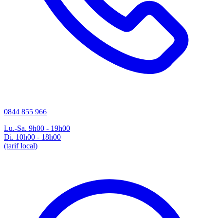
0844 855 966
Lu.-Sa. 9h00 - 19h00
Di. 10h00 - 18h00
(tarif local)