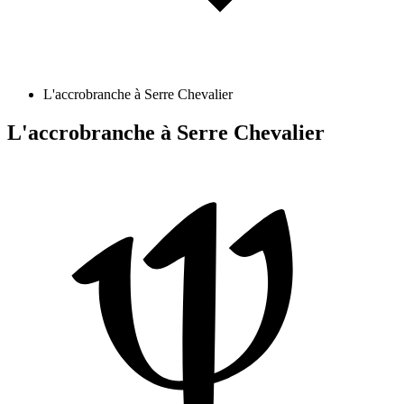
L'accrobranche à Serre Chevalier
L'accrobranche à Serre Chevalier