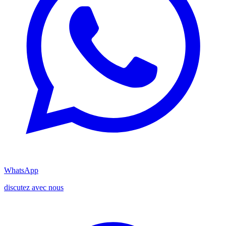
WhatsApp
discutez avec nous