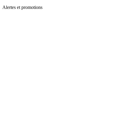
Alertes et promotions