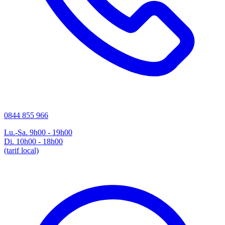
0844 855 966
Lu.-Sa. 9h00 - 19h00
Di. 10h00 - 18h00
(tarif local)