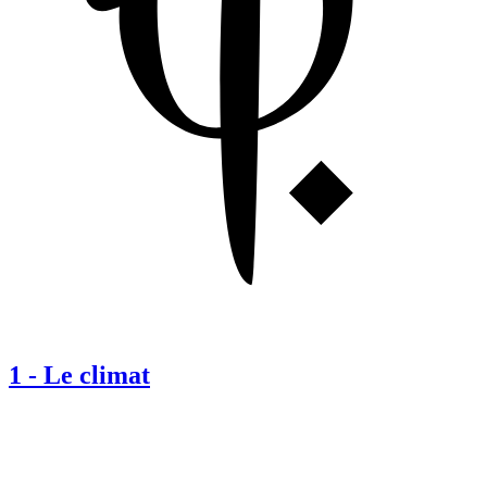
1
-
Le climat