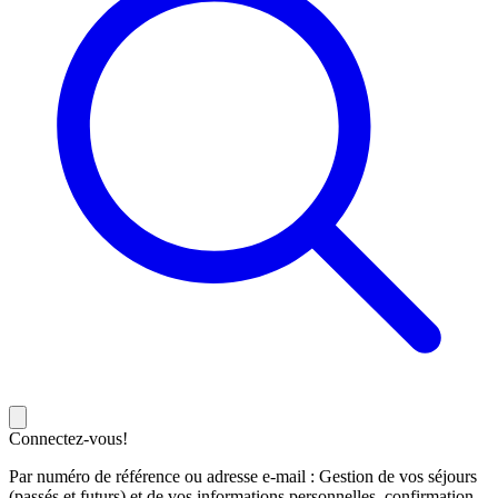
Connectez-vous!
Par numéro de référence ou adresse e-mail : Gestion de vos séjours
(passés et futurs) et de vos informations personnelles, confirmation