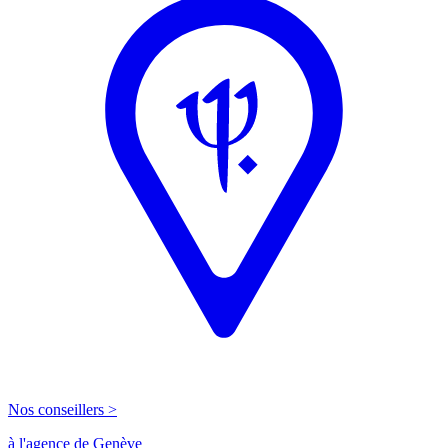
Nos conseillers >
à l'agence de Genève