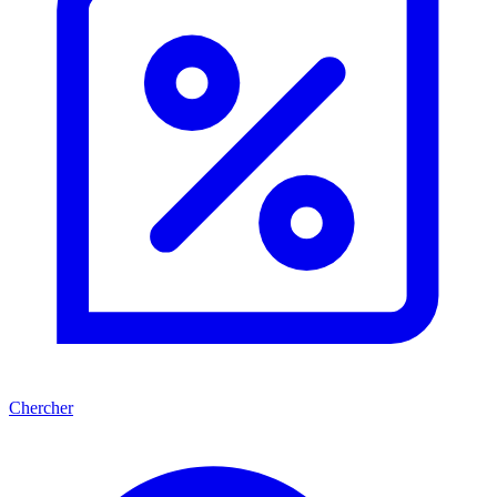
Chercher