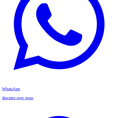
WhatsApp
discutez avec nous