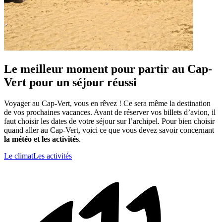
Le meilleur moment pour partir au Cap-
Vert pour un séjour réussi
Voyager au Cap-Vert, vous en rêvez ! Ce sera même la destination
de vos prochaines vacances. Avant de réserver vos billets d’avion, il
faut choisir les dates de votre séjour sur l’archipel. Pour bien choisir
quand aller au Cap-Vert, voici ce que vous devez savoir concernant
la météo et les activités
.
Le climat
Les activités