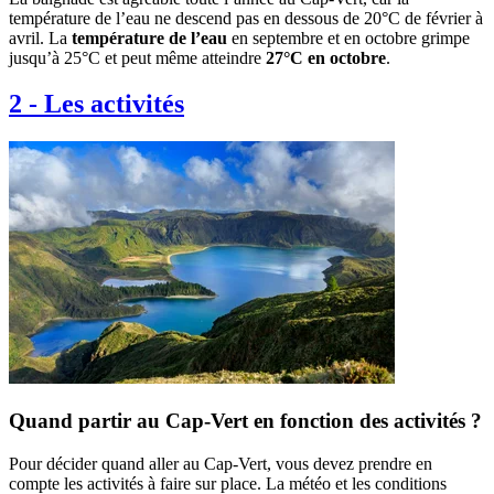
température de l’eau ne descend pas en dessous de 20°C de février à
avril. La
température de l’eau
en septembre et en octobre grimpe
jusqu’à 25°C et peut même atteindre
27°C en octobre
.
2
-
Les activités
Quand partir au Cap-Vert en fonction des activités ?
Pour décider quand aller au Cap-Vert, vous devez prendre en
compte les activités à faire sur place. La météo et les conditions