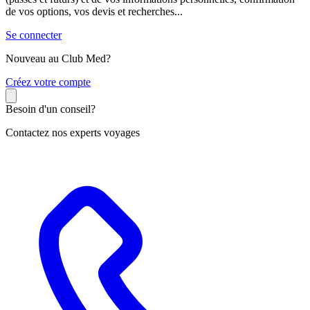
de vos options, vos devis et recherches...
Se connecter
Nouveau au Club Med?
C
réez votre compte
Besoin d'un conseil?
Contactez nos experts voyages