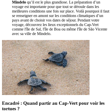
Mindelo
qu’il est le plus grandiose. La préparation d’un
voyage est importante pour que tout se déroule dans les
meilleures conditions une fois sur place. Voilà pourquoi il faut
se renseigner en amont sur les conditions climatiques d’un
pays avant de choisir vos dates de séjour. Pendant votre
voyage, découvrez les lieux exceptionnels du Cap-Vert
comme l'île de Sal, l'île de Boa ou même l'île de São Vicente
avec sa ville de Mindelo.
Encadré : Quand partir au Cap-Vert pour voir les
tortues ?