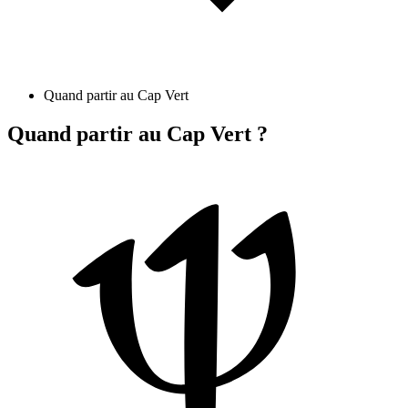
Quand partir au Cap Vert
Quand partir au Cap Vert ?