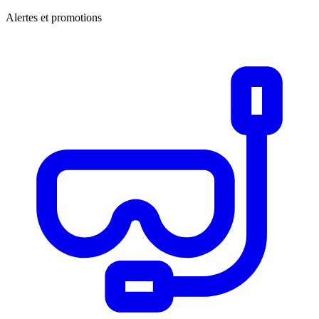
Alertes et promotions