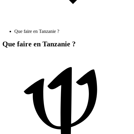
Que faire en Tanzanie ?
Que faire en Tanzanie ?