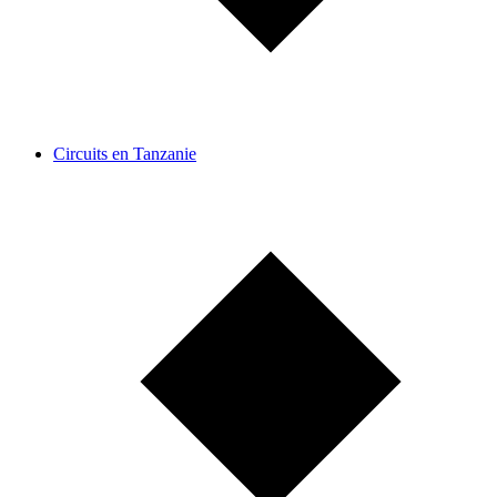
Circuits en Tanzanie