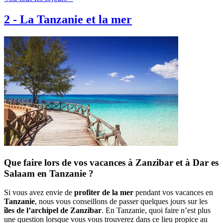
2
-
La Tanzanie et la mer
Que faire lors de vos vacances à Zanzibar et à Dar es
Salaam en Tanzanie ?
Si vous avez envie de
profiter de la mer
pendant vos vacances en
Tanzanie
, nous vous conseillons de passer quelques jours sur les
îles de l’archipel de Zanzibar
. En Tanzanie, quoi faire n’est plus
une question lorsque vous vous trouverez dans ce lieu propice au