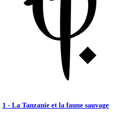
1
-
La Tanzanie et la faune sauvage