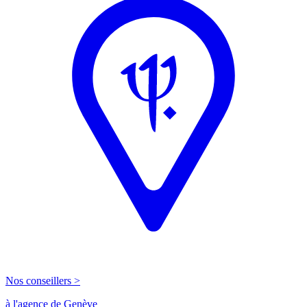
Nos conseillers >
à l'agence de Genève