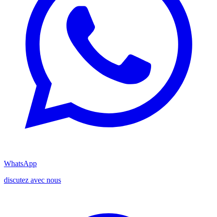
WhatsApp
discutez avec nous