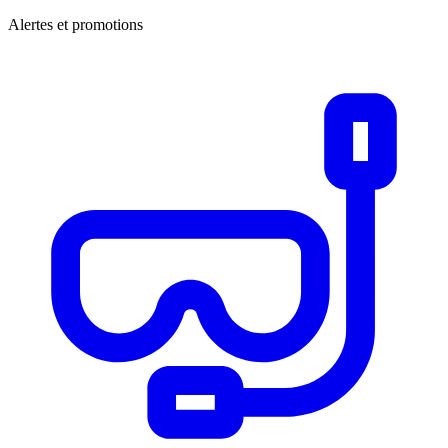
Alertes et promotions