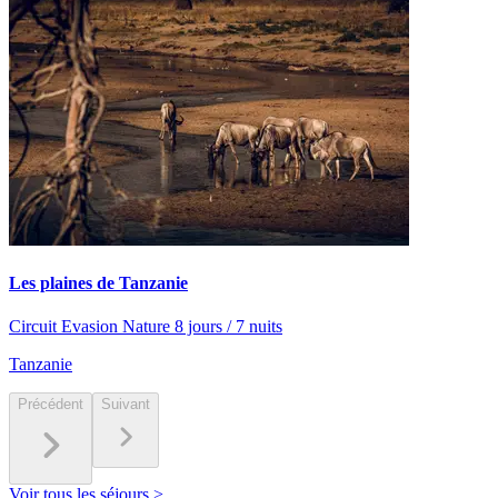
Les plaines de Tanzanie
Circuit Evasion Nature 8 jours / 7 nuits
Tanzanie
Précédent
Suivant
Voir tous les séjours >