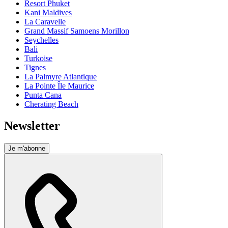
Resort Phuket
Kani Maldives
La Caravelle
Grand Massif Samoens Morillon
Seychelles
Bali
Turkoise
Tignes
La Palmyre Atlantique
La Pointe Île Maurice
Punta Cana
Cherating Beach
Newsletter
Je m'abonne