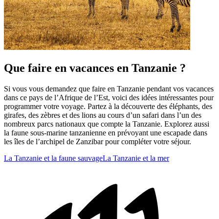
Que faire en vacances en Tanzanie ?
Si vous vous demandez que faire en Tanzanie pendant vos vacances
dans ce pays de l’Afrique de l’Est, voici des idées intéressantes pour
programmer votre voyage. Partez à la découverte des éléphants, des
girafes, des zèbres et des lions au cours d’un safari dans l’un des
nombreux parcs nationaux que compte la Tanzanie. Explorez aussi
la faune sous-marine tanzanienne en prévoyant une escapade dans
les îles de l’archipel de Zanzibar pour compléter votre séjour.
La Tanzanie et la faune sauvage
La Tanzanie et la mer