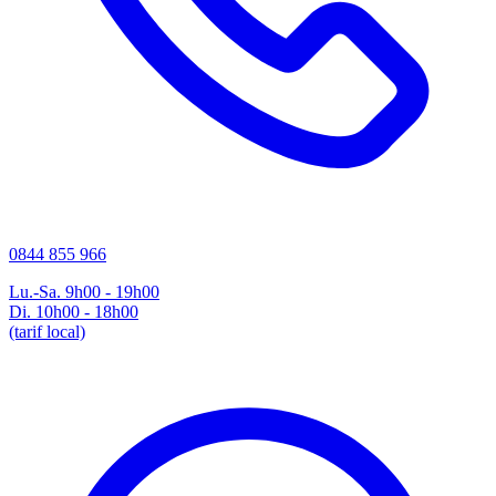
0844 855 966
Lu.-Sa. 9h00 - 19h00
Di. 10h00 - 18h00
(tarif local)