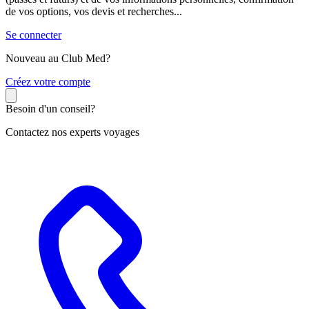
de vos options, vos devis et recherches...
Se connecter
Nouveau au Club Med?
C
réez votre compte
Besoin d'un conseil?
Contactez nos experts voyages