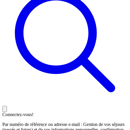
Connectez-vous!
Par numéro de référence ou adresse e-mail : Gestion de vos séjours
(passés et futurs) et de vos informations personnelles, confirmation