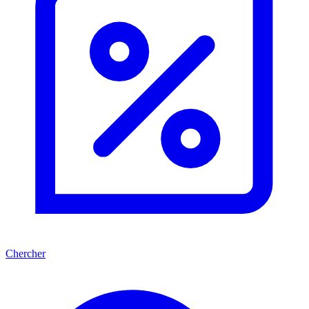
Chercher