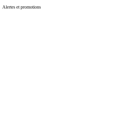
Alertes et promotions