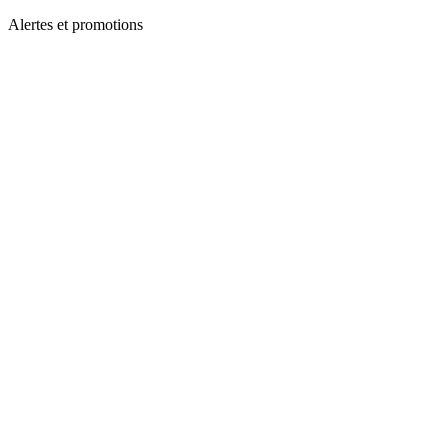
Alertes et promotions