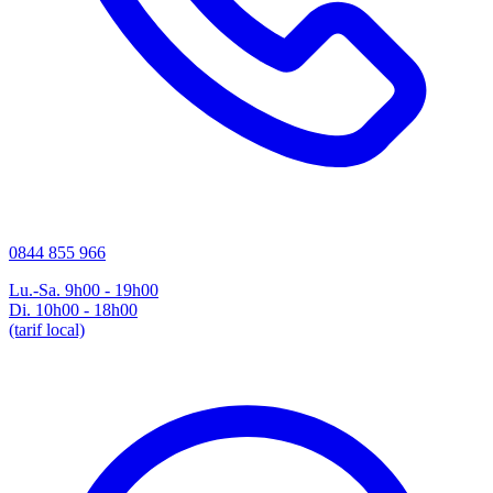
0844 855 966
Lu.-Sa. 9h00 - 19h00
Di. 10h00 - 18h00
(tarif local)