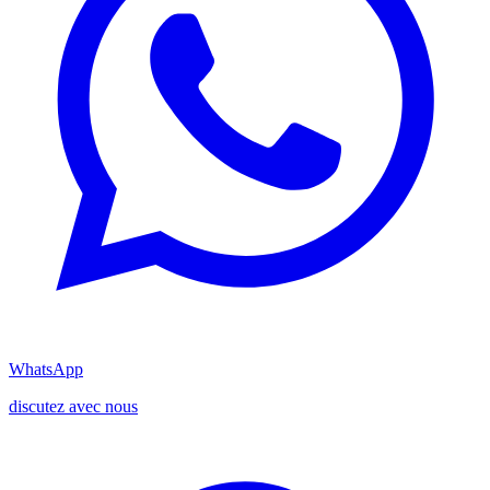
WhatsApp
discutez avec nous