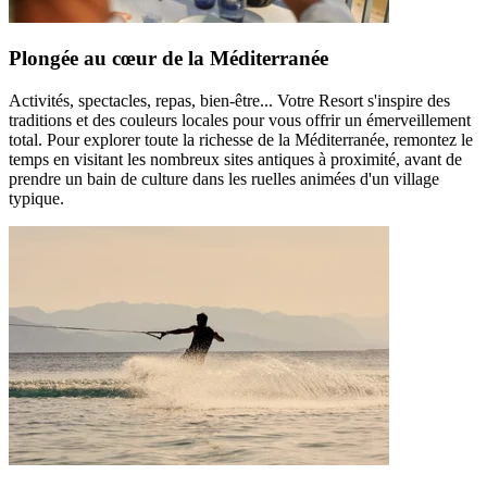
Plongée au cœur de la Méditerranée
Activités, spectacles, repas, bien-être... Votre Resort s'inspire des
traditions et des couleurs locales pour vous offrir un émerveillement
total. Pour explorer toute la richesse de la Méditerranée, remontez le
temps en visitant les nombreux sites antiques à proximité, avant de
prendre un bain de culture dans les ruelles animées d'un village
typique.