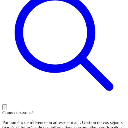
Connectez-vous!
Par numéro de référence ou adresse e-mail : Gestion de vos séjours
(passés et futurs) et de vos informations personnelles, confirmation