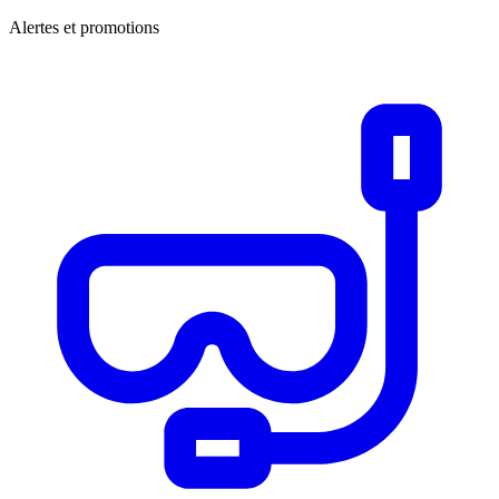
Alertes et promotions