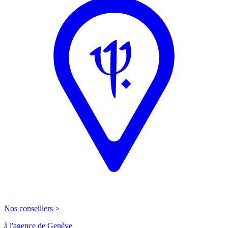
Nos conseillers >
à l'agence de Genève