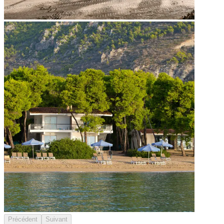
Précédent
Suivant