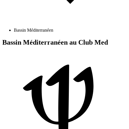
Bassin Méditerranéen
Bassin Méditerranéen au Club Med