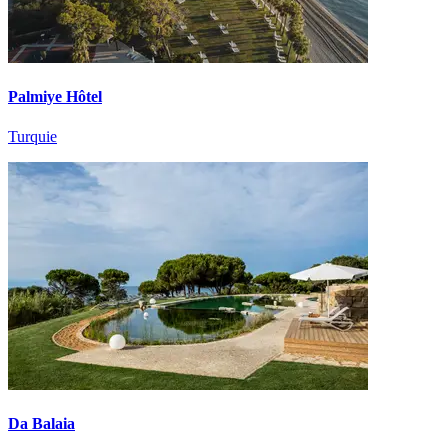
Palmiye Hôtel
Turquie
Da Balaia