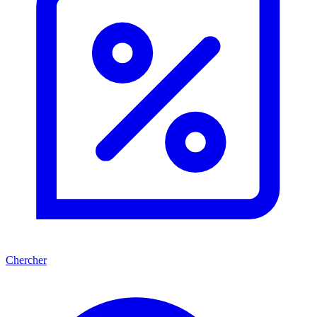
Chercher