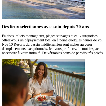
Des lieux sélectionnés avec soin depuis 70 ans
Falaises, reliefs montagneux, plages sauvages et eaux turquoises :
offrez-vous un dépaysement total en à peine quelques heures de vol.
Nos 10 Resorts du bassin méditerranéen sont nichés au cœur
d'emplacements exceptionnels. Ici, vous profiterez de tout l'espace
nécessaire à votre intimité. De véritables coins de paradis très privés.