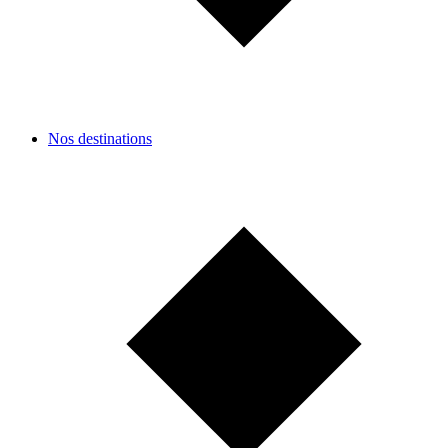
Nos destinations