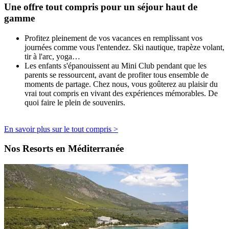
Une offre tout compris pour un séjour haut de
gamme
Profitez pleinement de vos vacances en remplissant vos
journées comme vous l'entendez. Ski nautique, trapèze volant,
tir à l'arc, yoga…
Les enfants s'épanouissent au Mini Club pendant que les
parents se ressourcent, avant de profiter tous ensemble de
moments de partage. Chez nous, vous goûterez au plaisir du
vrai tout compris en vivant des expériences mémorables. De
quoi faire le plein de souvenirs.
En savoir plus sur le tout compris >
Nos Resorts en Méditerranée