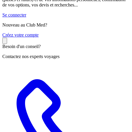
de vos options, vos devis et recherches...
Se connecter
Nouveau au Club Med?
C
réez votre compte
Besoin d'un conseil?
Contactez nos experts voyages