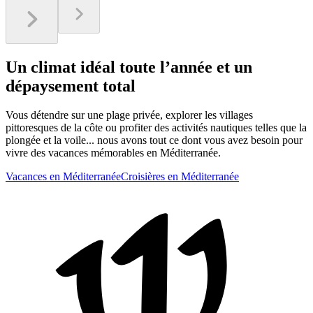
Un climat idéal toute l’année et un
dépaysement total
Vous détendre sur une plage privée, explorer les villages
pittoresques de la côte ou profiter des activités nautiques telles que la
plongée et la voile... nous avons tout ce dont vous avez besoin pour
vivre des vacances mémorables en Méditerranée.
Vacances en Méditerranée
Croisières en Méditerranée