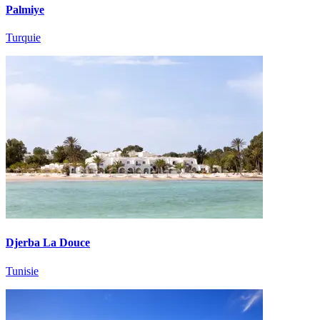
Palmiye
Turquie
Djerba La Douce
Tunisie