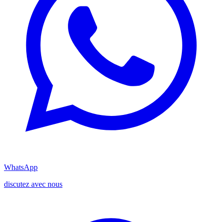
WhatsApp
discutez avec nous