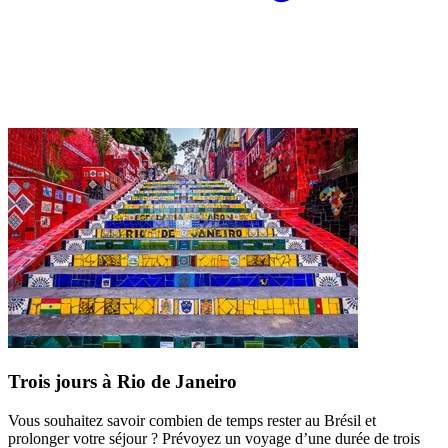
Trois jours à Rio de Janeiro
Vous souhaitez savoir combien de temps rester au Brésil et
prolonger votre séjour ? Prévoyez un voyage d’une durée de trois