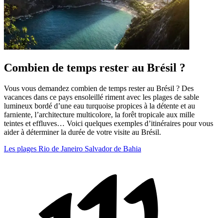
Combien de temps rester au Brésil ?
Vous vous demandez combien de temps rester au Brésil ? Des
vacances dans ce pays ensoleillé riment avec les plages de sable
lumineux bordé d’une eau turquoise propices à la détente et au
farniente, l’architecture multicolore, la forêt tropicale aux mille
teintes et effluves… Voici quelques exemples d’itinéraires pour vous
aider à déterminer la durée de votre visite au Brésil.
Les plages
Rio de Janeiro
Salvador de Bahia