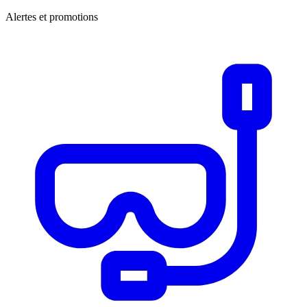
Alertes et promotions