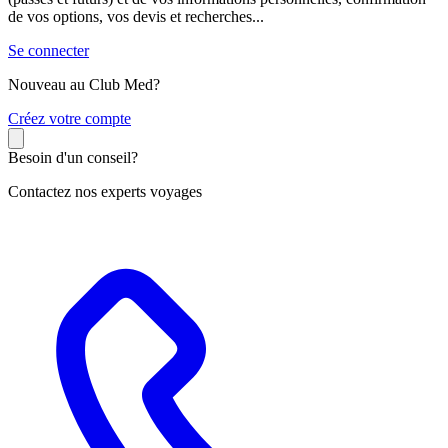
de vos options, vos devis et recherches...
Se connecter
Nouveau au Club Med?
C
réez votre compte
Besoin d'un conseil?
Contactez nos experts voyages