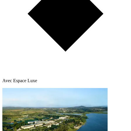
Avec Espace Luxe