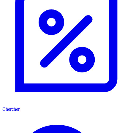
Chercher