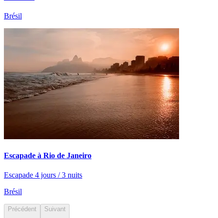
Brésil
Escapade à Rio de Janeiro
Escapade 4 jours / 3 nuits
Brésil
Précédent
Suivant