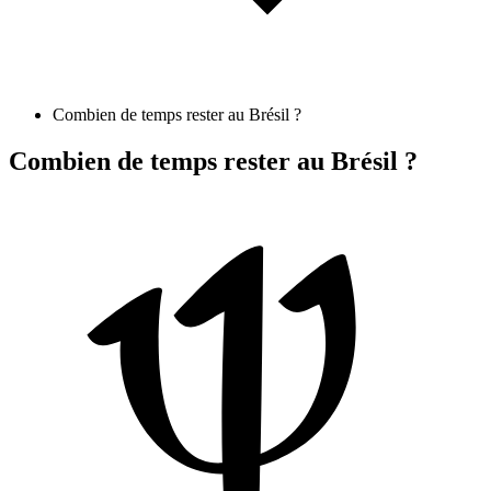
Combien de temps rester au Brésil ?
Combien de temps rester au Brésil ?