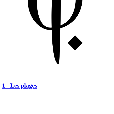
1
-
Les plages