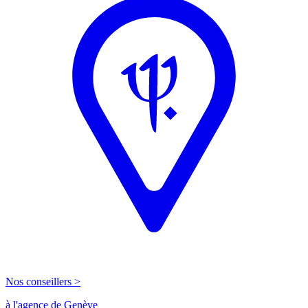
Nos conseillers >
à l'agence de Genève