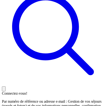
Connectez-vous!
Par numéro de référence ou adresse e-mail : Gestion de vos séjours
(passés et futurs) et de vos informations personnelles, confirmation