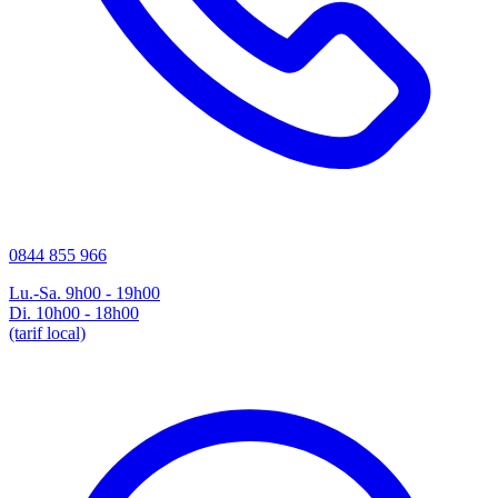
0844 855 966
Lu.-Sa. 9h00 - 19h00
Di. 10h00 - 18h00
(tarif local)