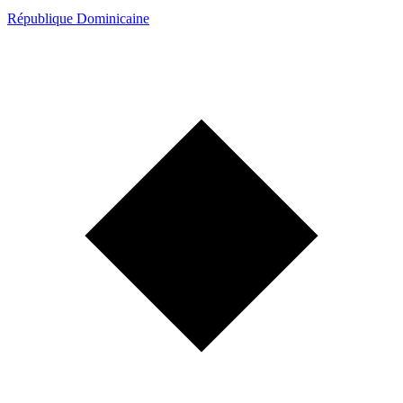
République Dominicaine