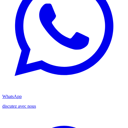
WhatsApp
discutez avec nous