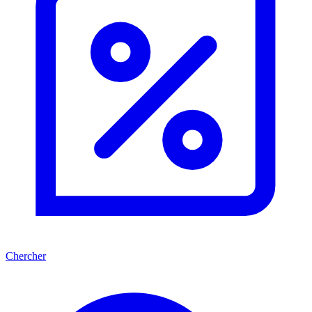
Chercher