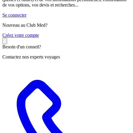
de vos options, vos devis et recherches...
Se connecter
Nouveau au Club Med?
C
réez votre compte
Besoin d'un conseil?
Contactez nos experts voyages