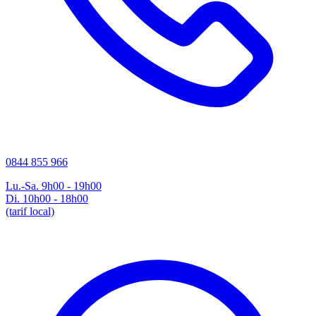
0844 855 966
Lu.-Sa. 9h00 - 19h00
Di. 10h00 - 18h00
(tarif local)