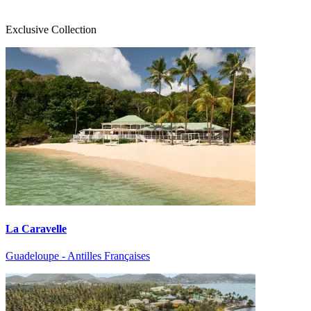
Exclusive Collection
La Caravelle
Guadeloupe - Antilles Françaises