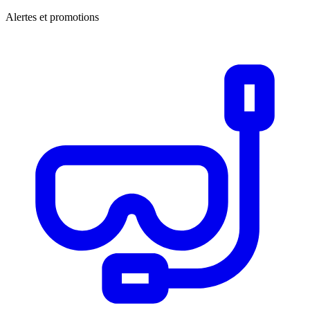
Alertes et promotions