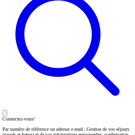
Connectez-vous!
Par numéro de référence ou adresse e-mail : Gestion de vos séjours
(passés et futurs) et de vos informations personnelles, confirmation