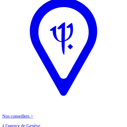
Nos conseillers >
à l'agence de Genève