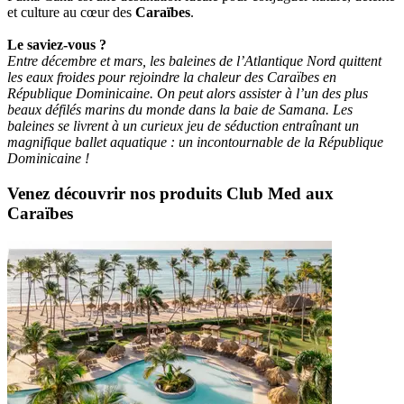
et culture au cœur des
Caraïbes
.
Le saviez-vous ?
Entre décembre et mars, les baleines de l’Atlantique Nord quittent
les eaux froides pour rejoindre la chaleur des Caraïbes en
République Dominicaine. On peut alors assister à l’un des plus
beaux défilés marins du monde dans la baie de Samana. Les
baleines se livrent à un curieux jeu de séduction entraînant un
magnifique ballet aquatique : un incontournable de la République
Dominicaine !
Venez découvrir nos produits Club Med aux
Caraïbes