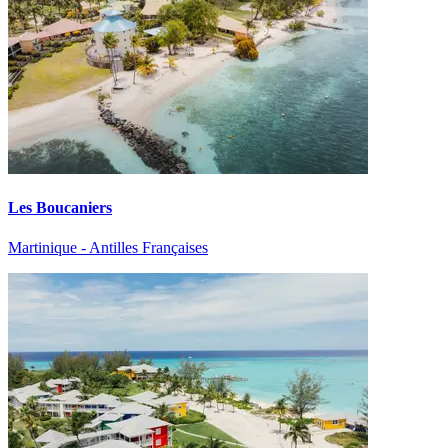
Les Boucaniers
Martinique - Antilles Françaises