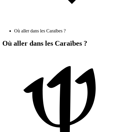
Où aller dans les Caraïbes ?
Où aller dans les Caraïbes ?