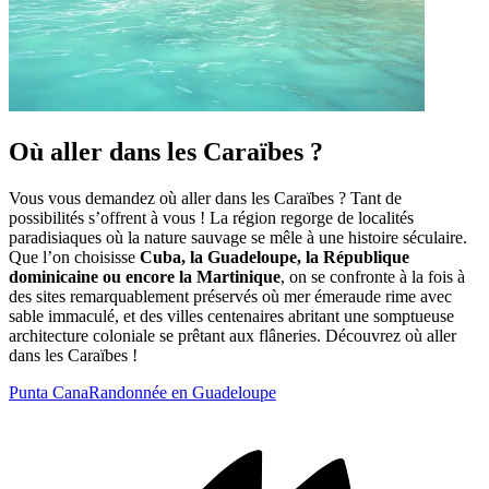
Où aller dans les Caraïbes ?
Vous vous demandez où aller dans les Caraïbes ? Tant de
possibilités s’offrent à vous ! La région regorge de localités
paradisiaques où la nature sauvage se mêle à une histoire séculaire.
Que l’on choisisse
Cuba, la Guadeloupe, la République
dominicaine ou encore la Martinique
, on se confronte à la fois à
des sites remarquablement préservés où mer émeraude rime avec
sable immaculé, et des villes centenaires abritant une somptueuse
architecture coloniale se prêtant aux flâneries. Découvrez où aller
dans les Caraïbes !
Punta Cana
Randonnée en Guadeloupe