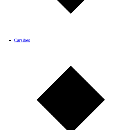
Caraïbes