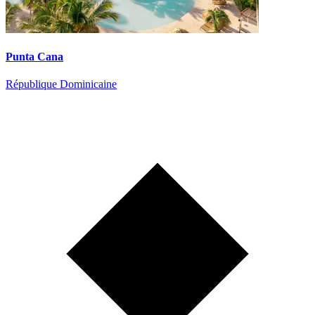
Punta Cana
République Dominicaine