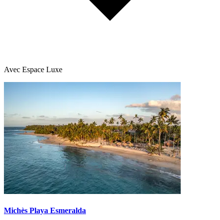
Avec Espace Luxe
Michès Playa Esmeralda