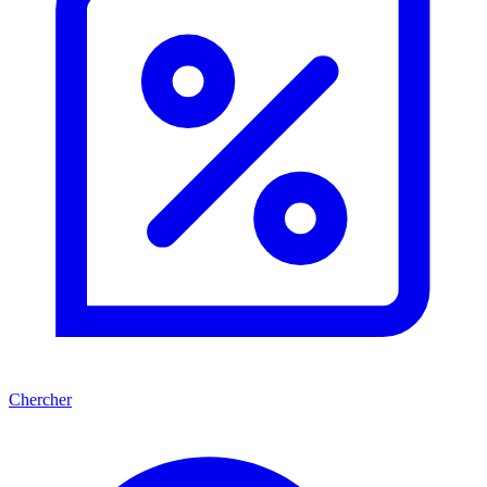
Chercher