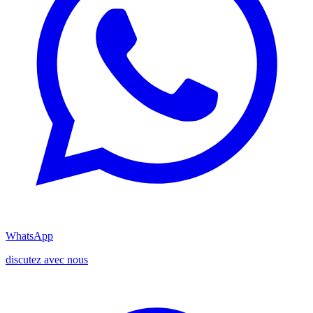
WhatsApp
discutez avec nous