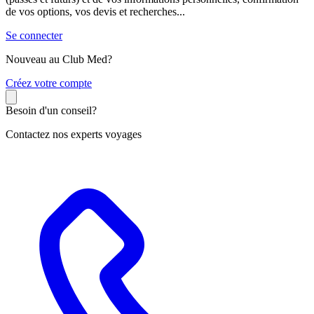
de vos options, vos devis et recherches...
Se connecter
Nouveau au Club Med?
C
réez votre compte
Besoin d'un conseil?
Contactez nos experts voyages