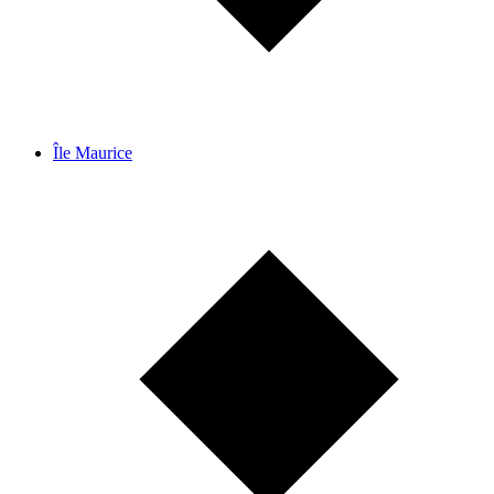
Île Maurice