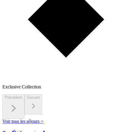
Exclusive Collection
Précédent
Suivant
Voir tous les séjours >