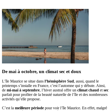
De mai à octobre, un climat sec et doux
L’île Maurice se situe dans
l’hémisphère Sud
, aussi, quand le
printemps s’installe en France, c’est l’automne qui y débute. Ainsi,
de
mi-mai à septembre
, l’hiver austral offre un
climat chaud
et
sec
parfait pour profiter de la beauté naturelle de l’île et des nombreuses
activités qu’elle propose.
C’est la
meilleure période
pour voir l’île Maurice. En effet, malgré