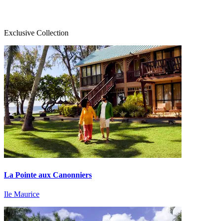
Exclusive Collection
La Pointe aux Canonniers
Ile Maurice