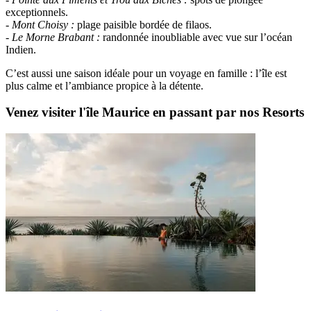
exceptionnels.
- Mont Choisy :
plage paisible bordée de filaos.
- Le Morne Brabant :
randonnée inoubliable avec vue sur l’océan
Indien.
C’est aussi une saison idéale pour un voyage en famille : l’île est
plus calme et l’ambiance propice à la détente.
Venez visiter l'île Maurice en passant par nos Resorts