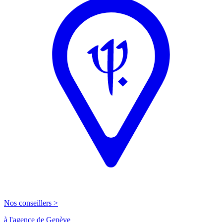
Nos conseillers >
à l'agence de Genève