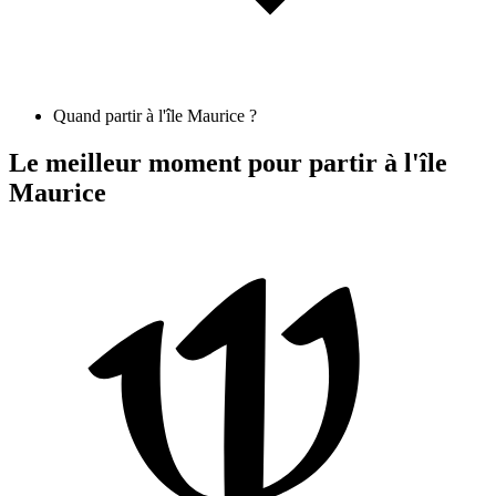
Quand partir à l'île Maurice ?
Le meilleur moment pour partir à l'île
Maurice