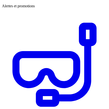
Alertes et promotions