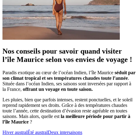
Nos conseils pour savoir quand visiter
l’île Maurice selon vos envies de voyage !
Paradis exotique au cœur de l’océan Indien, l’île Maurice
séduit par
son climat tropical et ses températures chaudes toute l’année
.
Située dans l’océan Indien, ses saisons sont inversées par rapport à
la France,
offrant un voyage en toute saison.
Les pluies, bien que parfois intenses, restent ponctuelles, et le soleil
reprend rapidement ses droits. Grâce à des températures chaudes
toute l’année, cette destination d’évasion reste agréable en toutes
saisons. Mais alors, quelle est
la meilleure période pour partir à
l’île Maurice
?
Hiver austral
Été austral
Deux intersaisons