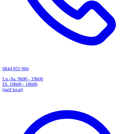
0844 855 966
Lu.-Sa. 9h00 - 19h00
Di. 10h00 - 18h00
(tarif local)