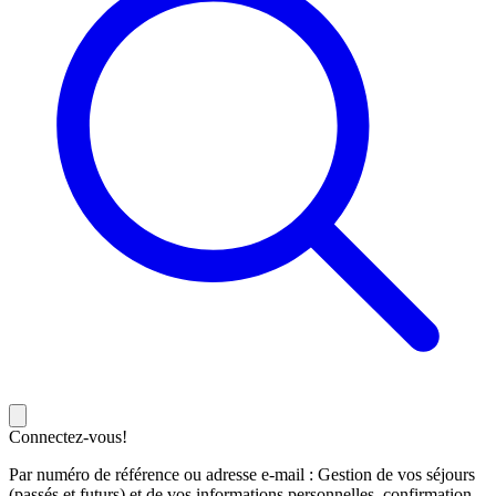
Connectez-vous!
Par numéro de référence ou adresse e-mail : Gestion de vos séjours
(passés et futurs) et de vos informations personnelles, confirmation