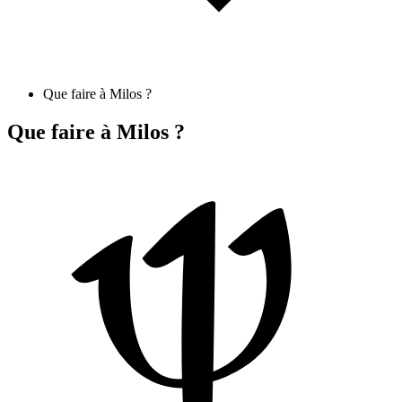
Que faire à Milos ?
Que faire à Milos ?