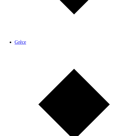
Grèce