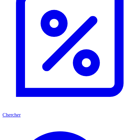
Chercher