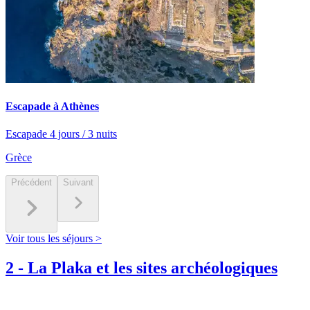
Escapade à Athènes
Escapade 4 jours / 3 nuits
Grèce
Précédent
Suivant
Voir tous les séjours >
2
-
La Plaka et les sites archéologiques