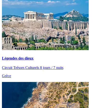
Légendes des dieux
Circuit Trésors Culturels 8 jours / 7 nuits
Grèce