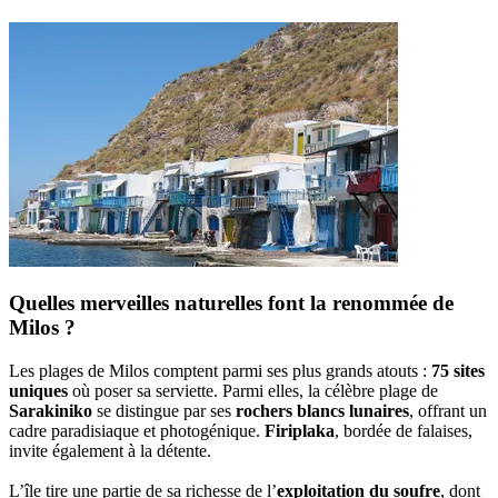
Quelles merveilles naturelles font la renommée de
Milos ?
Les plages de Milos comptent parmi ses plus grands atouts :
75 sites
uniques
où poser sa serviette. Parmi elles, la célèbre plage de
Sarakiniko
se distingue par ses
rochers blancs lunaires
, offrant un
cadre paradisiaque et photogénique.
Firiplaka
, bordée de falaises,
invite également à la détente.
L’île tire une partie de sa richesse de l’
exploitation du soufre
, dont