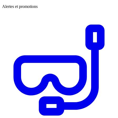
Alertes et promotions