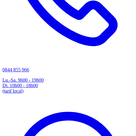
0844 855 966
Lu.-Sa. 9h00 - 19h00
Di. 10h00 - 18h00
(tarif local)