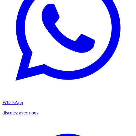
WhatsApp
discutez avec nous