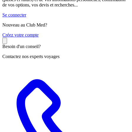
de vos options, vos devis et recherches...
Se connecter
Nouveau au Club Med?
C
réez votre compte
Besoin d'un conseil?
Contactez nos experts voyages