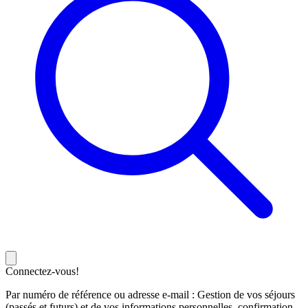
Connectez-vous!
Par numéro de référence ou adresse e-mail : Gestion de vos séjours
(passés et futurs) et de vos informations personnelles, confirmation