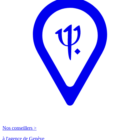
Nos conseillers >
à l'agence de Genève