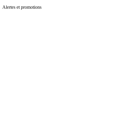
Alertes et promotions