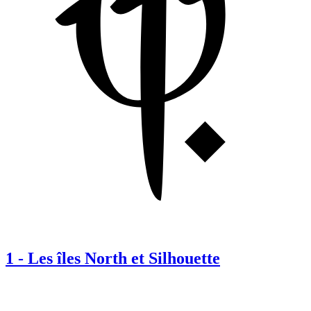
1
-
Les îles North et Silhouette