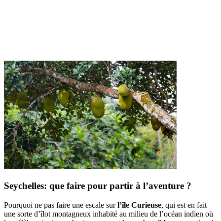
Seychelles: que faire pour partir à l’aventure ?
Pourquoi ne pas faire une escale sur
l’île Curieuse
, qui est en fait
une sorte d’îlot montagneux inhabité au milieu de l’océan indien où