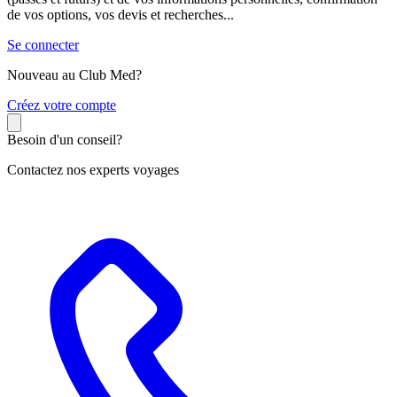
de vos options, vos devis et recherches...
Se connecter
Nouveau au Club Med?
C
réez votre compte
Besoin d'un conseil?
Contactez nos experts voyages