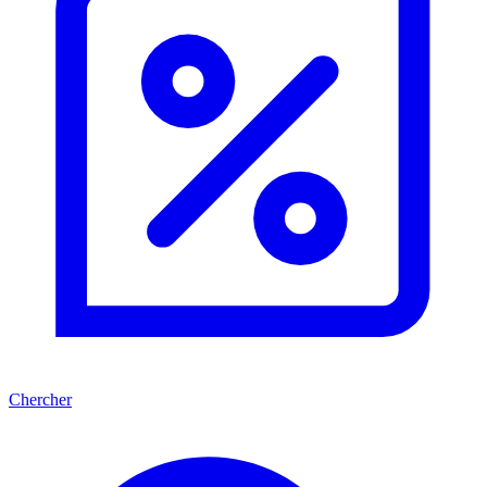
Chercher