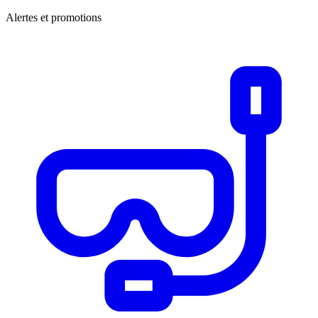
Alertes et promotions