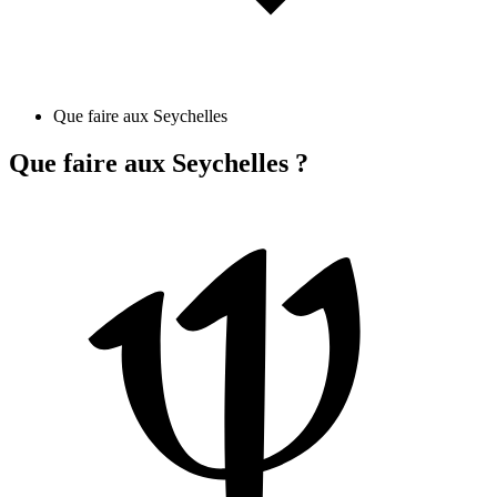
Que faire aux Seychelles
Que faire aux Seychelles ?