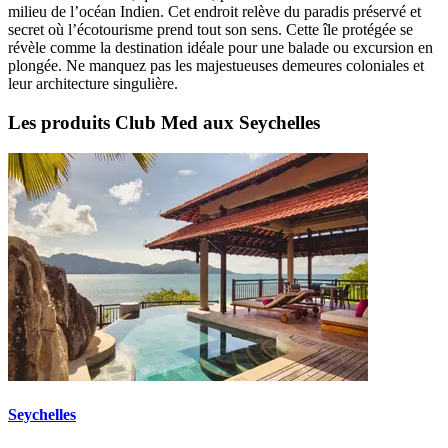
milieu de l’océan Indien. Cet endroit relève du paradis préservé et
secret où l’écotourisme prend tout son sens. Cette île protégée se
révèle comme la destination idéale pour une balade ou excursion en
plongée. Ne manquez pas les majestueuses demeures coloniales et
leur architecture singulière.
Les produits Club Med aux Seychelles
Seychelles