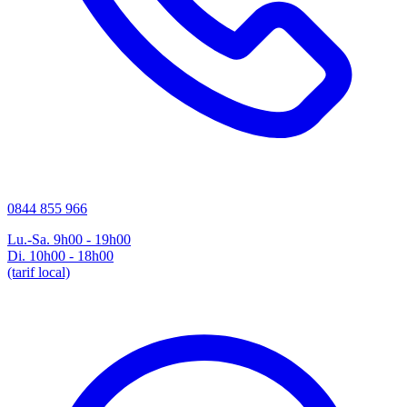
0844 855 966
Lu.-Sa. 9h00 - 19h00
Di. 10h00 - 18h00
(tarif local)