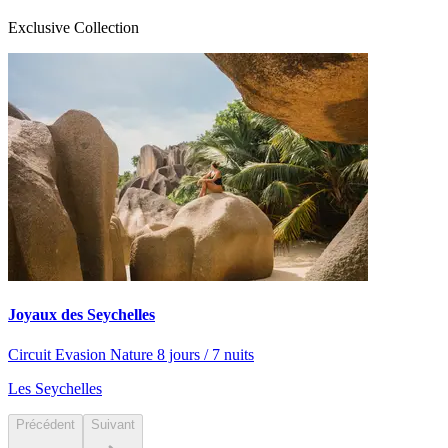
Exclusive Collection
Joyaux des Seychelles
Circuit Evasion Nature 8 jours / 7 nuits
Les Seychelles
Précédent
Suivant