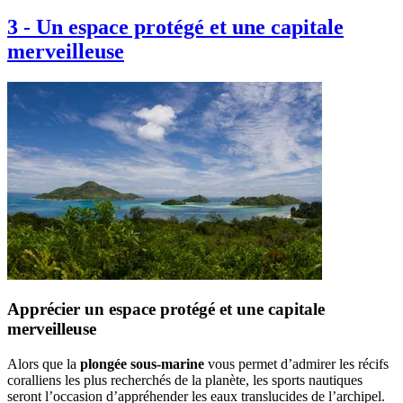
3
-
Un espace protégé et une capitale
merveilleuse
Apprécier un espace protégé et une capitale
merveilleuse
Alors que la
plongée sous-marine
vous permet d’admirer les récifs
coralliens les plus recherchés de la planète, les sports nautiques
seront l’occasion d’appréhender les eaux translucides de l’archipel.