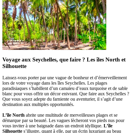
Voyage aux Seychelles, que faire ? Les îles North et
Silhouette
Laissez-vous porter par une vague de bonheur et d’émerveillement
lors de votre voyage dans les îles Seychelles. Les plages
paradisiaques s’habillent d’un camaïeu d’eaux turquoise et de sable
blanc pour vous offrir un décor enivrant. Que faire aux Seychelles ?
Que vous soyez adepte du farniente ou aventurier, il s’agit d’une
destination aux multiples opportunités.
L’île North
abrite une multitude de merveilleuses plages et se
démarque par sa beauté. Les vagues lècheront vos pieds nus pour
vous inviter à une baignade dans un endroit idyllique.
L’île
Silhouette
s’illustre, quant à elle, par un écrin luxuriant au beau