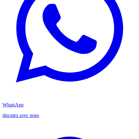
WhatsApp
discutez avec nous