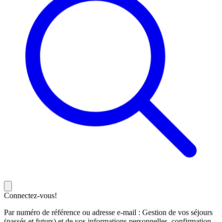
Connectez-vous!
Par numéro de référence ou adresse e-mail : Gestion de vos séjours
(passés et futurs) et de vos informations personnelles, confirmation