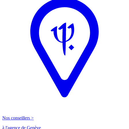
Nos conseillers >
à l'agence de Genève