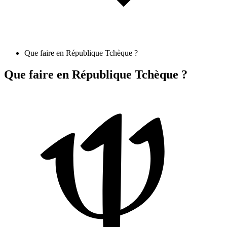
Que faire en République Tchèque ?
Que faire en République Tchèque ?