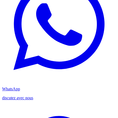
WhatsApp
discutez avec nous