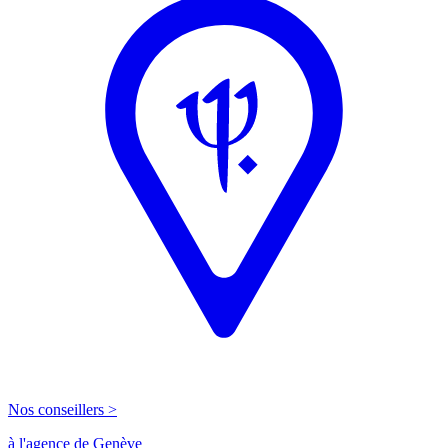
Nos conseillers >
à l'agence de Genève