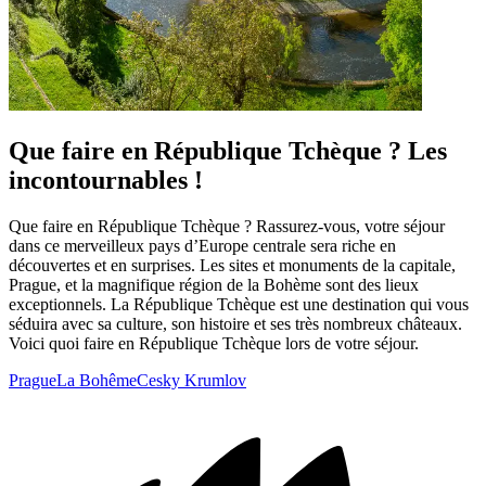
Que faire en République Tchèque ? Les
incontournables !
Que faire en République Tchèque ? Rassurez-vous, votre séjour
dans ce merveilleux pays d’Europe centrale sera riche en
découvertes et en surprises. Les sites et monuments de la capitale,
Prague, et la magnifique région de la Bohème sont des lieux
exceptionnels. La République Tchèque est une destination qui vous
séduira avec sa culture, son histoire et ses très nombreux châteaux.
Voici quoi faire en République Tchèque lors de votre séjour.
Prague
La Bohême
Cesky Krumlov