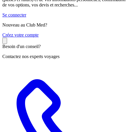
de vos options, vos devis et recherches...
Se connecter
Nouveau au Club Med?
C
réez votre compte
Besoin d'un conseil?
Contactez nos experts voyages