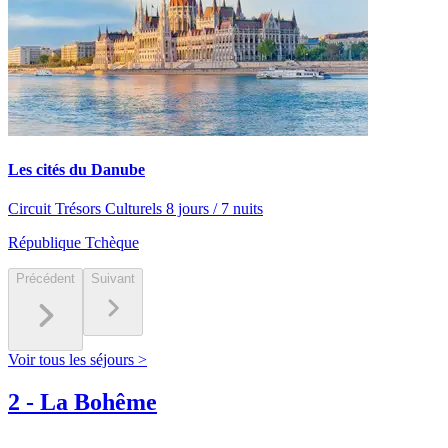
Les cités du Danube
Circuit Trésors Culturels 8 jours / 7 nuits
République Tchèque
Précédent
Suivant
Voir tous les séjours >
2
-
La Bohême