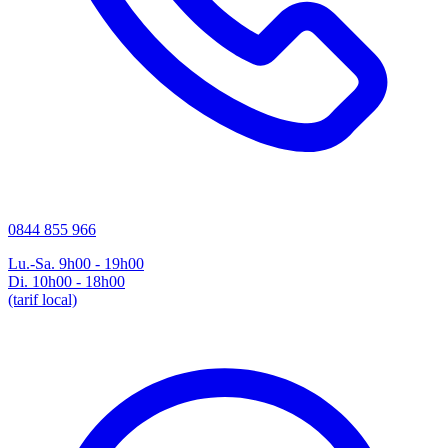
0844 855 966
Lu.-Sa. 9h00 - 19h00
Di. 10h00 - 18h00
(tarif local)