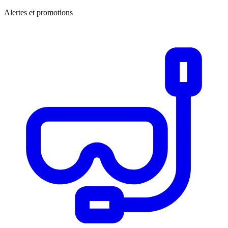
Alertes et promotions