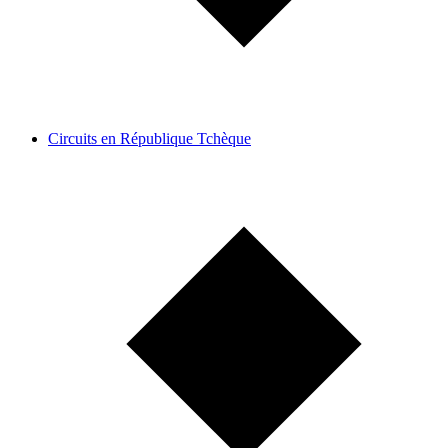
Circuits en République Tchèque