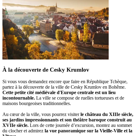
À la découverte de Cesky Krumlov
Si vous vous demandez encore que faire en République Tchèque,
partez à la découverte de la ville de Cesky Krumlov en Bohême.
Cette petite cité médiévale d'Europe centrale est un lieu
incontournable.
La ville se compose de ruelles tortueuses et de
maisons bourgeoises traditionnelles.
Au cœur de la ville, vous pourrez visiter
le château du XIIIe siècle,
ses jardins impressionnants et son théâtre baroque construit au
XVIIe siècle.
Lors de cette journée d’excursion, montez au sommet
du clocher et admirez
la vue panoramique sur la Vieille-Ville et la