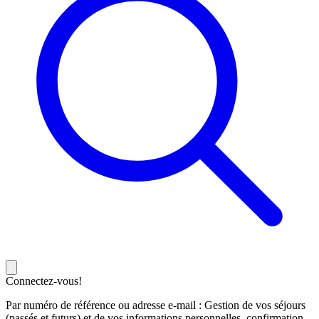
Connectez-vous!
Par numéro de référence ou adresse e-mail : Gestion de vos séjours
(passés et futurs) et de vos informations personnelles, confirmation