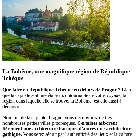
La Bohême, une magnifique région de République
Tchèque
Que faire en République Tchèque en dehors de Prague ?
Bien
que la capitale soit une étape incontournable de votre voyage, la
région dans laquelle elle se trouve, la Bohême, est elle aussi à
découvrir.
Non loin de la capitale, Prague, vous découvrirez de très
nombreuses petites villes pittoresques.
Certaines arborent
fièrement une architecture baroque, d'autres une architecture
gothique.
Vous serez séduit par l'authenticité des lieux et la culture