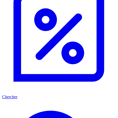
Chercher