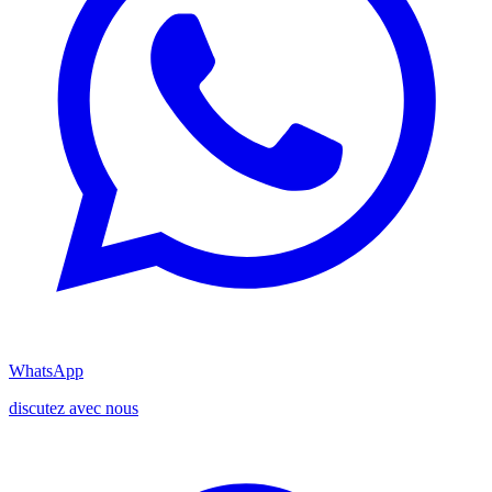
WhatsApp
discutez avec nous