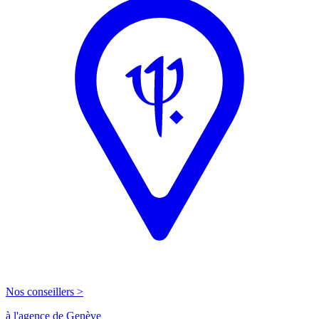
Nos conseillers >
à l'agence de Genève