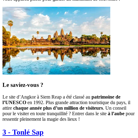
Le saviez-vous ?
Le site d’Angkor à Siem Reap a été classé au
patrimoine de
l’UNESCO
en 1992. Plus grande attraction touristique du pays, il
attire
chaque année plus d’un million de visiteurs
. Un conseil
pour le visiter en toute tranquillité ? Entrer dans le site
à l’aube
pour
ressentir pleinement la magie des lieux !
3
-
Tonlé Sap