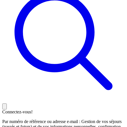
Connectez-vous!
Par numéro de référence ou adresse e-mail : Gestion de vos séjours
(passés et futurs) et de vos informations personnelles, confirmation