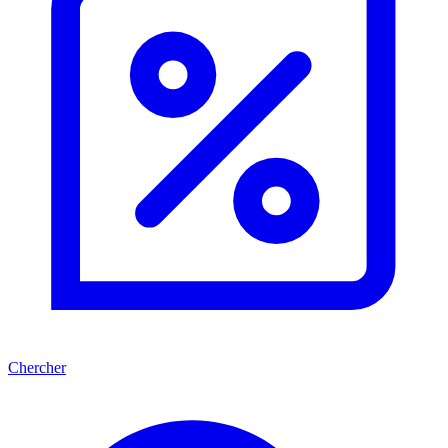
Chercher