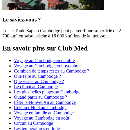
Le saviez-vous ?
Le lac Tonlé Sap au Cambodge peut passer d’une superficie de 2
700 km² en saison sèche à 16 000 km² lors de la mousson.
En savoir plus sur Club Med
Voyage au Cambodge en octobre
Voyage au Cambodge en novembre
Combien de temps rester au Cambodge ?
Que faire au Cambodge ?
Que visiter au Cambodge ?
Le climat au Cambodge
Les plus belles plages au Cambodge
Quand partir au Cambodge ?
Fêter le Nouvel An au Cambodge
Célébrer Noël au Cambodge
Voyage en famille au Cambodge
Voyage au Cambodge en août
Circuit au Cambodge
Les températures en Inde