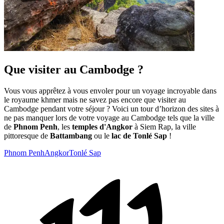
Que visiter au Cambodge ?
Vous vous apprêtez à vous envoler pour un voyage incroyable dans
le royaume khmer mais ne savez pas encore que visiter au
Cambodge pendant votre séjour ? Voici un tour d’horizon des sites à
ne pas manquer lors de votre voyage au Cambodge tels que la ville
de
Phnom Penh
, les
temples d'Angkor
à Siem Rap, la ville
pittoresque de
Battambang
ou le
lac de Tonlé Sap
!
Phnom Penh
Angkor
Tonlé Sap