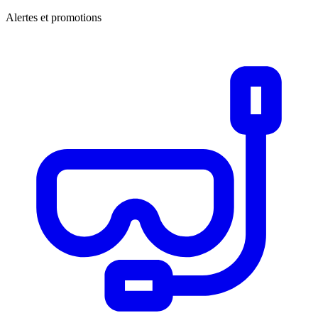
Alertes et promotions