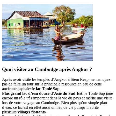
Quoi visiter au Cambodge après Angkor ?
Après avoir visité les temples d’Angkor à Siem Reap, ne manquez
pas de faire un tour sur la principale ressource en eau de cette
ancienne capitale: le
lac Tonlé Sap
.
Plus grand lac d’eau douce d’Asie du Sud-Est
, le Tonlé Sap joue
encore un rôle très important dans la vie du pays et mérite une visite
lors de votre voyage au Cambodge. Bien plus qu’un simple plan
d’eau, ce lac est en effet aussi un lieu de vie puisqu’il abrite
plusieurs
villages flottants
.