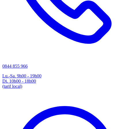
0844 855 966
Lu.-Sa. 9h00 - 19h00
Di. 10h00 - 18h00
(tarif local)