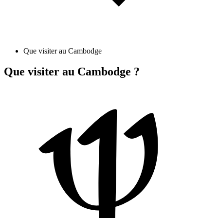
Que visiter au Cambodge
Que visiter au Cambodge ?