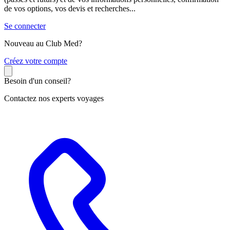
de vos options, vos devis et recherches...
Se connecter
Nouveau au Club Med?
C
réez votre compte
Besoin d'un conseil?
Contactez nos experts voyages