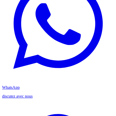
WhatsApp
discutez avec nous