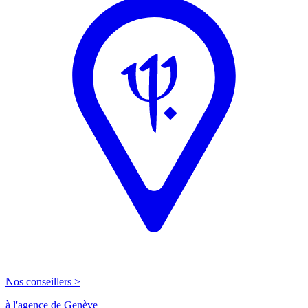
Nos conseillers >
à l'agence de Genève