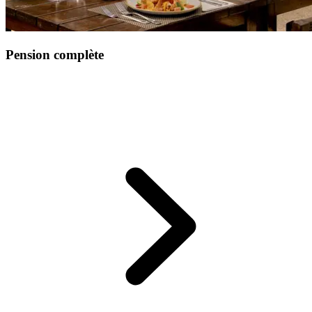
Pension complète