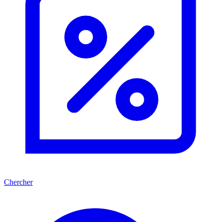
Chercher