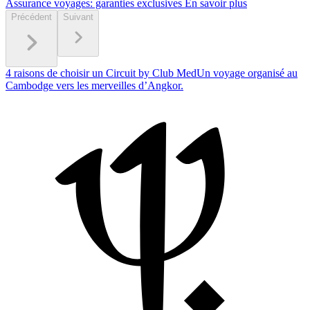
Assurance voyages: garanties exclusives
En savoir plus
Précédent
Suivant
4 raisons de choisir un Circuit by Club Med
Un voyage organisé au
Cambodge vers les merveilles d’Angkor.