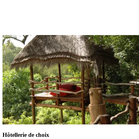
Lors de votre Circuit by Club Med, vous profitez de la pension
complète avec un forfait boisson à chaque repas.
Hôtellerie de choix