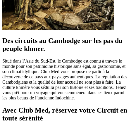
Des circuits au Cambodge sur les pas du
peuple khmer.
Situé dans l’Asie du Sud-Est, le Cambodge est connu à travers le
monde pour son patrimoine historique sans égal, sa gastronomie, et
son climat idyllique. Club Med vous propose de partir à la
découverte de ce pays aux paysages authentiques. La réputation des
Cambodgiens et la qualité de leur accueil ne sont plus à faire. La
culture khmère vous séduira par son histoire et ses traditions. Tenez-
vous prêt pour un voyage qui vous emmènera dans les lieux parmi
les plus beaux de l’ancienne Indochine.
Avec Club Med, réservez votre Circuit en
toute sérénité