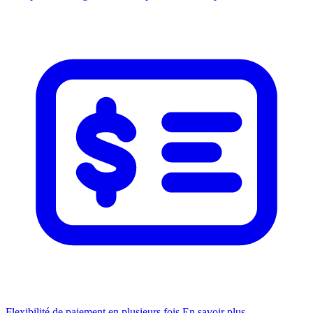
Flexibilité de paiement en plusieurs fois
En savoir plus