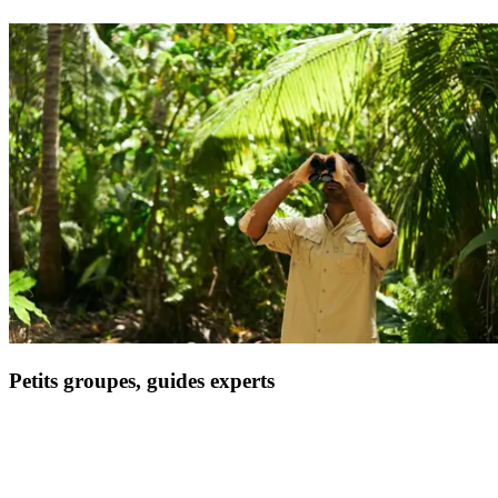
Profitez d'une sélection d'adresses raffinées et traditionnelles pour un
circuit complètement immergé.
Petits groupes, guides experts