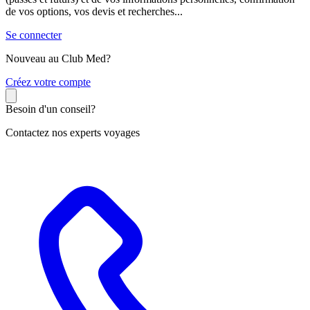
de vos options, vos devis et recherches...
Se connecter
Nouveau au Club Med?
C
réez votre compte
Besoin d'un conseil?
Contactez nos experts voyages