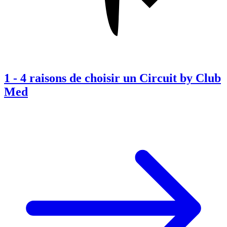
1
-
4 raisons de choisir un Circuit by Club
Med