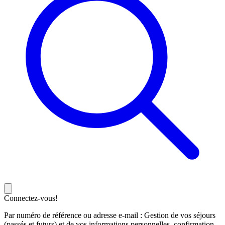
Connectez-vous!
Par numéro de référence ou adresse e-mail : Gestion de vos séjours
(passés et futurs) et de vos informations personnelles, confirmation