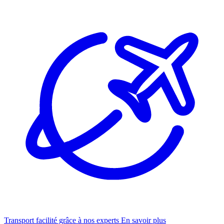
Transport facilité grâce à nos experts
En savoir plus