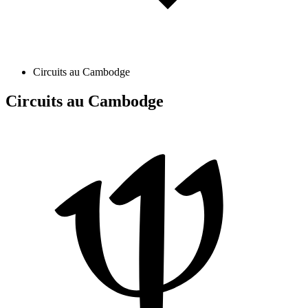
Circuits au Cambodge
Circuits au Cambodge