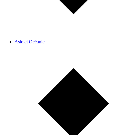
Asie et Océanie