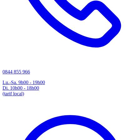
0844 855 966
Lu.-Sa. 9h00 - 19h00
Di. 10h00 - 18h00
(tarif local)