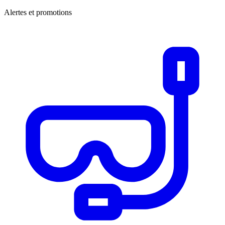
Alertes et promotions