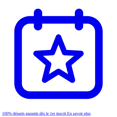
100% départs garantis dès le 1er inscrit
En savoir plus