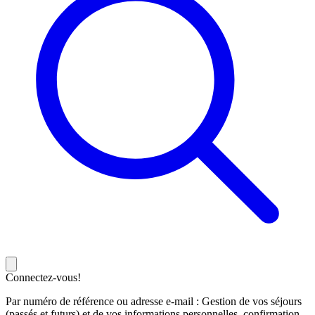
Connectez-vous!
Par numéro de référence ou adresse e-mail : Gestion de vos séjours
(passés et futurs) et de vos informations personnelles, confirmation