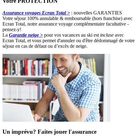
Votre PROTECTION
Assurance voyages Ecran Total >
: nouvelles GARANTIES
Votre séjour 100% annulable & remboursable (hors franchise) avec
Ecran Total, notre assurance voyage complémentaire facultative -
pensez-y!
La
Garantie neige >
pour vos vacances au ski est
incluse
avec
Ecran Total, et vous permet d'annuler ou d'être dédommagé de votre
séjour en cas de défaut ou d’excès de neige.
Un imprévu? Faites jouer l'assurance