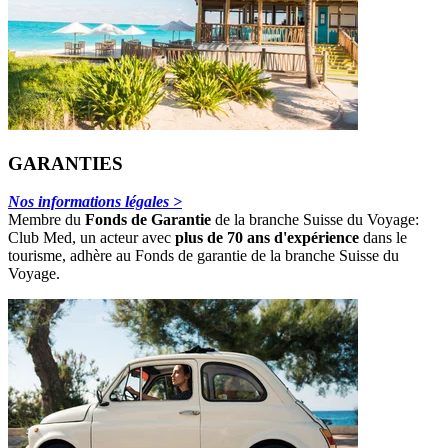
GARANTIES
Nos informations légales >
Membre du
Fonds de Garantie
de la branche Suisse du Voyage:
Club Med, un acteur avec
plus de 70 ans d'expérience
dans le
tourisme, adhère au Fonds de garantie de la branche Suisse du
Voyage.