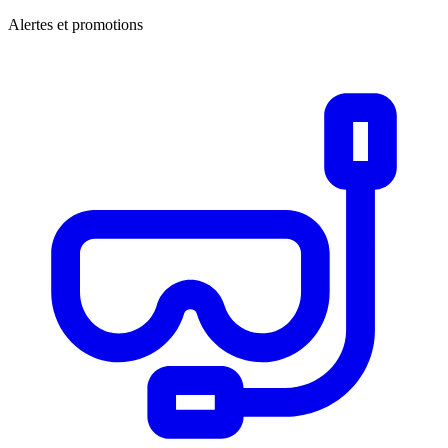
Alertes et promotions