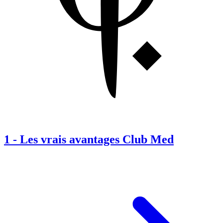
1
-
Les vrais avantages Club Med