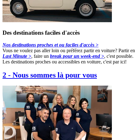
Des destinations faciles d'accès
Nos destinations proches et ou faciles d'accès >
Vous ne voulez pas aller loin ou préférez partir en voiture? Partir en
Last Minute >
, faire un
break pour un week-end >
, c'est possible.
Les destinations proches ou accessibles en voiture, c'est par ici!
2
-
Nous sommes là pour vous