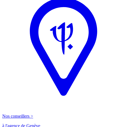
Nos conseillers >
à l'agence de Genève