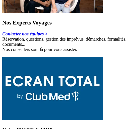
Nos Experts Voyages
Contactez nos équipes >
Réservation, questions, gestion des imprévus, démarches, formalités,
documents...
Nos conseillers sont là pour vous assister.