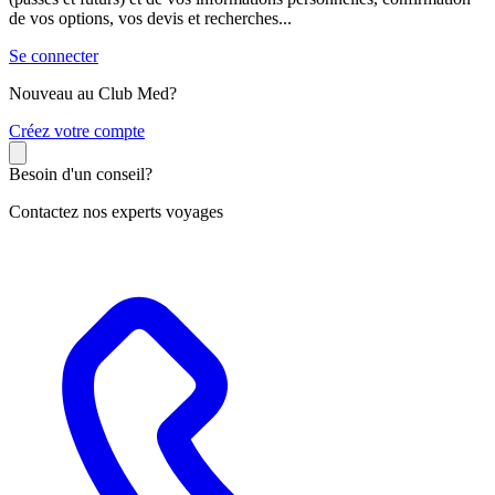
de vos options, vos devis et recherches...
Se connecter
Nouveau au Club Med?
C
réez votre compte
Besoin d'un conseil?
Contactez nos experts voyages