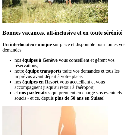
Bonnes vacances, all-inclusive et en toute sérénité
Un interlocuteur unique
sur place et disponible pour toutes vos
demandes:
nos
équipes à Genève
vous conseillent et gèrent vos
réservations,
notre
équipe transports
traite vos demandes et tous les
imprévus avant départ à votre place,
nos
équipes en Resort
vous accueillent et vous
accompagnent jusqu'au retour à l'aéroport,
et
nos partenaires
qui prennent en charge vos éventuels
soucis - et ce, depuis
plus de 50 ans en Suisse
!