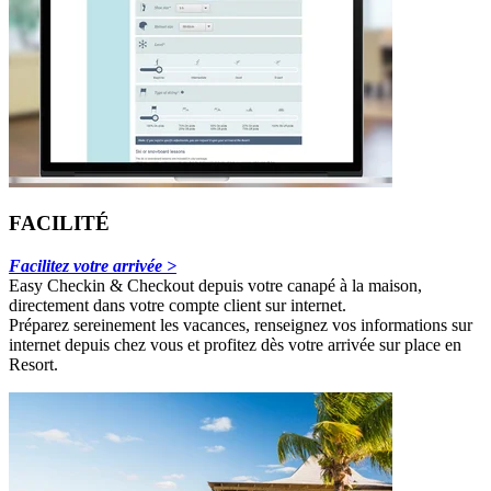
FACILITÉ
Facilitez votre arrivée >
Easy Checkin & Checkout depuis votre canapé à la maison,
directement dans votre compte client sur internet.
Préparez sereinement les vacances, renseignez vos informations sur
internet depuis chez vous et profitez dès votre arrivée sur place en
Resort.