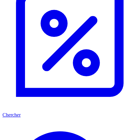
Chercher