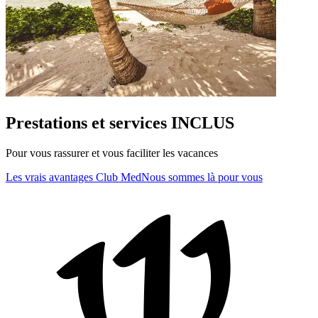
Prestations et services INCLUS
Pour vous rassurer et vous faciliter les vacances
Les vrais avantages Club Med
Nous sommes là pour vous