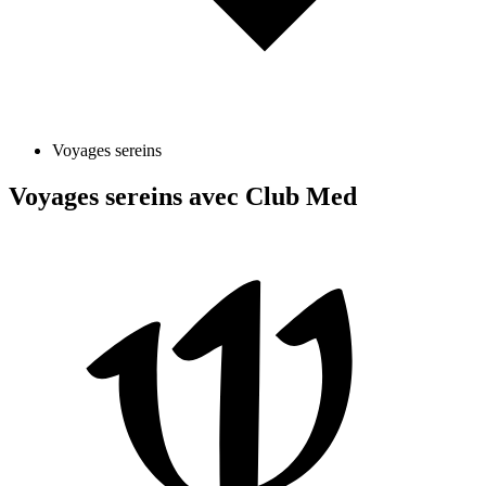
Voyages sereins
Voyages sereins avec Club Med