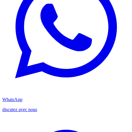
WhatsApp
discutez avec nous