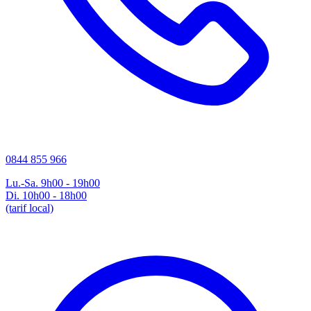
0844 855 966
Lu.-Sa. 9h00 - 19h00
Di. 10h00 - 18h00
(tarif local)