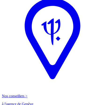
Nos conseillers >
à l'agence de Genève