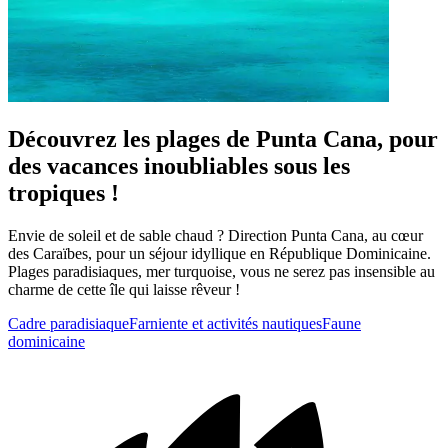
Découvrez les plages de Punta Cana, pour
des vacances inoubliables sous les
tropiques !
Envie de soleil et de sable chaud ? Direction Punta Cana, au cœur
des Caraïbes, pour un séjour idyllique en République Dominicaine.
Plages paradisiaques, mer turquoise, vous ne serez pas insensible au
charme de cette île qui laisse rêveur !
Cadre paradisiaque
Farniente et activités nautiques
Faune
dominicaine