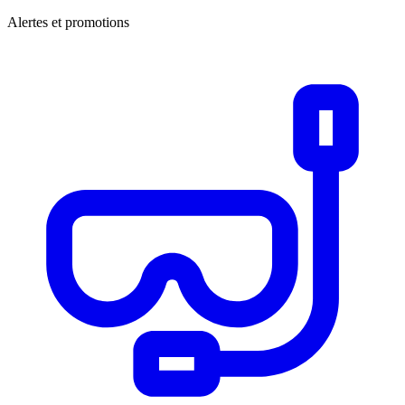
Alertes et promotions