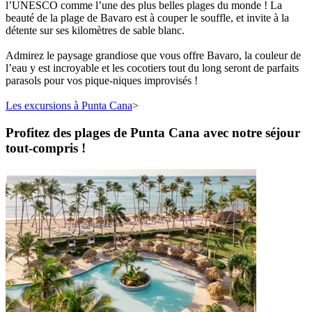
l’UNESCO comme l’une des plus belles plages du monde ! La
beauté de la plage de Bavaro est à couper le souffle, et invite à la
détente sur ses kilomètres de sable blanc.
Admirez le paysage grandiose que vous offre Bavaro, la couleur de
l’eau y est incroyable et les cocotiers tout du long seront de parfaits
parasols pour vos pique-niques improvisés !
Les excursions à Punta Cana
>
Profitez des plages de Punta Cana avec notre séjour
tout-compris !