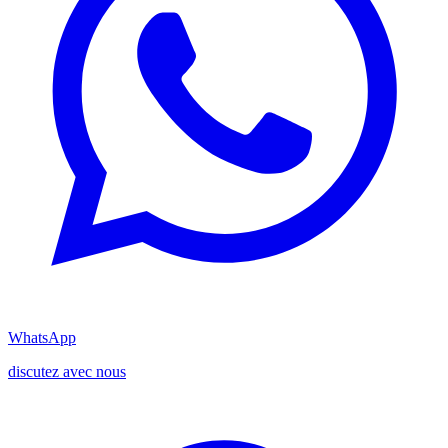
WhatsApp
discutez avec nous