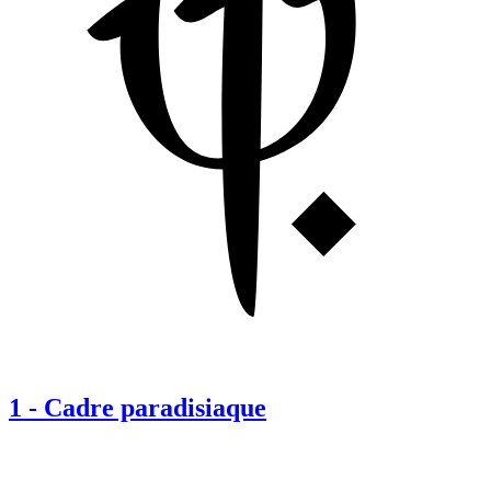
1
-
Cadre paradisiaque