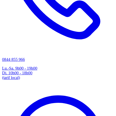
0844 855 966
Lu.-Sa. 9h00 - 19h00
Di. 10h00 - 18h00
(tarif local)