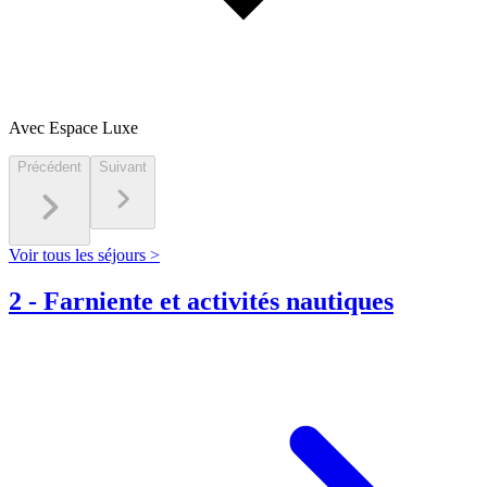
Avec Espace Luxe
Précédent
Suivant
Voir tous les séjours >
2
-
Farniente et activités nautiques