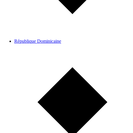
République Dominicaine