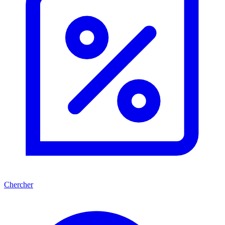
Chercher