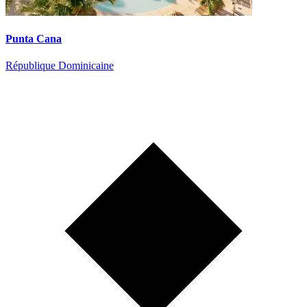
Punta Cana
République Dominicaine