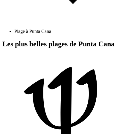
Plage à Punta Cana
Les plus belles plages de Punta Cana