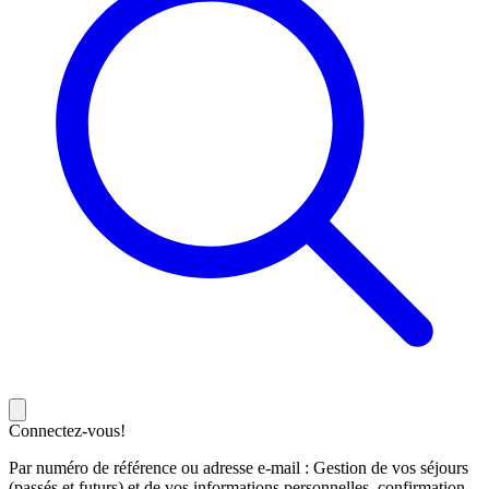
Connectez-vous!
Par numéro de référence ou adresse e-mail : Gestion de vos séjours
(passés et futurs) et de vos informations personnelles, confirmation