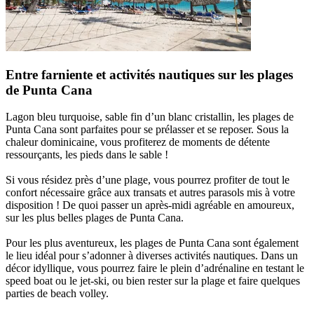
Entre farniente et activités nautiques sur les plages
de Punta Cana
Lagon bleu turquoise, sable fin d’un blanc cristallin, les plages de
Punta Cana sont parfaites pour se prélasser et se reposer. Sous la
chaleur dominicaine, vous profiterez de moments de détente
ressourçants, les pieds dans le sable !
Si vous résidez près d’une plage, vous pourrez profiter de tout le
confort nécessaire grâce aux transats et autres parasols mis à votre
disposition ! De quoi passer un après-midi agréable en amoureux,
sur les plus belles plages de Punta Cana.
Pour les plus aventureux, les plages de Punta Cana sont également
le lieu idéal pour s’adonner à diverses activités nautiques. Dans un
décor idyllique, vous pourrez faire le plein d’adrénaline en testant le
speed boat ou le jet-ski, ou bien rester sur la plage et faire quelques
parties de beach volley.