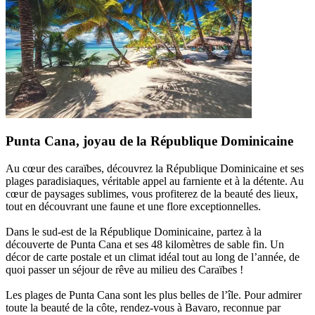
Punta Cana, joyau de la République Dominicaine
Au cœur des caraïbes, découvrez la République Dominicaine et ses
plages paradisiaques, véritable appel au farniente et à la détente. Au
cœur de paysages sublimes, vous profiterez de la beauté des lieux,
tout en découvrant une faune et une flore exceptionnelles.
Dans le sud-est de la République Dominicaine, partez à la
découverte de Punta Cana et ses 48 kilomètres de sable fin. Un
décor de carte postale et un climat idéal tout au long de l’année, de
quoi passer un séjour de rêve au milieu des Caraïbes !
Les plages de Punta Cana sont les plus belles de l’île. Pour admirer
toute la beauté de la côte, rendez-vous à Bavaro, reconnue par