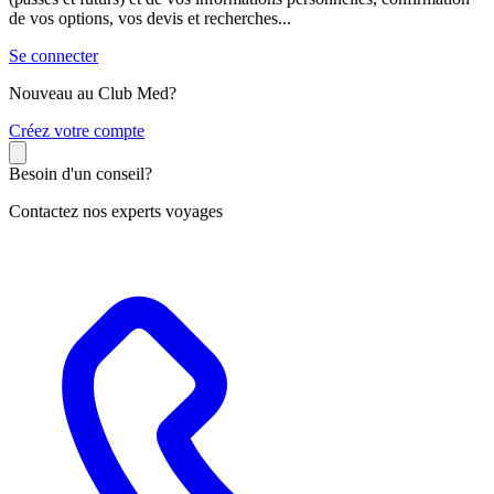
de vos options, vos devis et recherches...
Se connecter
Nouveau au Club Med?
C
réez votre compte
Besoin d'un conseil?
Contactez nos experts voyages