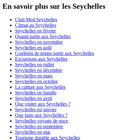
En savoir plus sur les Seychelles
Club Med Seychelles
Climat au Seychelles
Seychelles en février
Quand partir aux Seychelles
Seychelles en novembre
Seychelles en août
Combien de temps partir aux Seychelles
Excursions aux Seychelles
Seychelles en juillet
Seychelles en décembre
Seychelles en mars
Seychelles en octobre
La culture aux Seychelles
Seychelles en famille
Seychelles en avril
Que visiter aux Seychelles ?
Seychelles en janvier
Que faire aux Seychelles ?
Seychelles voyage de noce
Seychelles en septembre
Seychelles en mai
Tourisme durable aux Seychelles