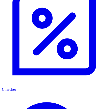
Chercher