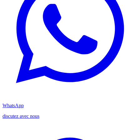
WhatsApp
discutez avec nous