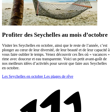
Profiter des Seychelles au mois d’octobre
Visiter les Seychelles en octobre, ainsi que le reste de l’année, c’est
plonger au cœur de leur diversité, de leur beauté et de leur capacité à
vous faire oublier le temps. Venez découvrir ces îles où « vacances »
rime avec douceur et eau transparente. Voici un petit avant-goût de
nos meilleurs idées d’activités pour savoir que faire aux Seychelles
en octobre.
Les Seychelles en octobre
Les plages de rêve