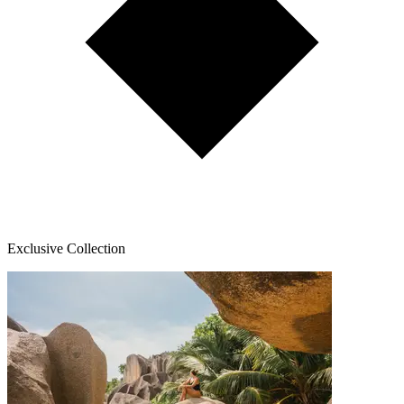
Exclusive Collection