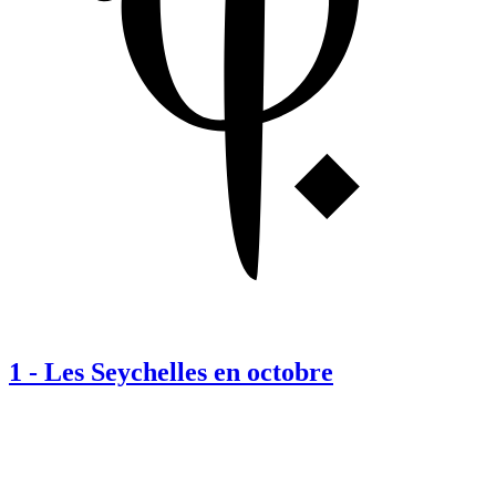
1
-
Les Seychelles en octobre