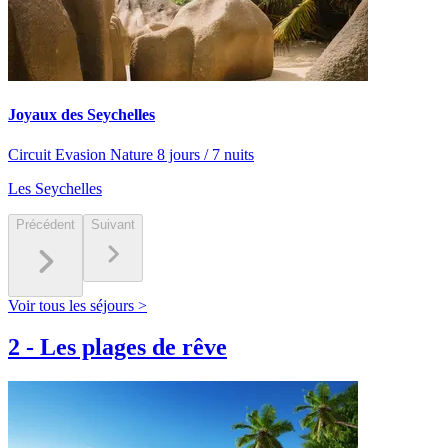
Joyaux des Seychelles
Circuit Evasion Nature 8 jours / 7 nuits
Les Seychelles
Précédent
Suivant
Voir tous les séjours >
2
-
Les plages de rêve