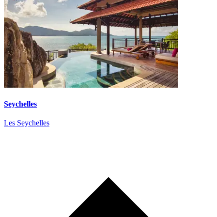
Seychelles
Les Seychelles