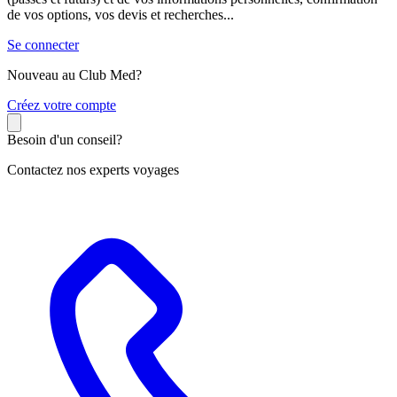
de vos options, vos devis et recherches...
Se connecter
Nouveau au Club Med?
C
réez votre compte
Besoin d'un conseil?
Contactez nos experts voyages