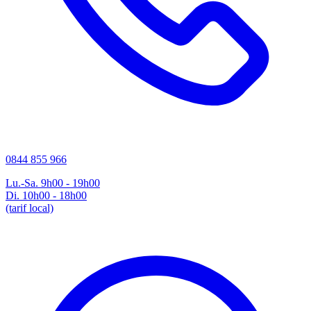
0844 855 966
Lu.-Sa. 9h00 - 19h00
Di. 10h00 - 18h00
(tarif local)