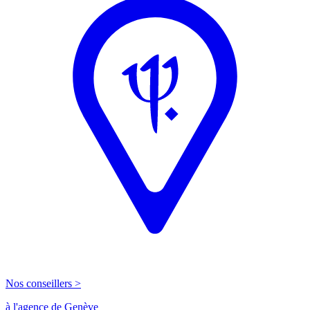
Nos conseillers >
à l'agence de Genève