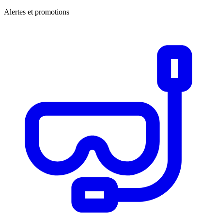
Alertes et promotions