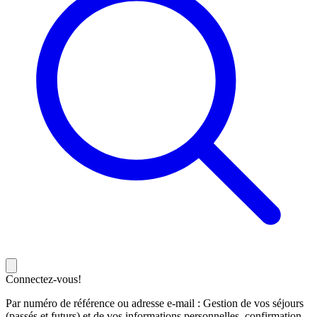
Connectez-vous!
Par numéro de référence ou adresse e-mail : Gestion de vos séjours
(passés et futurs) et de vos informations personnelles, confirmation