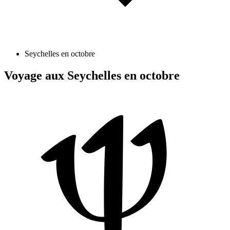
Seychelles en octobre
Voyage aux Seychelles en octobre